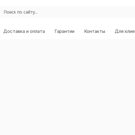
Доставка и оплата
Гарантии
Контакты
Для клие