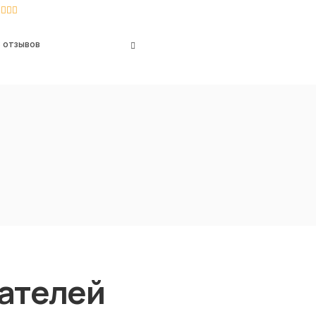
 отзывов
ателей