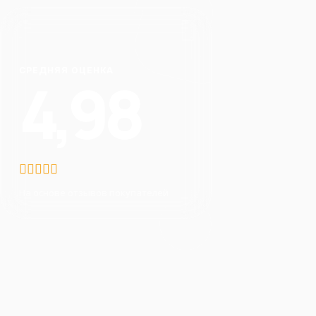
СРЕДНЯЯ ОЦЕНКА
4,98
На основе отзывов покупателей