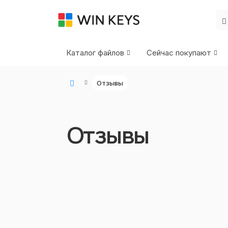
Каталог файлов
Сейчас покупают
Отзывы
WIN KEYS - Купить цифровые товары, подписки и ключи активации онлайн
Отзывы