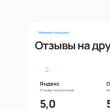
Внешние площадки
Отзывы на дру
Яндекс
О
Отзывы покупателей
Н
5,0