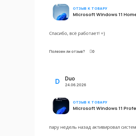
ОТЗЫВ К ТОВАРУ
Microsoft Windows 11 Hom
Спасибо, всё работает! =)
Полезен ли отзыв?
0
Duo
DUO
24.06.2026
ОТЗЫВ К ТОВАРУ
Microsoft Windows 11 Profe
пару недель назад активировал систем