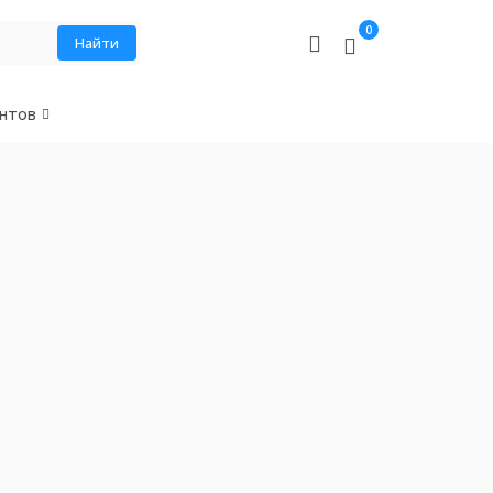
0
Найти
нтов