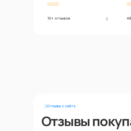
10+ отзывов
48
Отзывы с сайта
Отзывы покуп