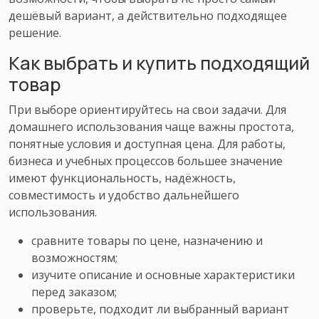
дешёвый вариант, а действительно подходящее
решение.
Как выбрать и купить подходящий
товар
При выборе ориентируйтесь на свои задачи. Для
домашнего использования чаще важны простота,
понятные условия и доступная цена. Для работы,
бизнеса и учебных процессов большее значение
имеют функциональность, надёжность,
совместимость и удобство дальнейшего
использования.
сравните товары по цене, назначению и
возможностям;
изучите описание и основные характеристики
перед заказом;
проверьте, подходит ли выбранный вариант