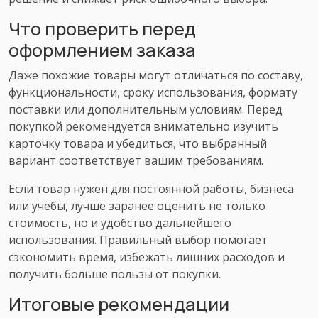
Что проверить перед
оформлением заказа
Даже похожие товары могут отличаться по составу,
функциональности, сроку использования, формату
поставки или дополнительным условиям. Перед
покупкой рекомендуется внимательно изучить
карточку товара и убедиться, что выбранный
вариант соответствует вашим требованиям.
Если товар нужен для постоянной работы, бизнеса
или учёбы, лучше заранее оценить не только
стоимость, но и удобство дальнейшего
использования. Правильный выбор помогает
сэкономить время, избежать лишних расходов и
получить больше пользы от покупки.
Итоговые рекомендации