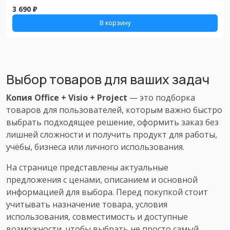
3 690 ₽
В корзину
Выбор товаров для ваших задач
Копия Office + Visio + Project
— это подборка
товаров для пользователей, которым важно быстро
выбрать подходящее решение, оформить заказ без
лишней сложности и получить продукт для работы,
учёбы, бизнеса или личного использования.
На странице представлены актуальные
предложения с ценами, описанием и основной
информацией для выбора. Перед покупкой стоит
учитывать назначение товара, условия
использования, совместимость и доступные
возможности, чтобы выбрать не просто самый