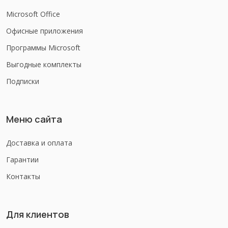
Microsoft Office
Офисные приложения
Программы Microsoft
Выгодные комплекты
Подписки
Меню сайта
Доставка и оплата
Гарантии
Контакты
Для клиентов