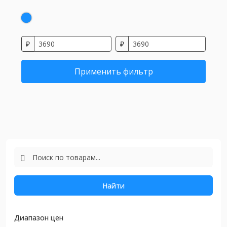
₽
₽
Применить фильтр
Найти
Диапазон цен