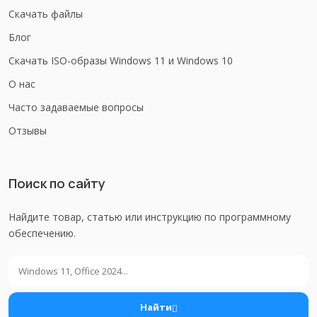
Скачать файлы
Блог
Скачать ISO-образы Windows 11 и Windows 10
О нас
Часто задаваемые вопросы
Отзывы
Поиск по сайту
Найдите товар, статью или инструкцию по программному
обеспечению.
Поиск
Найти