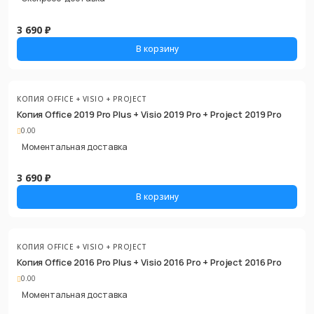
3 690 ₽
В корзину
КОПИЯ OFFICE + VISIO + PROJECT
Копия Office 2019 Pro Plus + Visio 2019 Pro + Project 2019 Pro
0.00
Моментальная доставка
3 690 ₽
В корзину
КОПИЯ OFFICE + VISIO + PROJECT
Копия Office 2016 Pro Plus + Visio 2016 Pro + Project 2016 Pro
0.00
Моментальная доставка