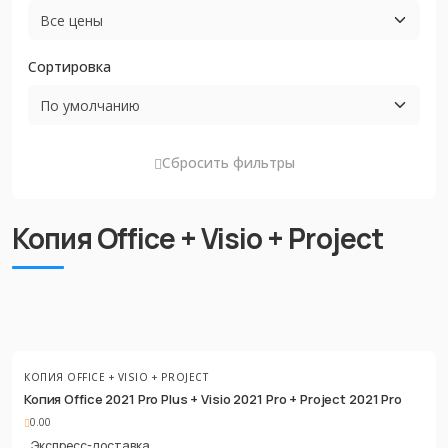
Сортировка
Сбросить фильтры
Копия Office + Visio + Project
КОПИЯ OFFICE + VISIO + PROJECT
Копия Office 2021 Pro Plus + Visio 2021 Pro + Project 2021 Pro
0.00
Экспресс-доставка