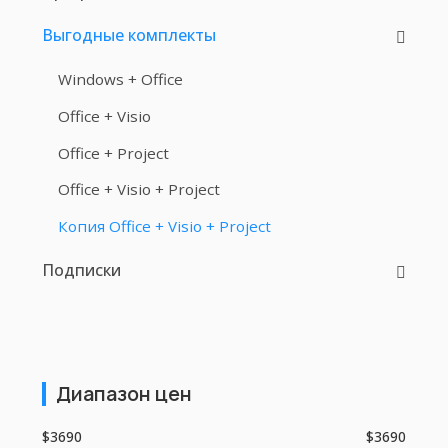
Выгодные комплекты
Windows + Office
Office + Visio
Office + Project
Office + Visio + Project
Копия Office + Visio + Project
Подписки
Диапазон цен
$3690
$3690