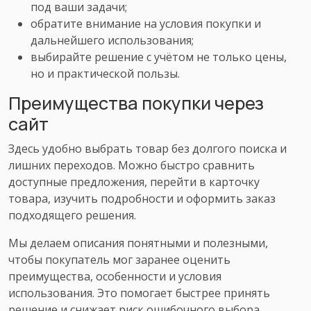
под ваши задачи;
обратите внимание на условия покупки и
дальнейшего использования;
выбирайте решение с учётом не только цены,
но и практической пользы.
Преимущества покупки через
сайт
Здесь удобно выбрать товар без долгого поиска и
лишних переходов. Можно быстро сравнить
доступные предложения, перейти в карточку
товара, изучить подробности и оформить заказ
подходящего решения.
Мы делаем описания понятными и полезными,
чтобы покупатель мог заранее оценить
преимущества, особенности и условия
использования. Это помогает быстрее принять
решение и снижает риск ошибочного выбора.