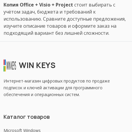
Копия Office + Visio + Project
стоит выбирать с
учётом задач, бюджета и требований к
использованию. Сравните доступные предложения,
изучите описание товаров и оформите заказ на
подходящий вариант без лишней сложности.
WIN KEYS
Интернет-магазин цифровых продуктов по продаже
подписок и ключей активации для программного
обеспечения и операционных систем.
Каталог товаров
Microsoft Windows