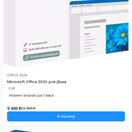
OFFICE 2024
Microsoft Office 2024 для Дома
0.00
Моментальная доставка
9 490 ₽
22 900 ₽
В корзину