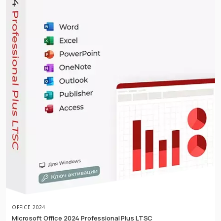
OFFICE 2024
Microsoft Office 2024 Professional Plus LTSC