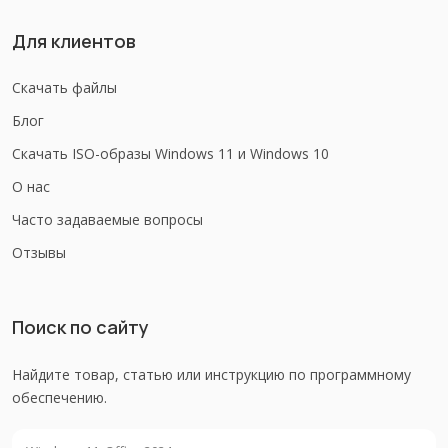
Для клиентов
Скачать файлы
Блог
Скачать ISO-образы Windows 11 и Windows 10
О нас
Часто задаваемые вопросы
Отзывы
Поиск по сайту
Найдите товар, статью или инструкцию по программному
обеспечению.
Поиск