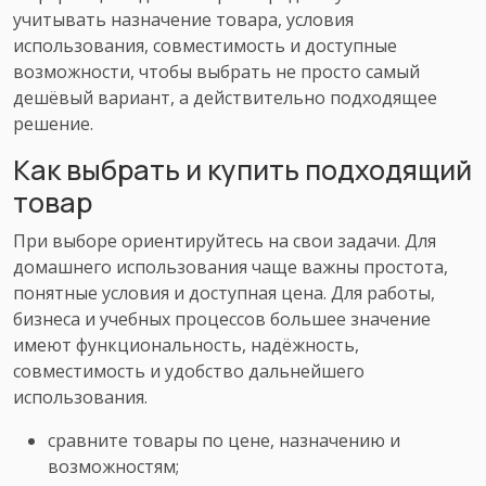
учитывать назначение товара, условия
использования, совместимость и доступные
возможности, чтобы выбрать не просто самый
дешёвый вариант, а действительно подходящее
решение.
Как выбрать и купить подходящий
товар
При выборе ориентируйтесь на свои задачи. Для
домашнего использования чаще важны простота,
понятные условия и доступная цена. Для работы,
бизнеса и учебных процессов большее значение
имеют функциональность, надёжность,
совместимость и удобство дальнейшего
использования.
сравните товары по цене, назначению и
возможностям;