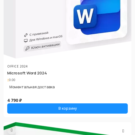
OFFICE 2024
Microsoft Word 2024
0.00
Моментальная доставка
4 790 ₽
В корзину