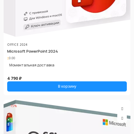
OFFICE 2024
Microsoft PowerPoint 2024
0.00
Моментальная доставка
4 790 ₽
В корзину
-15%