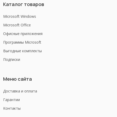
Каталог товаров
Microsoft Windows
Microsoft Office
Офисные приложения
Программы Microsoft
Выгодные комплекты
Подписки
Меню сайта
Доставка и оплата
Гарантии
Контакты