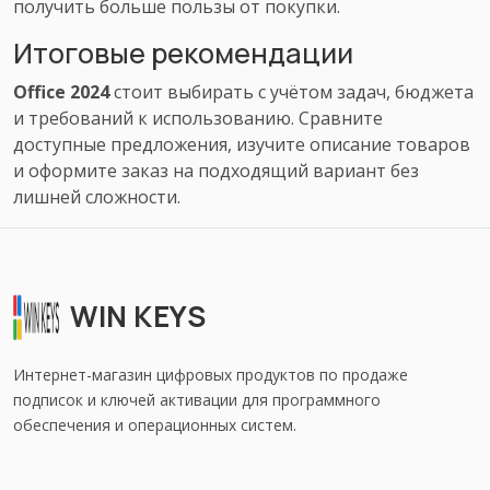
получить больше пользы от покупки.
Итоговые рекомендации
Office 2024
стоит выбирать с учётом задач, бюджета
и требований к использованию. Сравните
доступные предложения, изучите описание товаров
и оформите заказ на подходящий вариант без
лишней сложности.
WIN KEYS
Интернет-магазин цифровых продуктов по продаже
подписок и ключей активации для программного
обеспечения и операционных систем.