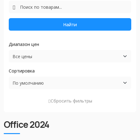
Найти
Диапазон цен
Сортировка
Сбросить фильтры
Office 2024