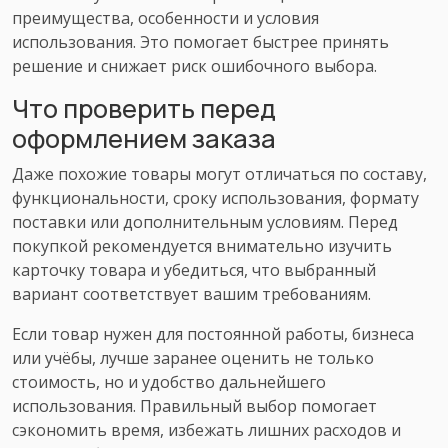
преимущества, особенности и условия
использования. Это помогает быстрее принять
решение и снижает риск ошибочного выбора.
Что проверить перед
оформлением заказа
Даже похожие товары могут отличаться по составу,
функциональности, сроку использования, формату
поставки или дополнительным условиям. Перед
покупкой рекомендуется внимательно изучить
карточку товара и убедиться, что выбранный
вариант соответствует вашим требованиям.
Если товар нужен для постоянной работы, бизнеса
или учёбы, лучше заранее оценить не только
стоимость, но и удобство дальнейшего
использования. Правильный выбор помогает
сэкономить время, избежать лишних расходов и