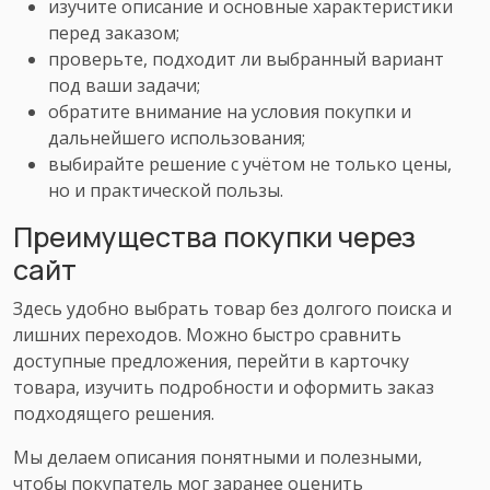
изучите описание и основные характеристики
перед заказом;
проверьте, подходит ли выбранный вариант
под ваши задачи;
обратите внимание на условия покупки и
дальнейшего использования;
выбирайте решение с учётом не только цены,
но и практической пользы.
Преимущества покупки через
сайт
Здесь удобно выбрать товар без долгого поиска и
лишних переходов. Можно быстро сравнить
доступные предложения, перейти в карточку
товара, изучить подробности и оформить заказ
подходящего решения.
Мы делаем описания понятными и полезными,
чтобы покупатель мог заранее оценить