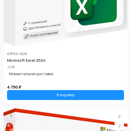
OFFICE 2024
Microsoft Excel 2024
0.00
Моментальная доставка
4 790 ₽
В корзину