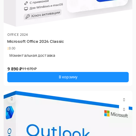
OFFICE 2024
Microsoft Office 2024 Classic
0.00
Моментальная доставка
9 890 ₽
11 670 ₽
В корзину