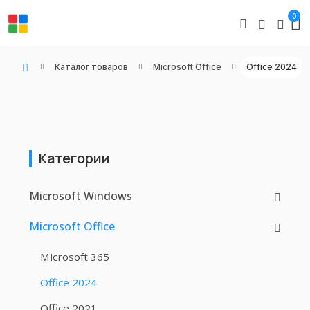
0
Каталог товаров
Microsoft Office
Office 2024
WIN KEYS - Купить цифровые товары, подписки и ключи активации онлайн
Категории
Microsoft Windows
Microsoft Office
Microsoft 365
Office 2024
Office 2021