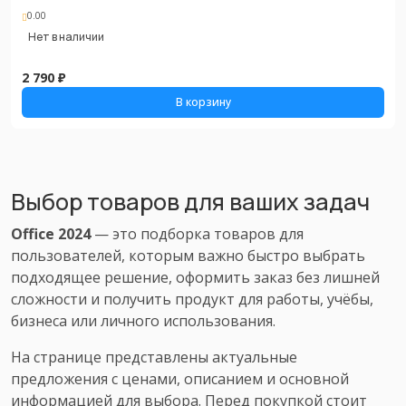
0.00
Нет в наличии
2 790 ₽
В корзину
Выбор товаров для ваших задач
Office 2024
— это подборка товаров для
пользователей, которым важно быстро выбрать
подходящее решение, оформить заказ без лишней
сложности и получить продукт для работы, учёбы,
бизнеса или личного использования.
На странице представлены актуальные
предложения с ценами, описанием и основной
информацией для выбора. Перед покупкой стоит