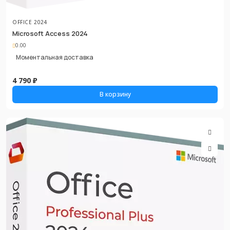
OFFICE 2024
Microsoft Access 2024
0.00
Моментальная доставка
4 790 ₽
В корзину