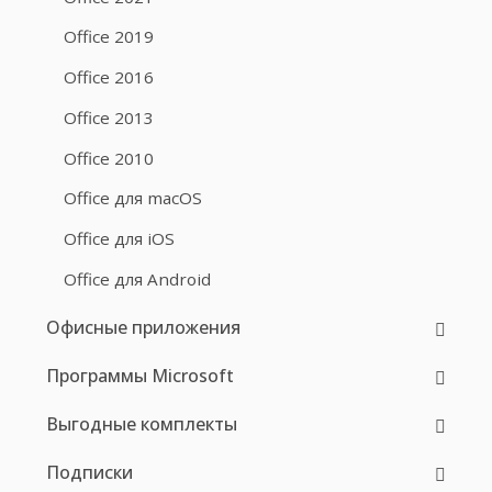
Office 2019
Office 2016
Office 2013
Office 2010
Office для macOS
Office для iOS
Office для Android
Офисные приложения
Программы Microsoft
Выгодные комплекты
Подписки