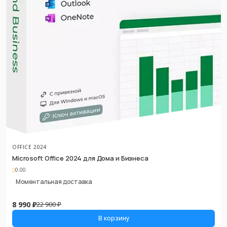
OFFICE 2024
Microsoft Office 2024 для Дома и Бизнеса
0.00
Моментальная доставка
8 990 ₽
22 900 ₽
В корзину