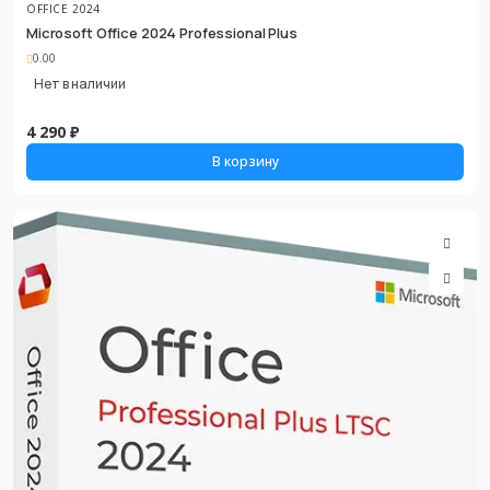
OFFICE 2024
Microsoft Office 2024 Professional Plus
0.00
Нет в наличии
4 290 ₽
В корзину