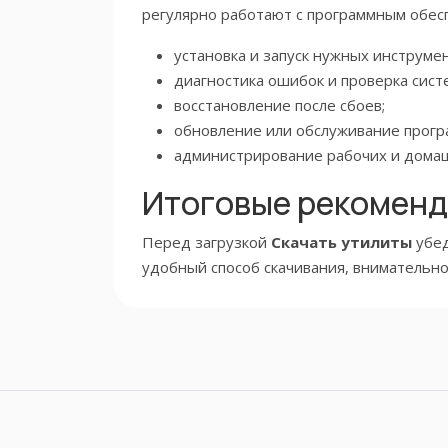
регулярно работают с программным обес
установка и запуск нужных инструмен
диагностика ошибок и проверка сист
восстановление после сбоев;
обновление или обслуживание прогр
администрирование рабочих и дома
Итоговые рекомен
Перед загрузкой
Скачать утилиты
убед
удобный способ скачивания, внимательно