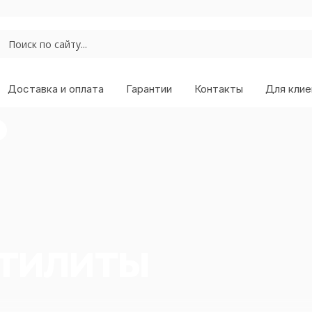
Доставка и оплата
Гарантии
Контакты
Для клие
утилиты