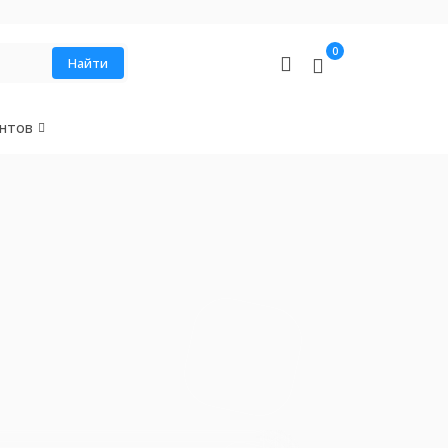
0
Найти
нтов