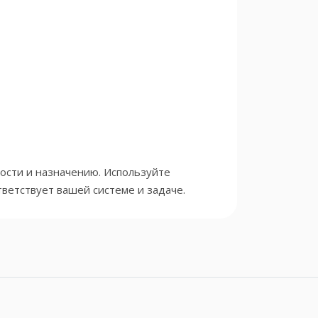
ости и назначению. Используйте
ветствует вашей системе и задаче.