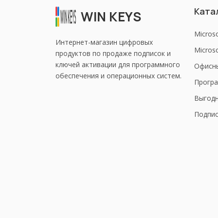
Ката
WIN KEYS
Micros
Интернет-магазин цифровых
Microso
продуктов по продаже подписок и
ключей активации для программного
Офисн
обеспечения и операционных систем.
Програ
Выгод
Подпис