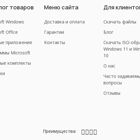
лог товаров
Меню сайта
Для клиенто
oft Windows
Доставка и оплата
Скачать файлы
ft Office
Гарантии
Блог
ые приложения
Контакты
Скачать ISO-обр
Windows 11 и Wi
ммы Microsoft
10
ные комплекты
О нас
ки
Часто задаваем
вопросы
Отзывы
Преимущества: