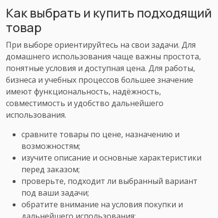
Как выбрать и купить подходящий
товар
При выборе ориентируйтесь на свои задачи. Для
домашнего использования чаще важны простота,
понятные условия и доступная цена. Для работы,
бизнеса и учебных процессов большее значение
имеют функциональность, надёжность,
совместимость и удобство дальнейшего
использования.
сравните товары по цене, назначению и
возможностям;
изучите описание и основные характеристики
перед заказом;
проверьте, подходит ли выбранный вариант
под ваши задачи;
обратите внимание на условия покупки и
дальнейшего использования;