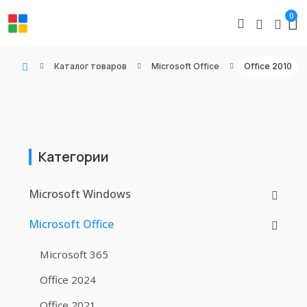
0
Каталог товаров
Microsoft Office
Office 2010
WIN KEYS - Купить цифровые товары, подписки и ключи активации онлайн
Категории
Microsoft Windows
Microsoft Office
Microsoft 365
Office 2024
Office 2021