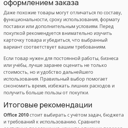
оформлением заказа
Даже похожие товары могут отличаться по составу,
функциональности, сроку использования, формату
поставки или дополнительным условиям. Перед
покупкой рекомендуется внимательно изучить
карточку товара и убедиться, что выбранный
вариант соответствует вашим требованиям.
Если товар нужен для постоянной работы, бизнеса
или учёбы, лучше заранее оценить не только
стоимость, но и удобство дальнейшего
использования. Правильный выбор помогает
сэкономить время, избежать лишних расходов и
получить больше пользы от покупки.
Итоговые рекомендации
Office 2010
стоит выбирать с учётом задач, бюджета
и требований к использованию. Сравните