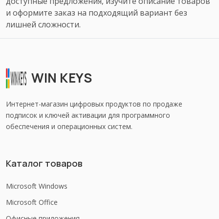
доступные предложения, изучите описание товаров
и оформите заказ на подходящий вариант без
лишней сложности.
WIN KEYS
Интернет-магазин цифровых продуктов по продаже
подписок и ключей активации для программного
обеспечения и операционных систем.
Каталог товаров
Microsoft Windows
Microsoft Office
Офисные приложения