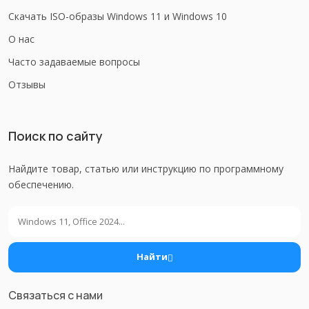
Скачать ISO-образы Windows 11 и Windows 10
О нас
Часто задаваемые вопросы
Отзывы
Поиск по сайту
Найдите товар, статью или инструкцию по программному
обеспечению.
Поиск
Найти
Связаться с нами