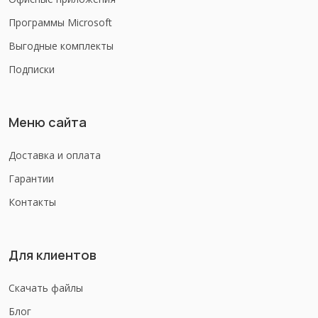
Программы Microsoft
Выгодные комплекты
Подписки
Меню сайта
Доставка и оплата
Гарантии
Контакты
Для клиентов
Скачать файлы
Блог