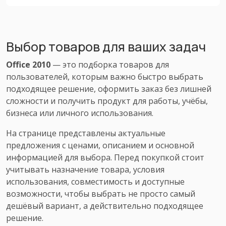
Выбор товаров для ваших задач
Office 2010
— это подборка товаров для
пользователей, которым важно быстро выбрать
подходящее решение, оформить заказ без лишней
сложности и получить продукт для работы, учёбы,
бизнеса или личного использования.
На странице представлены актуальные
предложения с ценами, описанием и основной
информацией для выбора. Перед покупкой стоит
учитывать назначение товара, условия
использования, совместимость и доступные
возможности, чтобы выбрать не просто самый
дешёвый вариант, а действительно подходящее
решение.