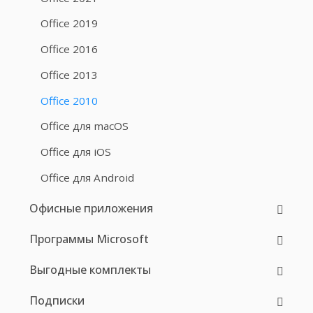
Office 2019
Office 2016
Office 2013
Office 2010
Office для macOS
Office для iOS
Office для Android
Офисные приложения
Программы Microsoft
Выгодные комплекты
Подписки