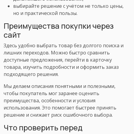
выбирайте решение с учётом не только цены,
но и практической пользы.
Преимущества покупки через
сайт
Здесь удобно выбрать товар без долгого поиска и
лишних переходов. Можно быстро сравнить
доступные предложения, перейти в карточку
товара, изучить подробности и оформить заказ
подходящего решения.
Мы делаем описания понятными и полезными,
чтобы покупатель мог заранее оценить
преимущества, особенности и условия
использования. Это помогает быстрее принять
решение и снижает риск ошибочного выбора.
Что проверить перед