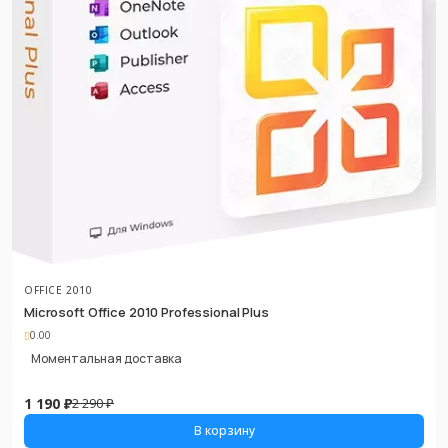
OFFICE 2010
Microsoft Office 2010 Professional Plus
0.00
Моментальная доставка
1 190 ₽
2 290 ₽
В корзину