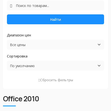
Найти
Диапазон цен
Сортировка
Сбросить фильтры
Office 2010