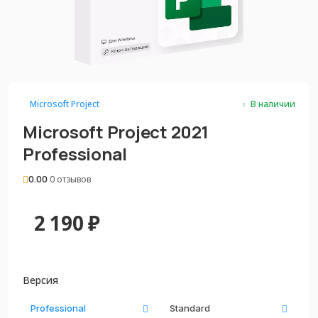
Microsoft Project
В наличии
Microsoft Project 2021
Professional
0.00
0 отзывов
2 190
₽
Версия
Professional
Standard