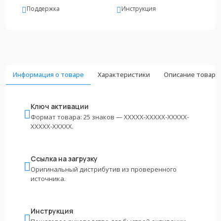
Поддержка
Инструкция
Информация о товаре
Характеристики
Описание товара
Ключ активации
Формат товара: 25 знаков — XXXXX-XXXXX-XXXXX-
XXXXX-XXXXX.
Ссылка на загрузку
Оригинальный дистрибутив из проверенного
источника.
Инструкция