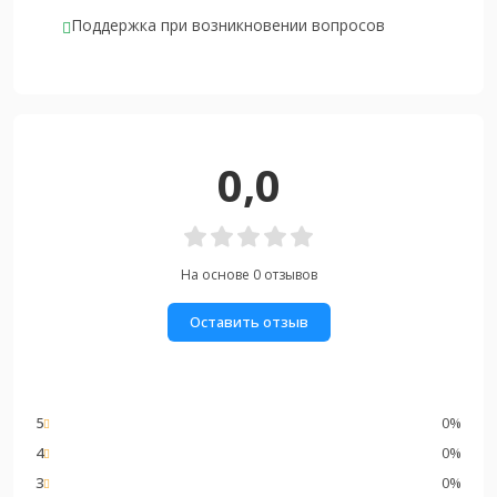
Поддержка при возникновении вопросов
0,0
На основе 0 отзывов
Оставить отзыв
5
0%
4
0%
3
0%