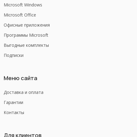
Microsoft Windows
Microsoft Office
Офисные приложения
Программы Microsoft
Выгодные комплекты
Подписки
Меню сайта
Доставка и оплата
Гарантии
Контакты
Для клиентов