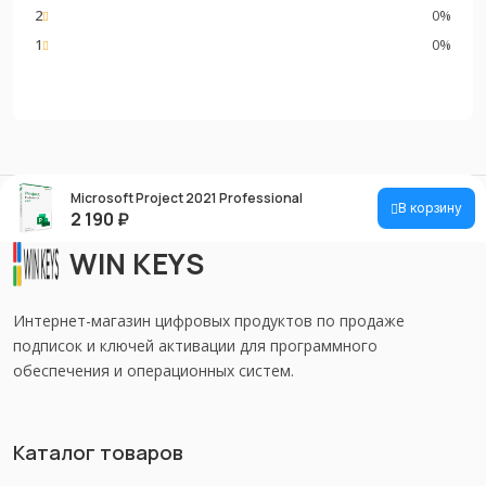
2
0%
1
0%
Microsoft Project 2021 Professional
В корзину
2 190
₽
WIN KEYS
Интернет-магазин цифровых продуктов по продаже
подписок и ключей активации для программного
обеспечения и операционных систем.
Каталог товаров