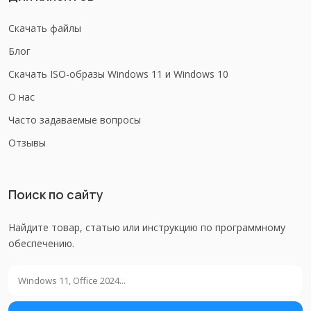
Скачать файлы
Блог
Скачать ISO-образы Windows 11 и Windows 10
О нас
Часто задаваемые вопросы
Отзывы
Поиск по сайту
Найдите товар, статью или инструкцию по программному
обеспечению.
Поиск