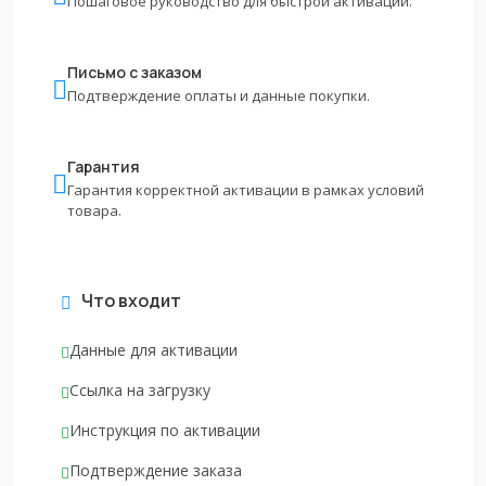
Пошаговое руководство для быстрой активации.
Письмо с заказом
Подтверждение оплаты и данные покупки.
Гарантия
Гарантия корректной активации в рамках условий
товара.
Что входит
Данные для активации
Ссылка на загрузку
Инструкция по активации
Подтверждение заказа