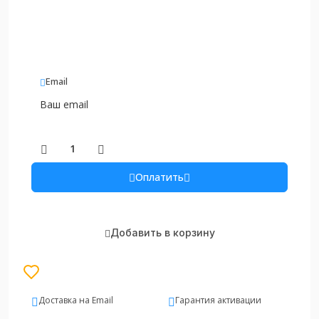
Email
Оплатить
Добавить в корзину
Доставка на Email
Гарантия активации