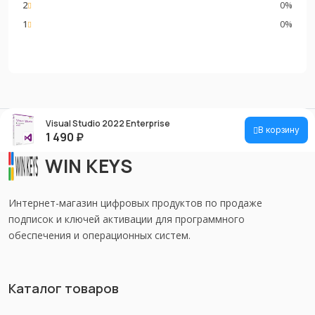
2
0%
1
0%
Visual Studio 2022 Enterprise
В корзину
1 490
₽
WIN KEYS
Интернет-магазин цифровых продуктов по продаже
подписок и ключей активации для программного
обеспечения и операционных систем.
Каталог товаров