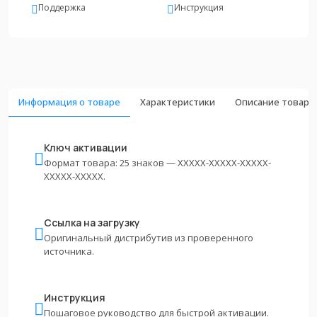
Поддержка
Инструкция
Информация о товаре
Характеристики
Описание товара
Ключ активации
Формат товара: 25 знаков — XXXXX-XXXXX-XXXXX-
XXXXX-XXXXX.
Ссылка на загрузку
Оригинальный дистрибутив из проверенного
источника.
Инструкция
Пошаговое руководство для быстрой активации.