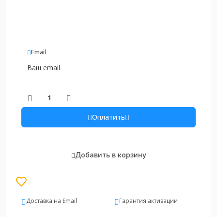
Email
Оплатить
Добавить в корзину
Доставка на Email
Гарантия активации