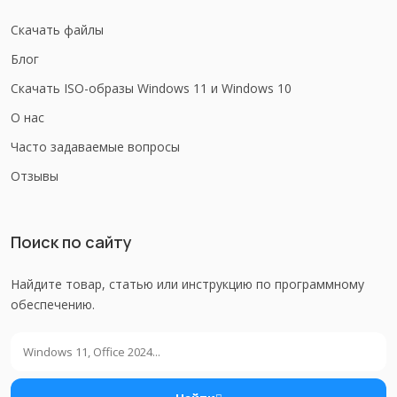
Скачать файлы
Блог
Скачать ISO-образы Windows 11 и Windows 10
О нас
Часто задаваемые вопросы
Отзывы
Поиск по сайту
Найдите товар, статью или инструкцию по программному
обеспечению.
Поиск