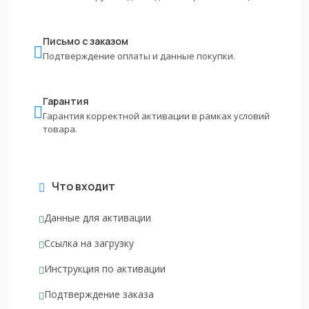
Письмо с заказом
Подтверждение оплаты и данные покупки.
Гарантия
Гарантия корректной активации в рамках условий
товара.
Что входит
Данные для активации
Ссылка на загрузку
Инструкция по активации
Подтверждение заказа