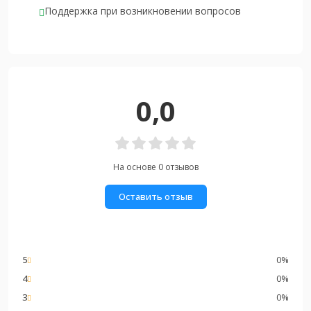
Поддержка при возникновении вопросов
0,0
На основе 0 отзывов
Оставить отзыв
5
0%
4
0%
3
0%