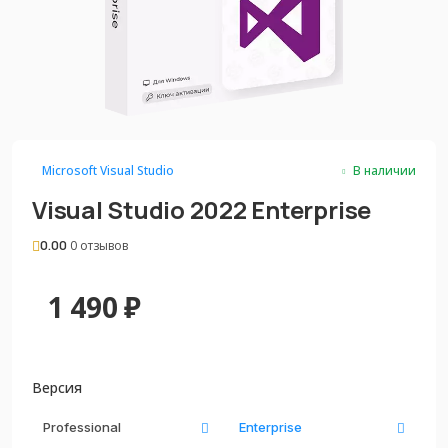
Microsoft Visual Studio
В наличии
Visual Studio 2022 Enterprise
0.00
0 отзывов
1 490
₽
Версия
Professional
Enterprise