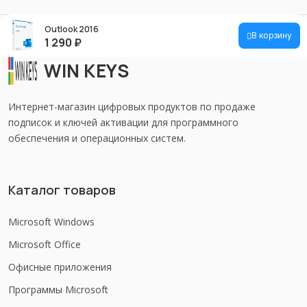
Outlook 2016
В корзину
1 290
₽
WIN KEYS
Интернет-магазин цифровых продуктов по продаже
подписок и ключей активации для программного
обеспечения и операционных систем.
Каталог товаров
Microsoft Windows
Microsoft Office
Офисные приложения
Программы Microsoft