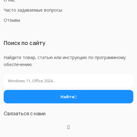
Часто задаваемые вопросы
Отзывы
Поиск по сайту
Найдите товар, статью или инструкцию по программному
обеспечению.
Поиск
Найти
Связаться с нами