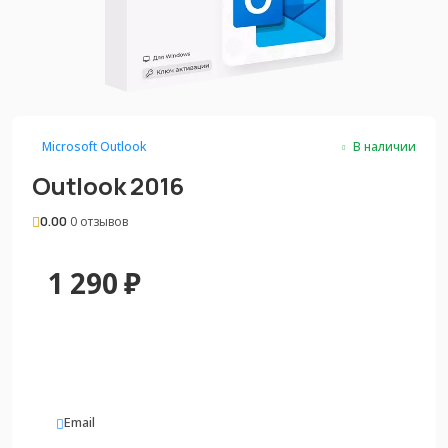
Microsoft Outlook
В наличии
Outlook 2016
0.00
0 отзывов
1 290
₽
Email