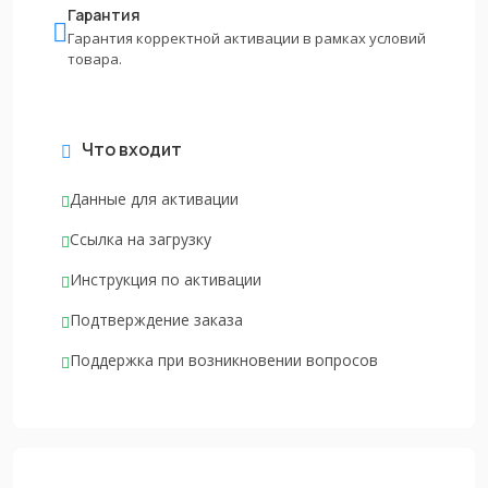
Гарантия
Гарантия корректной активации в рамках условий
товара.
Что входит
Данные для активации
Ссылка на загрузку
Инструкция по активации
Подтверждение заказа
Поддержка при возникновении вопросов