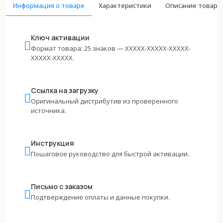
Информация о товаре
Характеристики
Описание товара
Ключ активации
Формат товара: 25 знаков — XXXXX-XXXXX-XXXXX-
XXXXX-XXXXX.
Ссылка на загрузку
Оригинальный дистрибутив из проверенного
источника.
Инструкция
Пошаговое руководство для быстрой активации.
Письмо с заказом
Подтверждение оплаты и данные покупки.