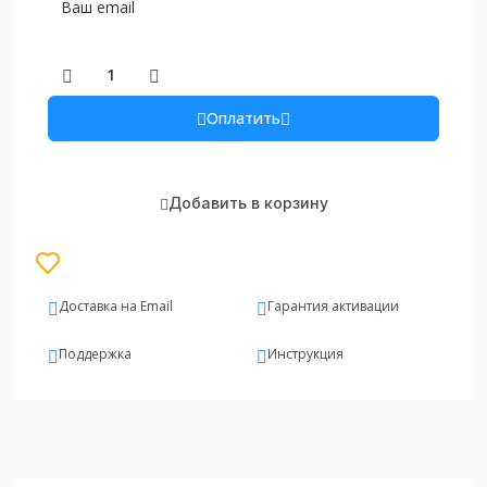
Оплатить
Добавить в корзину
Доставка на Email
Гарантия активации
Поддержка
Инструкция