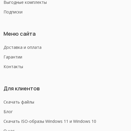
Выгодные комплекты
Подписки
Меню сайта
Доставка и оплата
Гарантии
Контакты
Для клиентов
Скачать файлы
Блог
Скачать ISO-образы Windows 11 и Windows 10
О нас