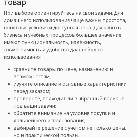
товар
При выборе ориентируйтесь на свои задачи. Для
домашнего использования чаще важны простота,
понятные условия и доступная цена. Для работы,
бизнеса и учебных процессов большее значение
имеют функциональность, надёжность,
совместимость и удобство дальнейшего
использования.
сравните товары по цене, назначению и
возможностям;
изучите описание и основные характеристики
перед заказом;
проверьте, подходит ли выбранный вариант
под ваши задачи;
обратите внимание на условия покупки и
дальнейшего использования;
выбирайте решение с учётом не только цены,
но и практической пользы.