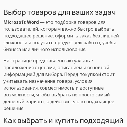
Выбор товаров для ваших задач
Microsoft Word
— это подборка товаров для
пользователей, которым важно быстро выбрать
подходящее решение, оформить заказ без лишней
сложности и получить продукт для работы, учёбы,
бизнеса или личного использования.
На странице представлены актуальные
предложения с ценами, описанием и основной
информацией для выбора. Перед покупкой стоит
учитывать назначение товара, условия
использования, совместимость и доступные
возможности, чтобы выбрать не просто самый
дешёвый вариант, а действительно подходящее
решение.
Как выбрать и купить подходящий