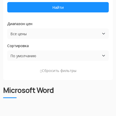
Найти
Диапазон цен
Сортировка
Сбросить фильтры
Microsoft Word