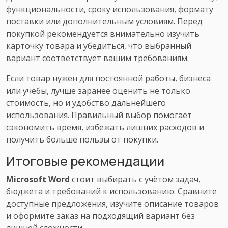
функциональности, сроку использования, формату
поставки или дополнительным условиям. Перед
покупкой рекомендуется внимательно изучить
карточку товара и убедиться, что выбранный
вариант соответствует вашим требованиям.
Если товар нужен для постоянной работы, бизнеса
или учёбы, лучше заранее оценить не только
стоимость, но и удобство дальнейшего
использования. Правильный выбор помогает
сэкономить время, избежать лишних расходов и
получить больше пользы от покупки.
Итоговые рекомендации
Microsoft Word
стоит выбирать с учётом задач,
бюджета и требований к использованию. Сравните
доступные предложения, изучите описание товаров
и оформите заказ на подходящий вариант без