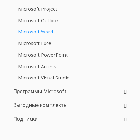
Microsoft Project
Microsoft Outlook
Microsoft Word
Microsoft Excel
Microsoft PowerPoint
Microsoft Access
Microsoft Visual Studio
Программы Microsoft
Выгодные комплекты
Подписки