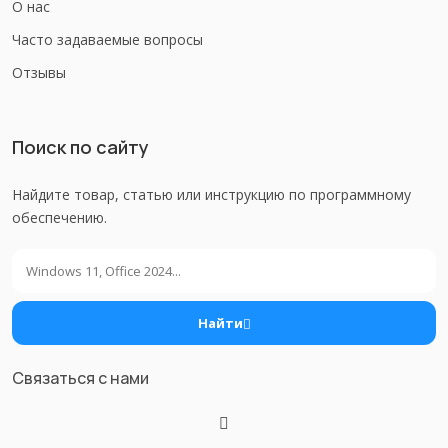
О нас
Часто задаваемые вопросы
Отзывы
Поиск по сайту
Найдите товар, статью или инструкцию по программному
обеспечению.
Поиск
Найти
Связаться с нами