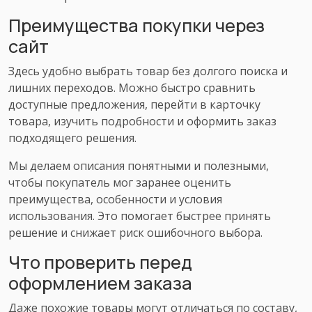
Преимущества покупки через
сайт
Здесь удобно выбрать товар без долгого поиска и
лишних переходов. Можно быстро сравнить
доступные предложения, перейти в карточку
товара, изучить подробности и оформить заказ
подходящего решения.
Мы делаем описания понятными и полезными,
чтобы покупатель мог заранее оценить
преимущества, особенности и условия
использования. Это помогает быстрее принять
решение и снижает риск ошибочного выбора.
Что проверить перед
оформлением заказа
Даже похожие товары могут отличаться по составу,