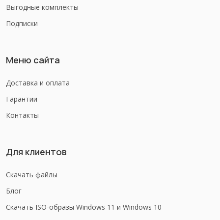
Выгодные комплекты
Подписки
Меню сайта
Доставка и оплата
Гарантии
Контакты
Для клиентов
Скачать файлы
Блог
Скачать ISO-образы Windows 11 и Windows 10