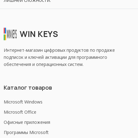
лишней сложности.
WIN KEYS
Интернет-магазин цифровых продуктов по продаже
подписок и ключей активации для программного
обеспечения и операционных систем.
Каталог товаров
Microsoft Windows
Microsoft Office
Офисные приложения
Программы Microsoft