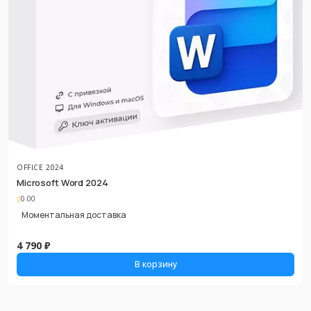
OFFICE 2024
Microsoft Word 2024
0.00
Моментальная доставка
4 790 ₽
В корзину