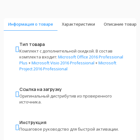
Информация о товаре
Характеристики
Описание товара
Тип товара
Комплект с дополнительной скидкой. В состав
комплекта входит:
Microsoft Office 2016 Professional
Plus
+
Microsoft Visio 2016 Professional
+
Microsoft
Project 2016 Professional
Ссылка на загрузку
Оригинальный дистрибутив из проверенного
источника.
Инструкция
Пошаговое руководство для быстрой активации.