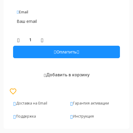
Email
Оплатить
Добавить в корзину
Доставка на Email
Гарантия активации
Поддержка
Инструкция