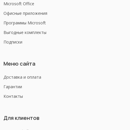
Microsoft Office
Офисные приложения
Программы Microsoft
Выгодные комплекты
Подписки
Меню сайта
Доставка и оплата
Гарантии
Контакты
Для клиентов