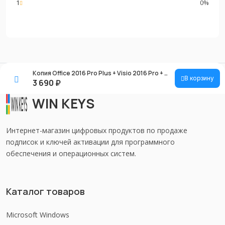
1
0%
Копия Office 2016 Pro Plus + Visio 2016 Pro + Project 2016 Pro
В корзину
3 690
₽
WIN KEYS
Интернет-магазин цифровых продуктов по продаже
подписок и ключей активации для программного
обеспечения и операционных систем.
Каталог товаров
Microsoft Windows