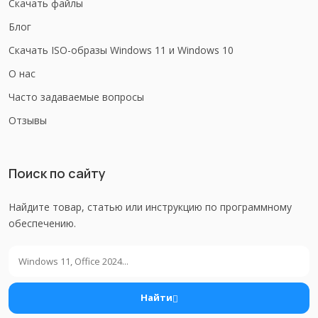
Скачать файлы
Блог
Скачать ISO-образы Windows 11 и Windows 10
О нас
Часто задаваемые вопросы
Отзывы
Поиск по сайту
Найдите товар, статью или инструкцию по программному
обеспечению.
Поиск
Найти