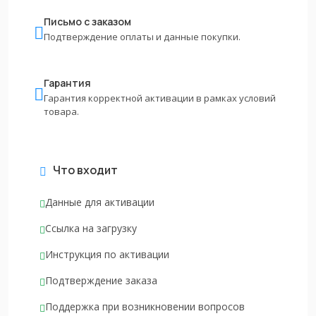
Письмо с заказом
Подтверждение оплаты и данные покупки.
Гарантия
Гарантия корректной активации в рамках условий
товара.
Что входит
Данные для активации
Ссылка на загрузку
Инструкция по активации
Подтверждение заказа
Поддержка при возникновении вопросов