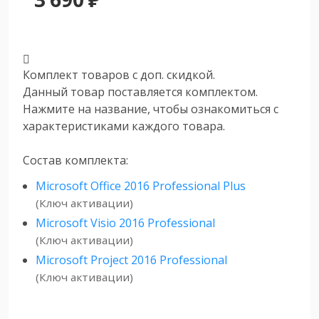
Комплект товаров с доп. скидкой.
Данный товар поставляется комплектом.
Нажмите на название, чтобы ознакомиться с
характеристиками каждого товара.
Состав комплекта:
Microsoft Office 2016 Professional Plus
(Ключ активации)
Microsoft Visio 2016 Professional
(Ключ активации)
Microsoft Project 2016 Professional
(Ключ активации)