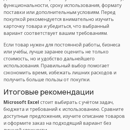
функциональности, сроку использования, формату
поставки или дополнительным условиям. Перед
покупкой рекомендуется внимательно изучить
карточку товара и убедиться, что выбранный
вариант соответствует вашим требованиям.
Если товар нужен для постоянной работы, бизнеса
или учёбы, лучше заранее оценить не только
стоимость, но и удобство дальнейшего
использования. Правильный выбор помогает
сэкономить время, избежать лишних расходов и
получить больше пользы от покупки.
Итоговые рекомендации
Microsoft Excel
стоит выбирать с учётом задач,
бюджета и требований к использованию. Сравните
доступные предложения, изучите описание товаров
и оформите заказ на подходящий вариант без