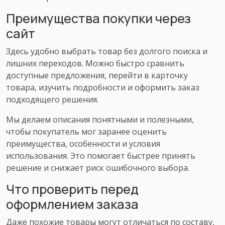
Преимущества покупки через
сайт
Здесь удобно выбрать товар без долгого поиска и
лишних переходов. Можно быстро сравнить
доступные предложения, перейти в карточку
товара, изучить подробности и оформить заказ
подходящего решения.
Мы делаем описания понятными и полезными,
чтобы покупатель мог заранее оценить
преимущества, особенности и условия
использования. Это помогает быстрее принять
решение и снижает риск ошибочного выбора.
Что проверить перед
оформлением заказа
Даже похожие товары могут отличаться по составу,