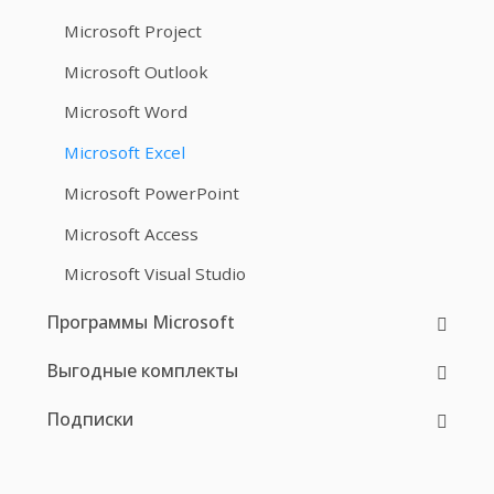
Microsoft Project
Microsoft Outlook
Microsoft Word
Microsoft Excel
Microsoft PowerPoint
Microsoft Access
Microsoft Visual Studio
Программы Microsoft
Выгодные комплекты
Подписки