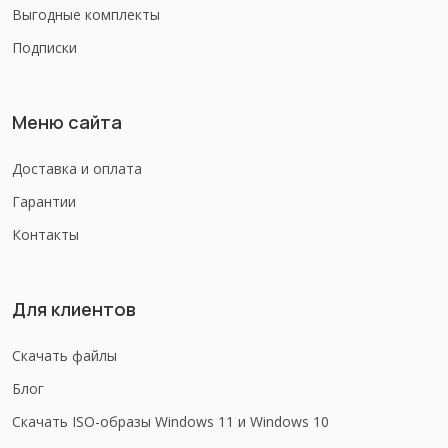
Выгодные комплекты
Подписки
Меню сайта
Доставка и оплата
Гарантии
Контакты
Для клиентов
Скачать файлы
Блог
Скачать ISO-образы Windows 11 и Windows 10