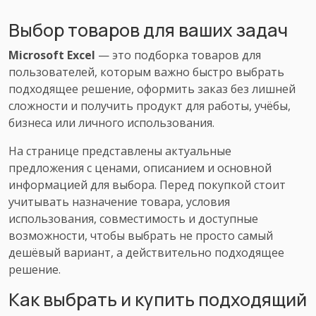
Выбор товаров для ваших задач
Microsoft Excel
— это подборка товаров для
пользователей, которым важно быстро выбрать
подходящее решение, оформить заказ без лишней
сложности и получить продукт для работы, учёбы,
бизнеса или личного использования.
На странице представлены актуальные
предложения с ценами, описанием и основной
информацией для выбора. Перед покупкой стоит
учитывать назначение товара, условия
использования, совместимость и доступные
возможности, чтобы выбрать не просто самый
дешёвый вариант, а действительно подходящее
решение.
Как выбрать и купить подходящий