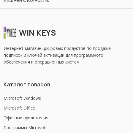
лишней сложности.
WIN KEYS
Интернет-магазин цифровых продуктов по продаже
подписок и ключей активации для программного
обеспечения и операционных систем.
Каталог товаров
Microsoft Windows
Microsoft Office
Офисные приложения
Программы Microsoft