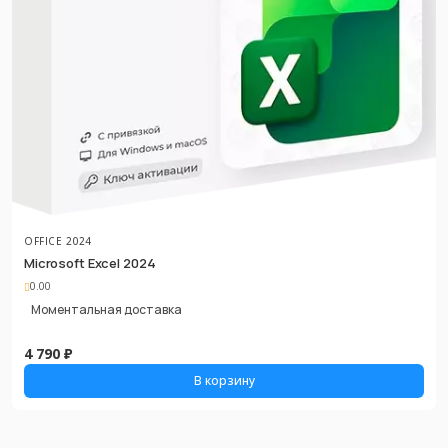
OFFICE 2024
Microsoft Excel 2024
0.00
Моментальная доставка
4 790 ₽
В корзину