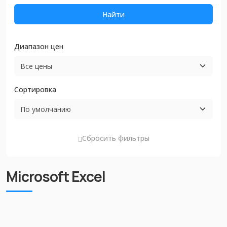
Найти
Диапазон цен
Сортировка
Сбросить фильтры
Microsoft Excel