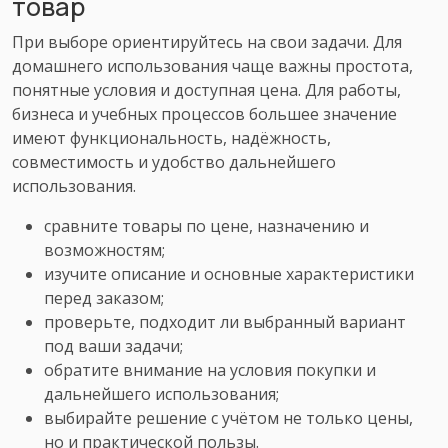
товар
При выборе ориентируйтесь на свои задачи. Для
домашнего использования чаще важны простота,
понятные условия и доступная цена. Для работы,
бизнеса и учебных процессов большее значение
имеют функциональность, надёжность,
совместимость и удобство дальнейшего
использования.
сравните товары по цене, назначению и
возможностям;
изучите описание и основные характеристики
перед заказом;
проверьте, подходит ли выбранный вариант
под ваши задачи;
обратите внимание на условия покупки и
дальнейшего использования;
выбирайте решение с учётом не только цены,
но и практической пользы.