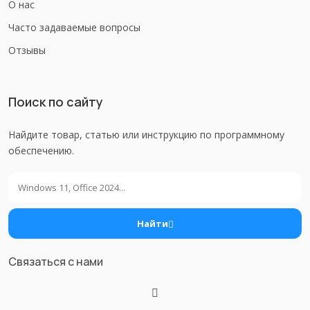
О нас
Часто задаваемые вопросы
Отзывы
Поиск по сайту
Найдите товар, статью или инструкцию по программному
обеспечению.
Поиск
Найти
Связаться с нами