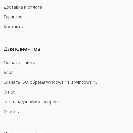
Доставка и оплата
Гарантии
Контакты
Для клиентов
Скачать файлы
Блог
Скачать ISO-образы Windows 11 и Windows 10
О нас
Часто задаваемые вопросы
Отзывы