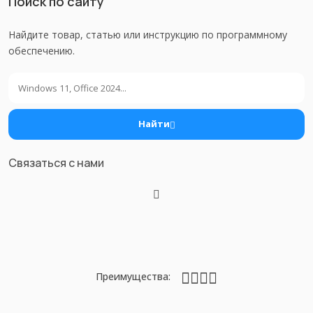
Поиск по сайту
Найдите товар, статью или инструкцию по программному
обеспечению.
Поиск
Найти
Связаться с нами
Преимущества: