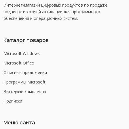
Интернет-магазин цифровых продуктов по продаже
подписок и ключей активации для программного
обеспечения и операционных систем.
Каталог товаров
Microsoft Windows
Microsoft Office
Офисные приложения
Программы Microsoft
Выгодные комплекты
Подписки
Меню сайта