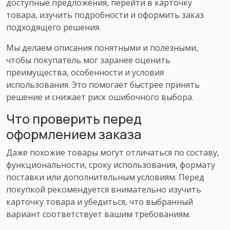
доступные предложения, перейти в карточку
товара, изучить подробности и оформить заказ
подходящего решения.
Мы делаем описания понятными и полезными,
чтобы покупатель мог заранее оценить
преимущества, особенности и условия
использования. Это помогает быстрее принять
решение и снижает риск ошибочного выбора.
Что проверить перед
оформлением заказа
Даже похожие товары могут отличаться по составу,
функциональности, сроку использования, формату
поставки или дополнительным условиям. Перед
покупкой рекомендуется внимательно изучить
карточку товара и убедиться, что выбранный
вариант соответствует вашим требованиям.