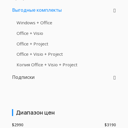
Выгодные комплекты
Windows + Office
Office + Visio
Office + Project
Office + Visio + Project
Копия Office + Visio + Project
Подписки
Диапазон цен
$2990
$3190