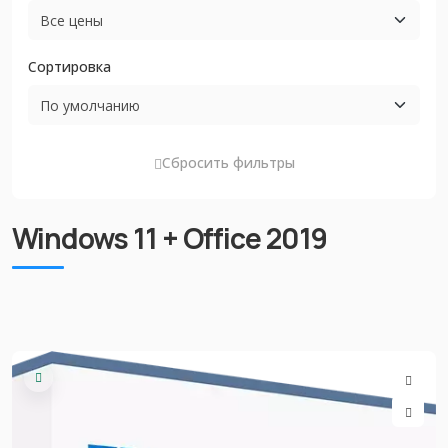
Сортировка
Сбросить фильтры
Windows 11 + Office 2019