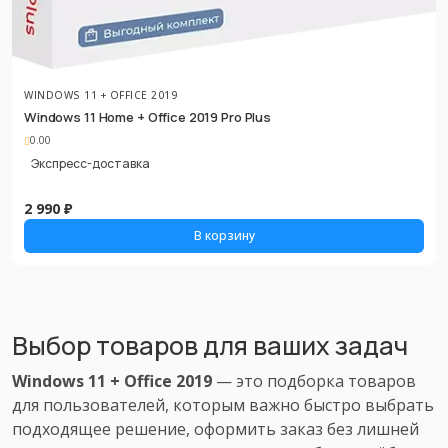
WINDOWS 11 + OFFICE 2019
Windows 11 Home + Office 2019 Pro Plus
0.00
Экспресс-доставка
2 990 ₽
В корзину
Выбор товаров для ваших задач
Windows 11 + Office 2019
— это подборка товаров
для пользователей, которым важно быстро выбрать
подходящее решение, оформить заказ без лишней