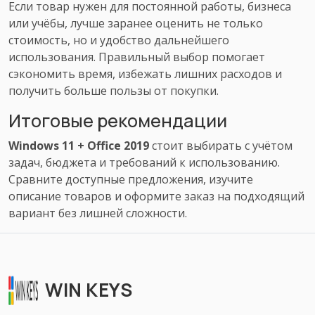
Если товар нужен для постоянной работы, бизнеса
или учёбы, лучше заранее оценить не только
стоимость, но и удобство дальнейшего
использования. Правильный выбор помогает
сэкономить время, избежать лишних расходов и
получить больше пользы от покупки.
Итоговые рекомендации
Windows 11 + Office 2019
стоит выбирать с учётом
задач, бюджета и требований к использованию.
Сравните доступные предложения, изучите
описание товаров и оформите заказ на подходящий
вариант без лишней сложности.
WIN KEYS