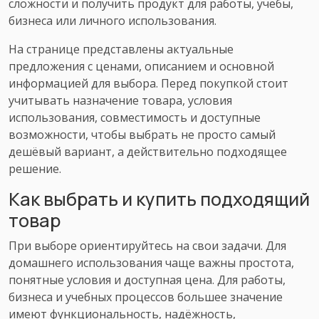
сложности и получить продукт для работы, учёбы,
бизнеса или личного использования.
На странице представлены актуальные
предложения с ценами, описанием и основной
информацией для выбора. Перед покупкой стоит
учитывать назначение товара, условия
использования, совместимость и доступные
возможности, чтобы выбрать не просто самый
дешёвый вариант, а действительно подходящее
решение.
Как выбрать и купить подходящий
товар
При выборе ориентируйтесь на свои задачи. Для
домашнего использования чаще важны простота,
понятные условия и доступная цена. Для работы,
бизнеса и учебных процессов большее значение
имеют функциональность, надёжность,