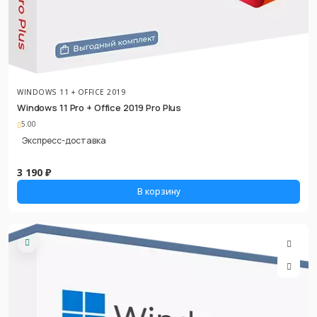
WINDOWS 11 + OFFICE 2019
Windows 11 Pro + Office 2019 Pro Plus
5.00
Экспресс-доставка
3 190 ₽
В корзину