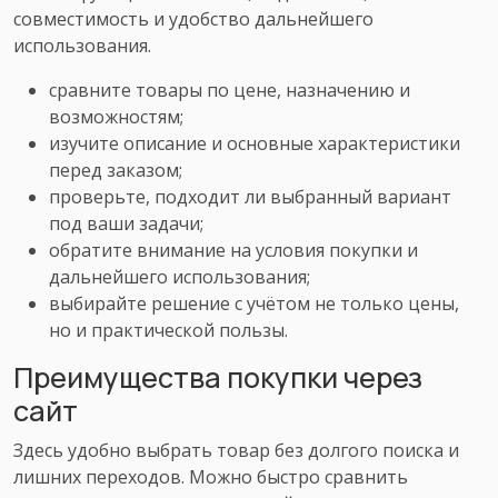
совместимость и удобство дальнейшего
использования.
сравните товары по цене, назначению и
возможностям;
изучите описание и основные характеристики
перед заказом;
проверьте, подходит ли выбранный вариант
под ваши задачи;
обратите внимание на условия покупки и
дальнейшего использования;
выбирайте решение с учётом не только цены,
но и практической пользы.
Преимущества покупки через
сайт
Здесь удобно выбрать товар без долгого поиска и
лишних переходов. Можно быстро сравнить