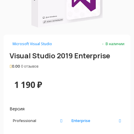
Microsoft Visual Studio
В наличии
Visual Studio 2019 Enterprise
0.00
0 отзывов
1 190
₽
Версия
Professional
Enterprise