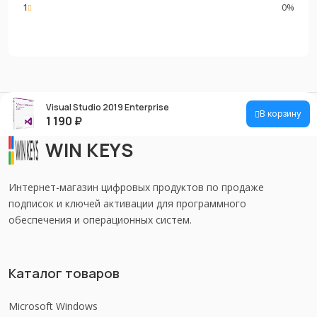
1
0%
Visual Studio 2019 Enterprise
В корзину
1 190
₽
WIN KEYS
Интернет-магазин цифровых продуктов по продаже
подписок и ключей активации для программного
обеспечения и операционных систем.
Каталог товаров
Microsoft Windows