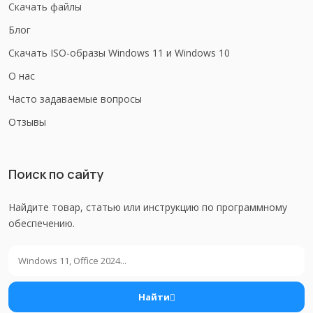
Скачать файлы
Блог
Скачать ISO-образы Windows 11 и Windows 10
О нас
Часто задаваемые вопросы
Отзывы
Поиск по сайту
Найдите товар, статью или инструкцию по программному
обеспечению.
Поиск
Найти