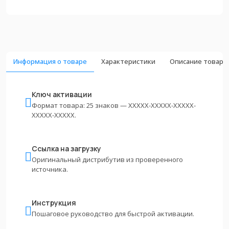
Информация о товаре
Характеристики
Описание товара
Ключ активации
Формат товара: 25 знаков — XXXXX-XXXXX-XXXXX-
XXXXX-XXXXX.
Ссылка на загрузку
Оригинальный дистрибутив из проверенного
источника.
Инструкция
Пошаговое руководство для быстрой активации.