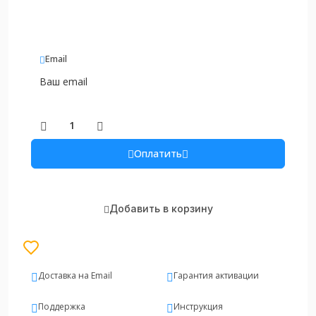
Email
Оплатить
Добавить в корзину
Доставка на Email
Гарантия активации
Поддержка
Инструкция