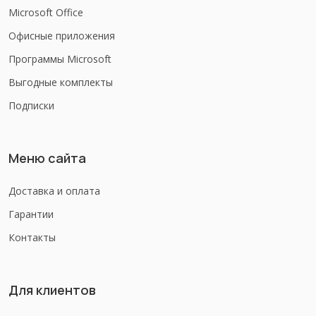
Microsoft Office
Офисные приложения
Программы Microsoft
Выгодные комплекты
Подписки
Меню сайта
Доставка и оплата
Гарантии
Контакты
Для клиентов