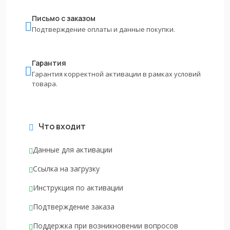
Письмо с заказом
Подтверждение оплаты и данные покупки.
Гарантия
Гарантия корректной активации в рамках условий
товара.
Что входит
Данные для активации
Ссылка на загрузку
Инструкция по активации
Подтверждение заказа
Поддержка при возникновении вопросов