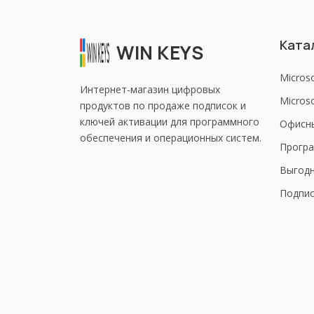
Ката
WIN KEYS
Micros
Интернет-магазин цифровых
Microso
продуктов по продаже подписок и
ключей активации для программного
Офисн
обеспечения и операционных систем.
Програ
Выгод
Подпис