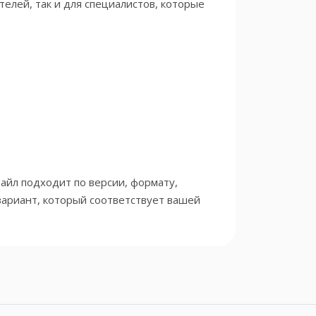
елей, так и для специалистов, которые
айл подходит по версии, формату,
вариант, который соответствует вашей