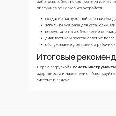
работоспособность компьютера или выпол
обслуживают несколько устройств.
создание загрузочной флешки или др
запись ISO-образа для установки или
переустановка и обновление операц
диагностика и восстановление после 
обслуживание домашних и рабочих 
Итоговые рекомен
Перед загрузкой
Скачать инструменты
разрядности и назначению. Используйте 
системе и задаче.