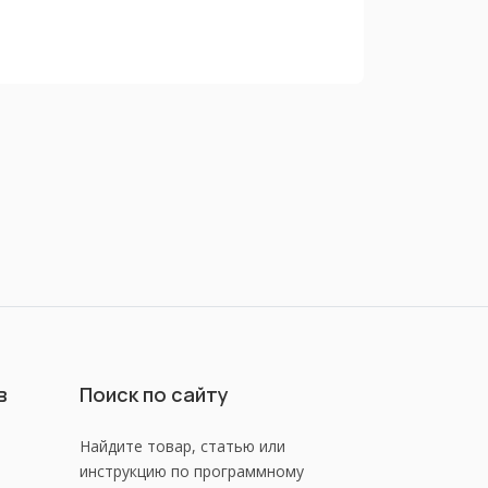
в
Поиск по сайту
Найдите товар, статью или
инструкцию по программному