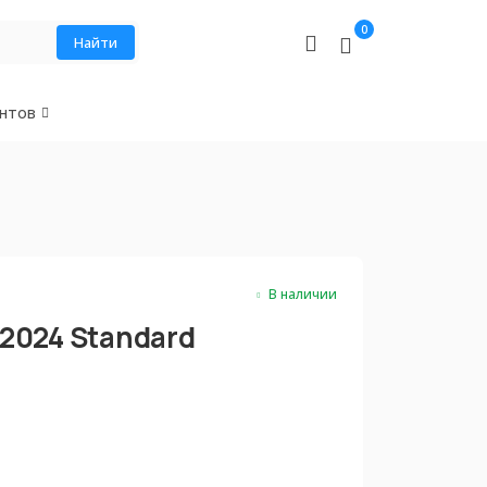
0
Найти
нтов
В наличии
o 2024 Standard