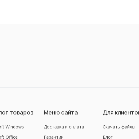
лог товаров
Меню сайта
Для клиенто
oft Windows
Доставка и оплата
Скачать файлы
ft Office
Гарантии
Блог