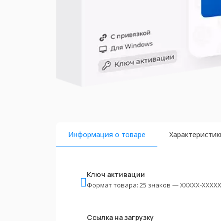
Информация о товаре
Характеристик
Ключ активации
Формат товара: 25 знаков — XXXXX-XXXXX
Ссылка на загрузку