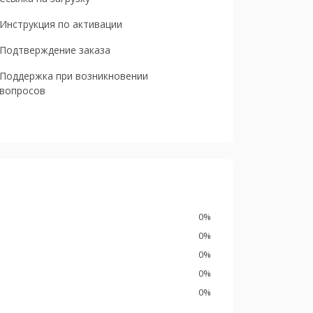
Инструкция по активации
Подтверждение заказа
Поддержка при возникновении
вопросов
0%
0%
0%
0%
0%