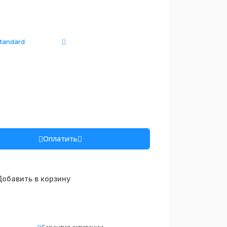
tandard
Оплатить
обавить в корзину