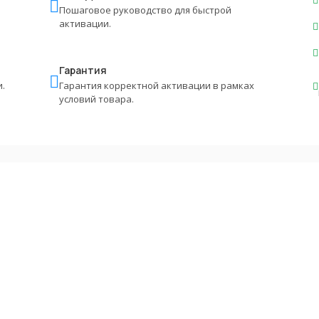
Пошаговое руководство для быстрой
активации.
Гарантия
.
Гарантия корректной активации в рамках
условий товара.