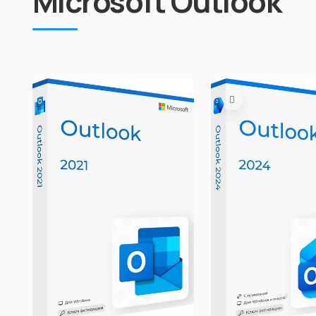
Microsoft Outlook