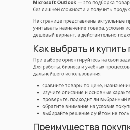
Microsoft Outlook
— это подборка товар
без лишней сложности и получить продукт
На странице представлены актуальные п
учитывать назначение товара, условия и
дешёвый вариант, а действительно подх
Как выбрать и купить
При выборе ориентируйтесь на свои зада
Для работы, бизнеса и учебных процессо
дальнейшего использования.
сравните товары по цене, назначени
изучите описание и основные характ
проверьте, подходит ли выбранный в
обратите внимание на условия покуп
выбирайте решение с учётом не толь
Преимущества покупк