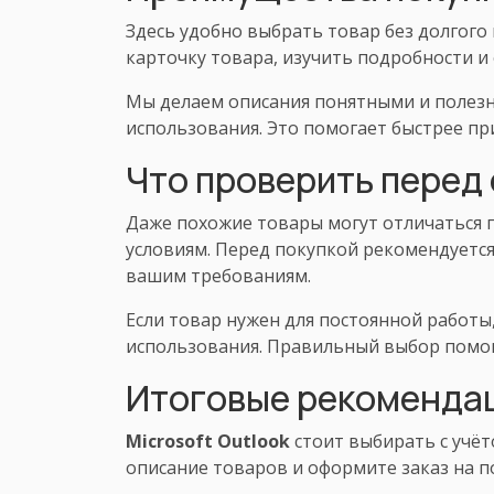
Здесь удобно выбрать товар без долгого
карточку товара, изучить подробности и
Мы делаем описания понятными и полезн
использования. Это помогает быстрее пр
Что проверить перед
Даже похожие товары могут отличаться п
условиям. Перед покупкой рекомендуется
вашим требованиям.
Если товар нужен для постоянной работы,
использования. Правильный выбор помог
Итоговые рекоменда
Microsoft Outlook
стоит выбирать с учёт
описание товаров и оформите заказ на 