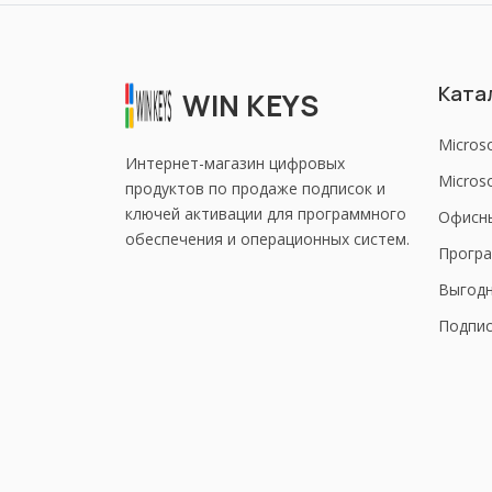
Ката
WIN KEYS
Micros
Интернет-магазин цифровых
Microso
продуктов по продаже подписок и
ключей активации для программного
Офисн
обеспечения и операционных систем.
Програ
Выгод
Подпис