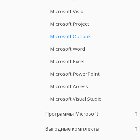
Microsoft Visio
Microsoft Project
Microsoft Outlook
Microsoft Word
Microsoft Excel
Microsoft PowerPoint
Microsoft Access
Microsoft Visual Studio
Программы Microsoft
Выгодные комплекты