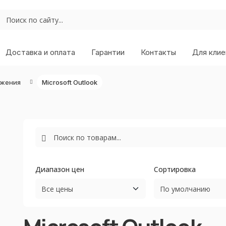
Доставка и оплата
Гарантии
Контакты
Для клие
ожения
Microsoft Outlook
Диапазон цен
Сортировка