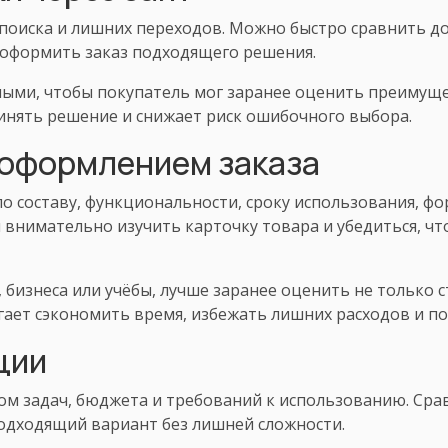
 поиска и лишних переходов. Можно быстро сравнить д
 оформить заказ подходящего решения.
ыми, чтобы покупатель мог заранее оценить преимущес
инять решение и снижает риск ошибочного выбора.
 оформлением заказа
о составу, функциональности, сроку использования, 
 внимательно изучить карточку товара и убедиться, ч
 бизнеса или учёбы, лучше заранее оценить не только 
ает сэкономить время, избежать лишних расходов и по
ции
ом задач, бюджета и требований к использованию. Сра
подходящий вариант без лишней сложности.