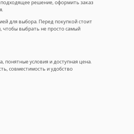
 подходящее решение, оформить заказ
я.
ей для выбора. Перед покупкой стоит
, чтобы выбрать не просто самый
, понятные условия и доступная цена.
ть, совместимость и удобство