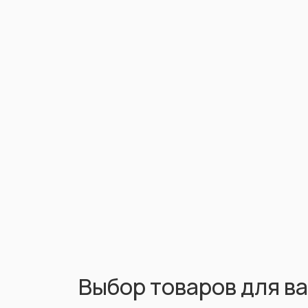
Выбор товаров для в