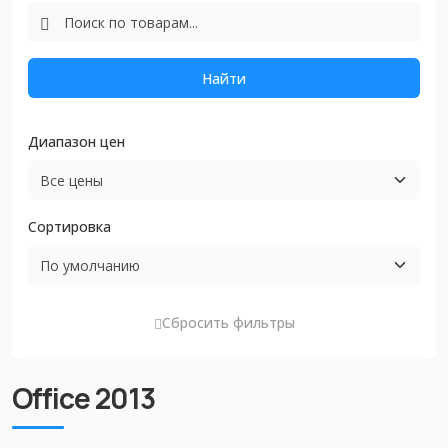
Найти
Диапазон цен
Сортировка
Сбросить фильтры
Office 2013