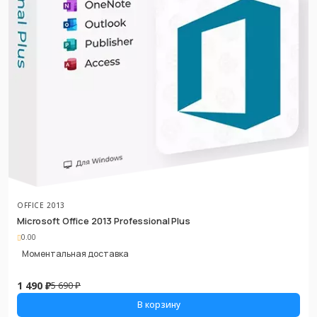
OFFICE 2013
Microsoft Office 2013 Professional Plus
0.00
Моментальная доставка
1 490 ₽
5 690 ₽
В корзину