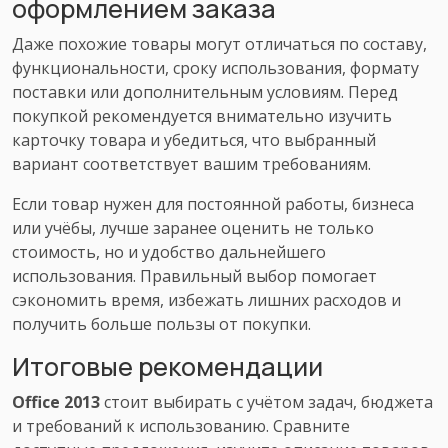
оформлением заказа
Даже похожие товары могут отличаться по составу,
функциональности, сроку использования, формату
поставки или дополнительным условиям. Перед
покупкой рекомендуется внимательно изучить
карточку товара и убедиться, что выбранный
вариант соответствует вашим требованиям.
Если товар нужен для постоянной работы, бизнеса
или учёбы, лучше заранее оценить не только
стоимость, но и удобство дальнейшего
использования. Правильный выбор помогает
сэкономить время, избежать лишних расходов и
получить больше пользы от покупки.
Итоговые рекомендации
Office 2013
стоит выбирать с учётом задач, бюджета
и требований к использованию. Сравните