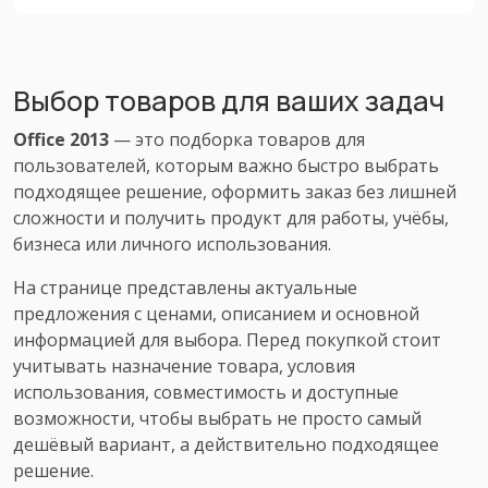
Выбор товаров для ваших задач
Office 2013
— это подборка товаров для
пользователей, которым важно быстро выбрать
подходящее решение, оформить заказ без лишней
сложности и получить продукт для работы, учёбы,
бизнеса или личного использования.
На странице представлены актуальные
предложения с ценами, описанием и основной
информацией для выбора. Перед покупкой стоит
учитывать назначение товара, условия
использования, совместимость и доступные
возможности, чтобы выбрать не просто самый
дешёвый вариант, а действительно подходящее
решение.