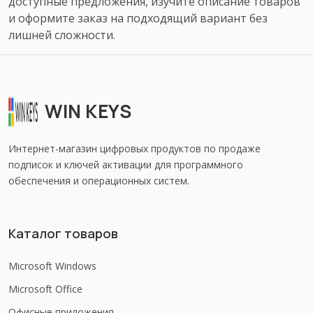
доступные предложения, изучите описание товаров
и оформите заказ на подходящий вариант без
лишней сложности.
WIN KEYS
Интернет-магазин цифровых продуктов по продаже
подписок и ключей активации для программного
обеспечения и операционных систем.
Каталог товаров
Microsoft Windows
Microsoft Office
Офисные приложения