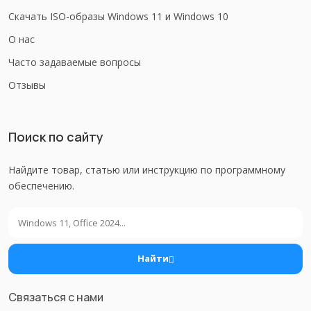
Скачать ISO-образы Windows 11 и Windows 10
О нас
Часто задаваемые вопросы
Отзывы
Поиск по сайту
Найдите товар, статью или инструкцию по программному
обеспечению.
Поиск
Найти
Связаться с нами