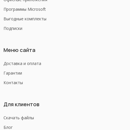
Программы Microsoft
Выгодные комплекты
Подписки
Меню сайта
Доставка и оплата
Гарантии
Контакты
Для клиентов
Скачать файлы
Блог