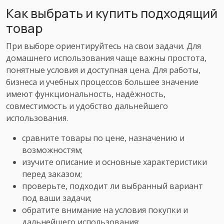
Как выбрать и купить подходящий
товар
При выборе ориентируйтесь на свои задачи. Для
домашнего использования чаще важны простота,
понятные условия и доступная цена. Для работы,
бизнеса и учебных процессов большее значение
имеют функциональность, надёжность,
совместимость и удобство дальнейшего
использования.
сравните товары по цене, назначению и
возможностям;
изучите описание и основные характеристики
перед заказом;
проверьте, подходит ли выбранный вариант
под ваши задачи;
обратите внимание на условия покупки и
дальнейшего использования;