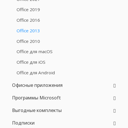
Office 2019
Office 2016
Office 2013
Office 2010
Office для macOS
Office для iOS
Office для Android
Офисные приложения
Программы Microsoft
Выгодные комплекты
Подписки