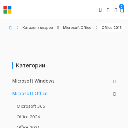
0
Каталог товаров
Microsoft Office
Office 2013
WIN KEYS - Купить цифровые товары, подписки и ключи активации онлайн
Категории
Microsoft Windows
Microsoft Office
Microsoft 365
Office 2024
Office 2021