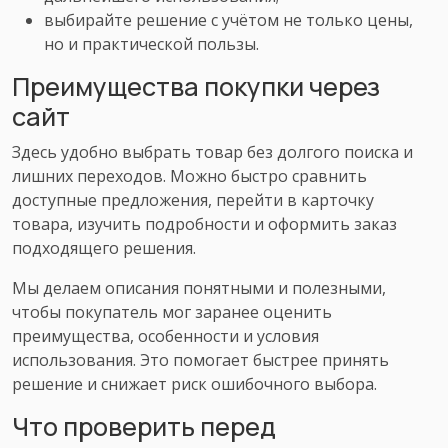
выбирайте решение с учётом не только цены,
но и практической пользы.
Преимущества покупки через
сайт
Здесь удобно выбрать товар без долгого поиска и
лишних переходов. Можно быстро сравнить
доступные предложения, перейти в карточку
товара, изучить подробности и оформить заказ
подходящего решения.
Мы делаем описания понятными и полезными,
чтобы покупатель мог заранее оценить
преимущества, особенности и условия
использования. Это помогает быстрее принять
решение и снижает риск ошибочного выбора.
Что проверить перед