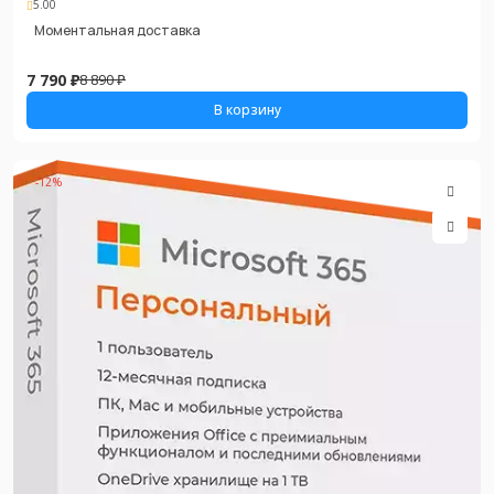
5.00
Моментальная доставка
7 790 ₽
8 890 ₽
В корзину
-12%