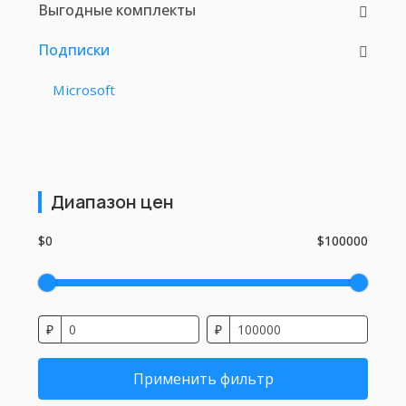
Выгодные комплекты
Подписки
Microsoft
Диапазон цен
$0
$100000
₽
₽
Применить фильтр