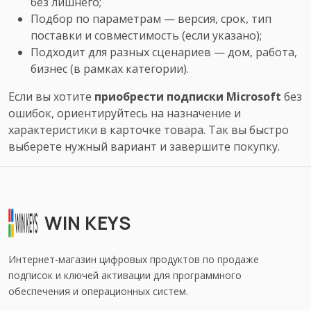
без лишнего;
Подбор по параметрам — версия, срок, тип
поставки и совместимость (если указано);
Подходит для разных сценариев — дом, работа,
бизнес (в рамках категории).
Если вы хотите
приобрести подписки Microsoft
без
ошибок, ориентируйтесь на назначение и
характеристики в карточке товара. Так вы быстро
выберете нужный вариант и завершите покупку.
WIN KEYS
Интернет-магазин цифровых продуктов по продаже
подписок и ключей активации для программного
обеспечения и операционных систем.