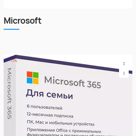
Microsoft
-12%