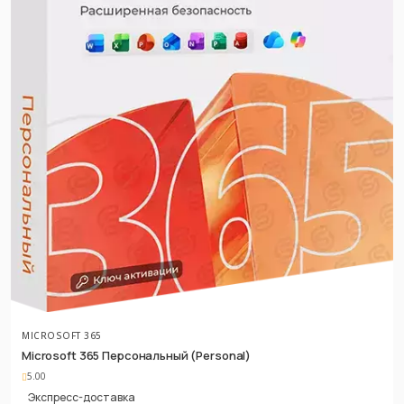
MICROSOFT 365
Microsoft 365 Персональный (Personal)
5.00
Экспресс-доставка