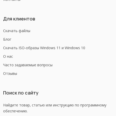
Для клиентов
Скачать файлы
Блог
Скачать ISO-образы Windows 11 и Windows 10
О нас
Часто задаваемые вопросы
Отзывы
Поиск по сайту
Найдите товар, статью или инструкцию по программному
обеспечению.