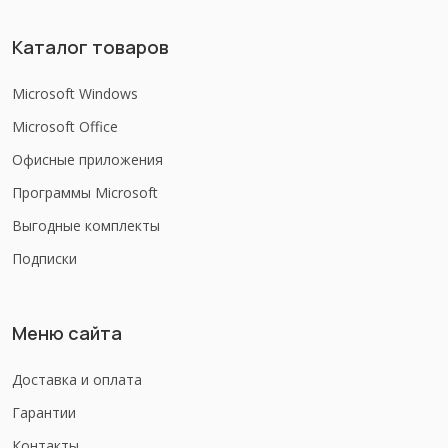
Каталог товаров
Microsoft Windows
Microsoft Office
Офисные приложения
Программы Microsoft
Выгодные комплекты
Подписки
Меню сайта
Доставка и оплата
Гарантии
Контакты