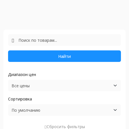
Найти
Диапазон цен
Сортировка
Сбросить фильтры