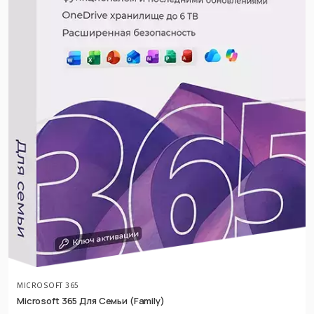
MICROSOFT 365
Microsoft 365 Для Семьи (Family)