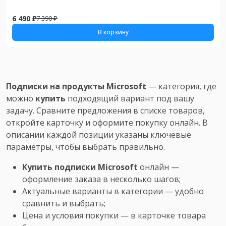
6 490 ₽
7 390 ₽
В корзину
Подписки на продукты Microsoft
— категория, где
можно
купить
подходящий вариант под вашу
задачу. Сравните предложения в списке товаров,
откройте карточку и оформите покупку онлайн. В
описании каждой позиции указаны ключевые
параметры, чтобы выбрать правильно.
Купить подписки Microsoft
онлайн —
оформление заказа в несколько шагов;
Актуальные варианты в категории — удобно
сравнить и выбрать;
Цена и условия покупки — в карточке товара