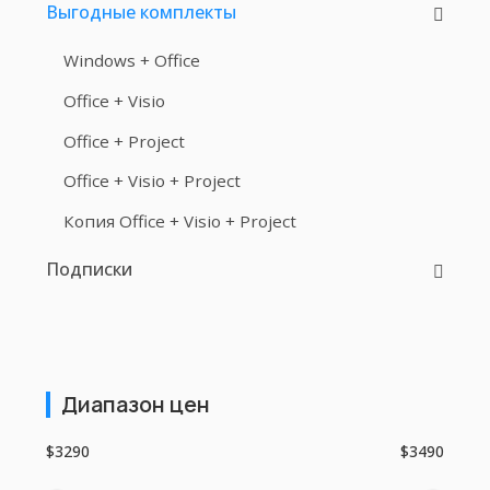
Выгодные комплекты
Windows + Office
Office + Visio
Office + Project
Office + Visio + Project
Копия Office + Visio + Project
Подписки
Диапазон цен
$3290
$3490