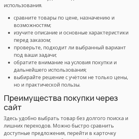
использования.
сравните товары по цене, назначению и
возможностям;
изучите описание и основные характеристики
перед заказом;
проверьте, подходит ли выбранный вариант
под ваши задачи;
обратите внимание на условия покупки и
дальнейшего использования;
выбирайте решение с учётом не только цены,
но и практической пользы.
Преимущества покупки через
сайт
Здесь удобно выбрать товар без долгого поиска и
лишних переходов. Можно быстро сравнить
доступные предложения, перейти в карточку