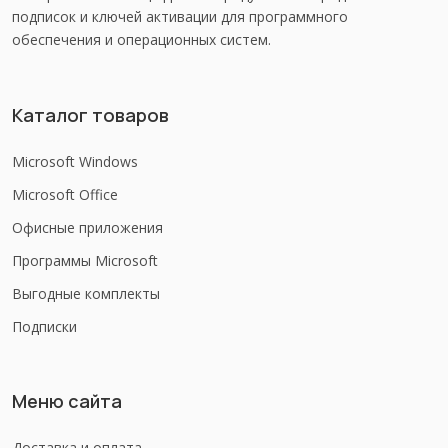
подписок и ключей активации для программного
обеспечения и операционных систем.
Каталог товаров
Microsoft Windows
Microsoft Office
Офисные приложения
Программы Microsoft
Выгодные комплекты
Подписки
Меню сайта
Доставка и оплата