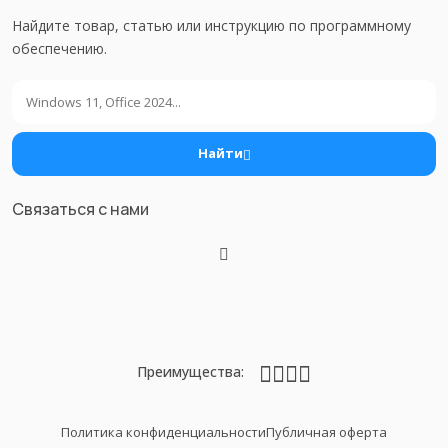
Найдите товар, статью или инструкцию по программному
обеспечению.
Поиск
Найти
Связаться с нами
Преимущества:
Политика конфиденциальности
Публичная оферта