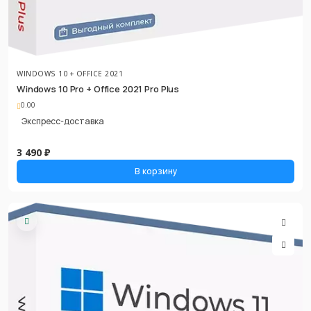
WINDOWS 10 + OFFICE 2021
Windows 10 Pro + Office 2021 Pro Plus
0.00
Экспресс-доставка
3 490 ₽
В корзину