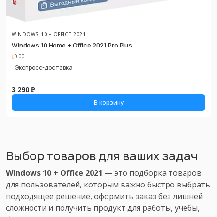
WINDOWS 10 + OFFICE 2021
Windows 10 Home + Office 2021 Pro Plus
0.00
Экспресс-доставка
3 290 ₽
В корзину
Выбор товаров для ваших задач
Windows 10 + Office 2021
— это подборка товаров
для пользователей, которым важно быстро выбрать
подходящее решение, оформить заказ без лишней
сложности и получить продукт для работы, учёбы,