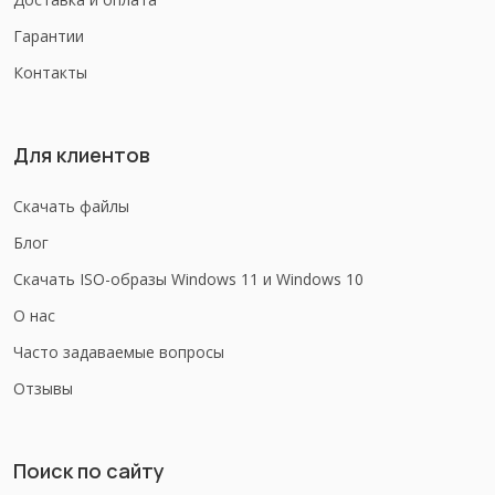
Гарантии
Контакты
Для клиентов
Скачать файлы
Блог
Скачать ISO-образы Windows 11 и Windows 10
О нас
Часто задаваемые вопросы
Отзывы
Поиск по сайту