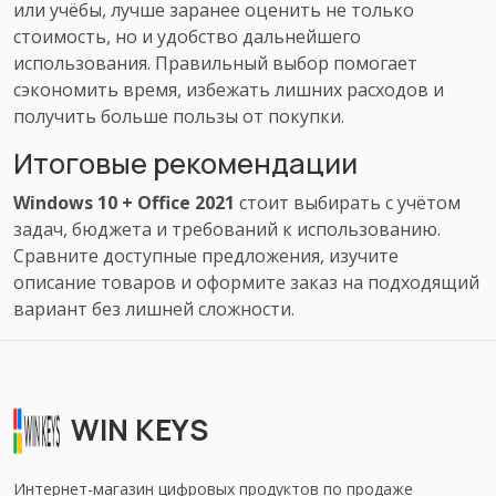
или учёбы, лучше заранее оценить не только
стоимость, но и удобство дальнейшего
использования. Правильный выбор помогает
сэкономить время, избежать лишних расходов и
получить больше пользы от покупки.
Итоговые рекомендации
Windows 10 + Office 2021
стоит выбирать с учётом
задач, бюджета и требований к использованию.
Сравните доступные предложения, изучите
описание товаров и оформите заказ на подходящий
вариант без лишней сложности.
WIN KEYS
Интернет-магазин цифровых продуктов по продаже