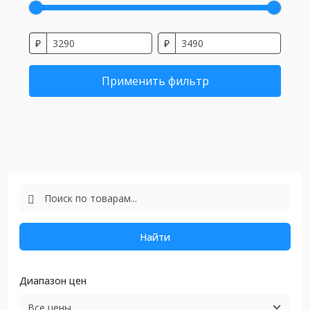
₽
₽
Применить фильтр
Найти
Диапазон цен