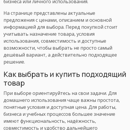
бизнеса или личного использования.
На странице представлены актуальные
предложения с ценами, описанием и основной
информацией для выбора. Перед покупкой стоит
учитывать назначение товара, условия
использования, совместимость и доступные
возможности, чтобы выбрать не просто самый
дешёвый вариант, а действительно подходящее
решение.
Как выбрать и купить подходящий
товар
При выборе ориентируйтесь на свои задачи. Для
домашнего использования чаще важны простота,
понятные условия и доступная цена. Для работы,
бизнеса и учебных процессов большее значение
имеют функциональность, надёжность,
совместимость и удобство дальнейшего