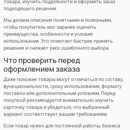
товара, изучить подробности и оформить заказ
подходящего решения.
Мы делаем описания понятными и полезными,
чтобы покупатель мог заранее оценить
преимущества, особенности и условия
использования. Это помогает быстрее принять
решение и снижает риск ошибочного выбора.
Что проверить перед
оформлением заказа
Даже похожие товары могут отличаться по составу,
функциональности, сроку использования, формату
поставки или дополнительным условиям. Перед
покупкой рекомендуется внимательно изучить
карточку товара и убедиться, что выбранный
вариант соответствует вашим требованиям.
Если товар нужен для постоянной работы, бизнеса