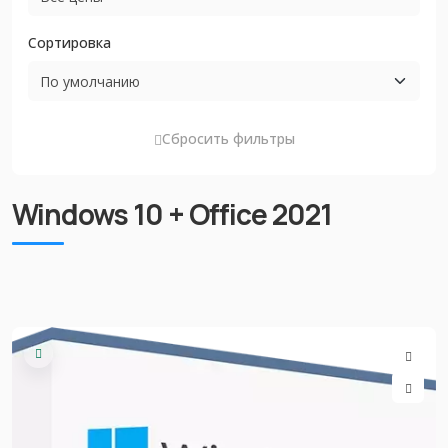
Сортировка
Сбросить фильтры
Windows 10 + Office 2021