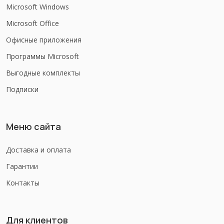
Microsoft Windows
Microsoft Office
Офисные приложения
Программы Microsoft
Выгодные комплекты
Подписки
Меню сайта
Доставка и оплата
Гарантии
Контакты
Для клиентов