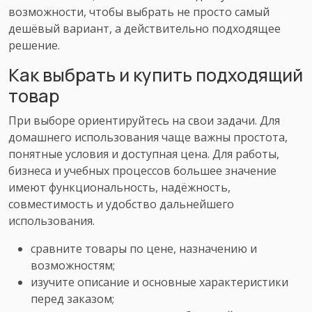
возможности, чтобы выбрать не просто самый
дешёвый вариант, а действительно подходящее
решение.
Как выбрать и купить подходящий
товар
При выборе ориентируйтесь на свои задачи. Для
домашнего использования чаще важны простота,
понятные условия и доступная цена. Для работы,
бизнеса и учебных процессов большее значение
имеют функциональность, надёжность,
совместимость и удобство дальнейшего
использования.
сравните товары по цене, назначению и
возможностям;
изучите описание и основные характеристики
перед заказом;