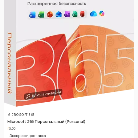
MICROSOFT 365
Microsoft 365 Персональный (Personal)
5.00
Экспресс-доставка