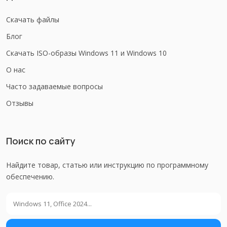
Скачать файлы
Блог
Скачать ISO-образы Windows 11 и Windows 10
О нас
Часто задаваемые вопросы
Отзывы
Поиск по сайту
Найдите товар, статью или инструкцию по программному
обеспечению.
Поиск