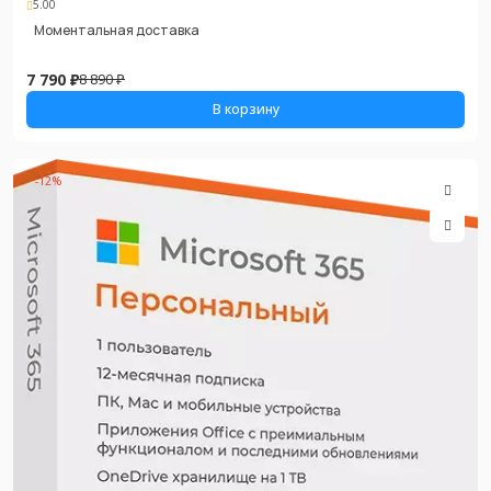
5.00
Моментальная доставка
7 790 ₽
8 890 ₽
В корзину
-12%