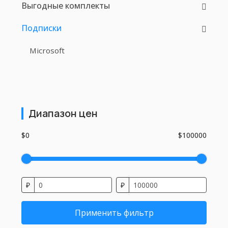
Выгодные комплекты
Подписки
Microsoft
Диапазон цен
$0
$100000
₽
₽
Применить фильтр