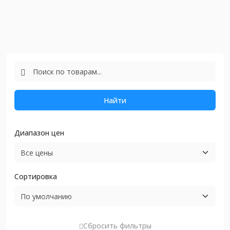
Найти
Диапазон цен
Сортировка
Сбросить фильтры