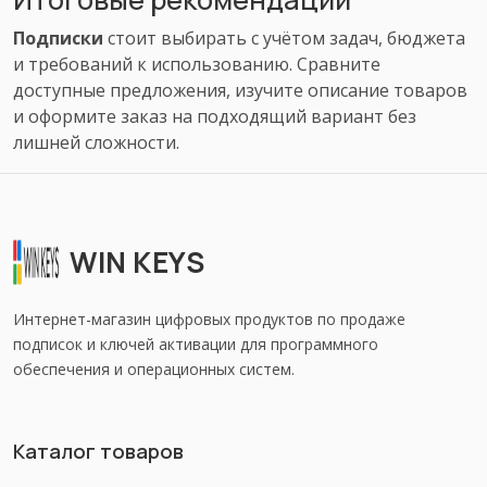
Подписки
стоит выбирать с учётом задач, бюджета
и требований к использованию. Сравните
доступные предложения, изучите описание товаров
и оформите заказ на подходящий вариант без
лишней сложности.
WIN KEYS
Интернет-магазин цифровых продуктов по продаже
подписок и ключей активации для программного
обеспечения и операционных систем.
Каталог товаров