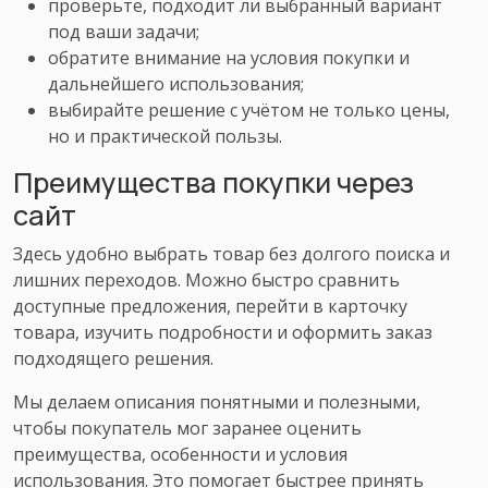
проверьте, подходит ли выбранный вариант
под ваши задачи;
обратите внимание на условия покупки и
дальнейшего использования;
выбирайте решение с учётом не только цены,
но и практической пользы.
Преимущества покупки через
сайт
Здесь удобно выбрать товар без долгого поиска и
лишних переходов. Можно быстро сравнить
доступные предложения, перейти в карточку
товара, изучить подробности и оформить заказ
подходящего решения.
Мы делаем описания понятными и полезными,
чтобы покупатель мог заранее оценить
преимущества, особенности и условия
использования. Это помогает быстрее принять