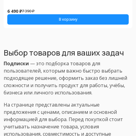
6 490 ₽
7 390 ₽
В корзину
Выбор товаров для ваших задач
Подписки
— это подборка товаров для
пользователей, которым важно быстро выбрать
подходящее решение, оформить заказ без лишней
сложности и получить продукт для работы, учёбы,
бизнеса или личного использования.
На странице представлены актуальные
предложения с ценами, описанием и основной
информацией для выбора. Перед покупкой стоит
учитывать назначение товара, условия
использования, совместимость и доступные