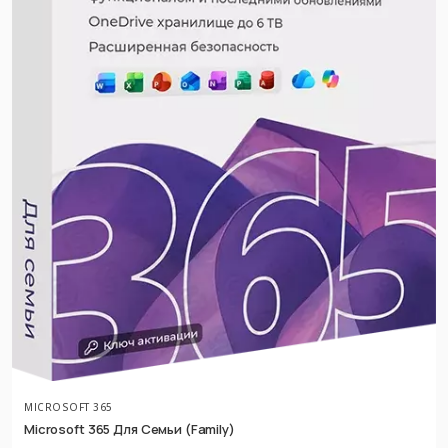
MICROSOFT 365
Microsoft 365 Для Семьи (Family)