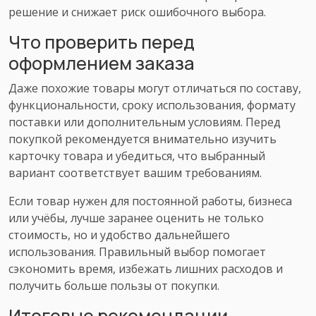
решение и снижает риск ошибочного выбора.
Что проверить перед
оформлением заказа
Даже похожие товары могут отличаться по составу,
функциональности, сроку использования, формату
поставки или дополнительным условиям. Перед
покупкой рекомендуется внимательно изучить
карточку товара и убедиться, что выбранный
вариант соответствует вашим требованиям.
Если товар нужен для постоянной работы, бизнеса
или учёбы, лучше заранее оценить не только
стоимость, но и удобство дальнейшего
использования. Правильный выбор помогает
сэкономить время, избежать лишних расходов и
получить больше пользы от покупки.
Итоговые рекомендации