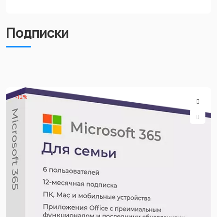
Подписки
-12%