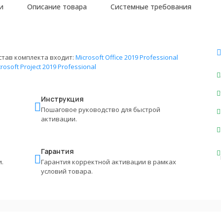
и
Описание товара
Системные требования
став комплекта входит:
Microsoft Office 2019 Professional
rosoft Project 2019 Professional
Инструкция
Пошаговое руководство для быстрой
активации.
Гарантия
.
Гарантия корректной активации в рамках
условий товара.