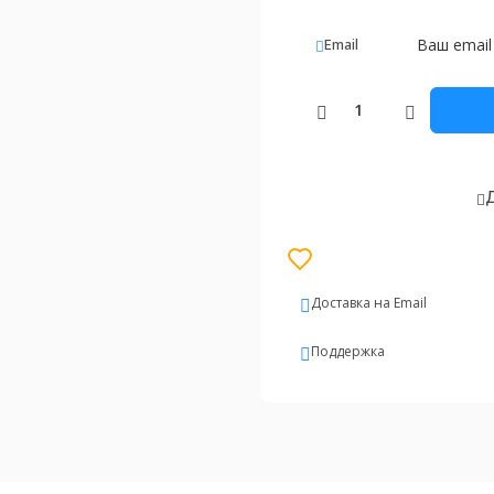
Email
Д
Доставка на Email
Поддержка