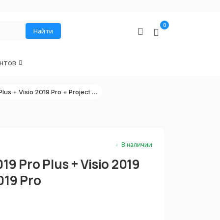
0
Найти
нтов
Копия Office 2019 Pro Plus + Visio 2019 Pro + Project 2019 Pro
В наличии
19 Pro Plus + Visio 2019
019 Pro