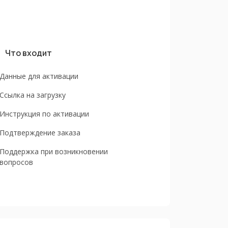
Что входит
Данные для активации
Ссылка на загрузку
Инструкция по активации
Подтверждение заказа
Поддержка при возникновении
вопросов