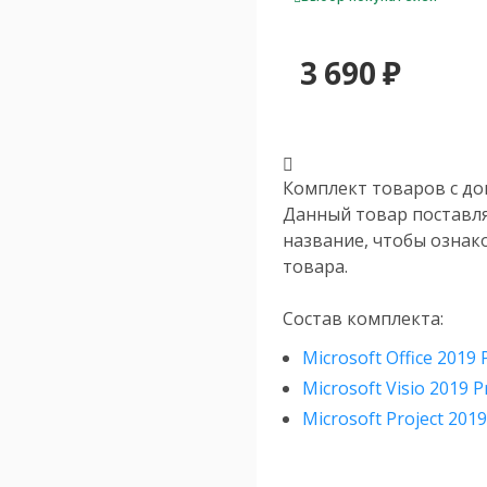
3 690
₽
Комплект товаров с доп
Данный товар поставл
название, чтобы ознак
товара.
Состав комплекта:
Microsoft Office 2019 
Microsoft Visio 2019 P
Microsoft Project 2019