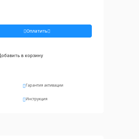
Оплатить
обавить в корзину
Гарантия активации
Инструкция