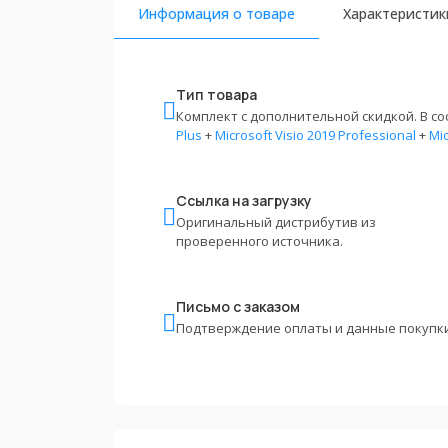
Информация о товаре
Характеристик
Тип товара
Комплект с дополнительной скидкой. В со
Plus
+
Microsoft Visio 2019 Professional
+
Mic
Ссылка на загрузку
Оригинальный дистрибутив из
проверенного источника.
Письмо с заказом
Подтверждение оплаты и данные покупки