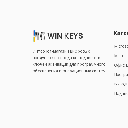
Ката
WIN KEYS
Micros
Интернет-магазин цифровых
Microso
продуктов по продаже подписок и
ключей активации для программного
Офисн
обеспечения и операционных систем.
Програ
Выгод
Подпис