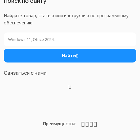
Поиск по сайту
Найдите товар, статью или инструкцию по программному
обеспечению.
Поиск
Найти
Связаться с нами
Преимущества: