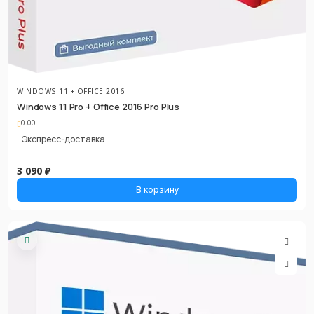
WINDOWS 11 + OFFICE 2016
Windows 11 Pro + Office 2016 Pro Plus
0.00
Экспресс-доставка
3 090 ₽
В корзину