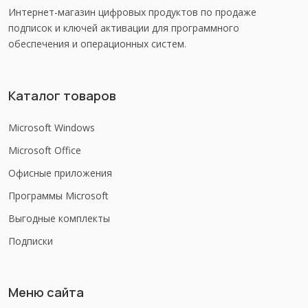
Интернет-магазин цифровых продуктов по продаже
подписок и ключей активации для программного
обеспечения и операционных систем.
Каталог товаров
Microsoft Windows
Microsoft Office
Офисные приложения
Программы Microsoft
Выгодные комплекты
Подписки
Меню сайта