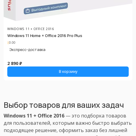
WINDOWS 11 + OFFICE 2016
Windows 11 Home + Office 2016 Pro Plus
0.00
Экспресс-доставка
2 890 ₽
В корзину
Выбор товаров для ваших задач
Windows 11 + Office 2016
— это подборка товаров
для пользователей, которым важно быстро выбрать
подходящее решение, оформить заказ без лишней