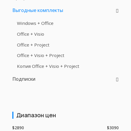
Выгодные комплекты
Windows + Office
Office + Visio
Office + Project
Office + Visio + Project
Копия Office + Visio + Project
Подписки
Диапазон цен
$2890
$3090