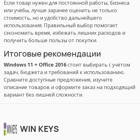
Если товар нужен для постоянной работы, бизнеса
или учёбы, лучше заранее оценить не только
стоимость, но и удобство дальнейшего
использования. Правильный выбор помогает
сэкономить время, избежать лишних расходов и
получить больше пользы от покупки.
Итоговые рекомендации
Windows 11 + Office 2016
стоит выбирать с учётом
задач, бюджета и требований к использованию.
Сравните доступные предложения, изучите
описание товаров и оформите заказ на подходящий
вариант без лишней сложности.
WIN KEYS