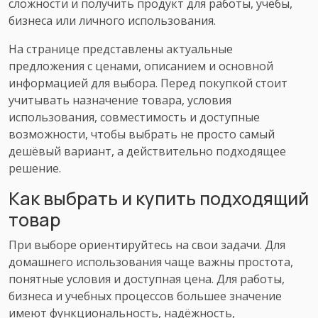
сложности и получить продукт для работы, учёбы,
бизнеса или личного использования.
На странице представлены актуальные
предложения с ценами, описанием и основной
информацией для выбора. Перед покупкой стоит
учитывать назначение товара, условия
использования, совместимость и доступные
возможности, чтобы выбрать не просто самый
дешёвый вариант, а действительно подходящее
решение.
Как выбрать и купить подходящий
товар
При выборе ориентируйтесь на свои задачи. Для
домашнего использования чаще важны простота,
понятные условия и доступная цена. Для работы,
бизнеса и учебных процессов большее значение
имеют функциональность, надёжность,