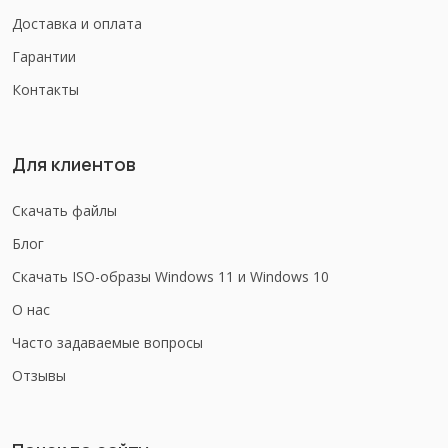
Доставка и оплата
Гарантии
Контакты
Для клиентов
Скачать файлы
Блог
Скачать ISO-образы Windows 11 и Windows 10
О нас
Часто задаваемые вопросы
Отзывы