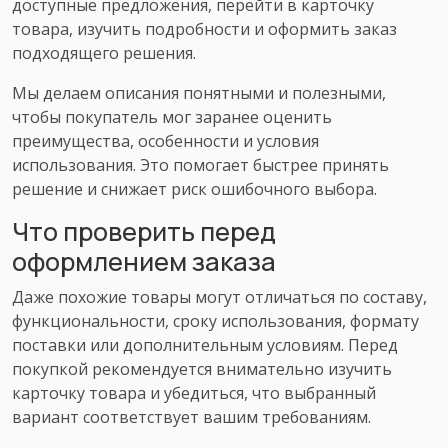
доступные предложения, перейти в карточку
товара, изучить подробности и оформить заказ
подходящего решения.
Мы делаем описания понятными и полезными,
чтобы покупатель мог заранее оценить
преимущества, особенности и условия
использования. Это помогает быстрее принять
решение и снижает риск ошибочного выбора.
Что проверить перед
оформлением заказа
Даже похожие товары могут отличаться по составу,
функциональности, сроку использования, формату
поставки или дополнительным условиям. Перед
покупкой рекомендуется внимательно изучить
карточку товара и убедиться, что выбранный
вариант соответствует вашим требованиям.