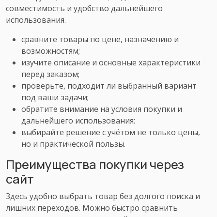
совместимость и удобство дальнейшего
использования.
сравните товары по цене, назначению и
возможностям;
изучите описание и основные характеристики
перед заказом;
проверьте, подходит ли выбранный вариант
под ваши задачи;
обратите внимание на условия покупки и
дальнейшего использования;
выбирайте решение с учётом не только цены,
но и практической пользы.
Преимущества покупки через
сайт
Здесь удобно выбрать товар без долгого поиска и
лишних переходов. Можно быстро сравнить