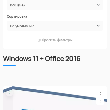
Сортировка
Сбросить фильтры
Windows 11 + Office 2016