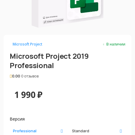
Microsoft Project
В наличии
Microsoft Project 2019
Professional
0.00
0 отзывов
1 990
₽
Версия
Professional
Standard