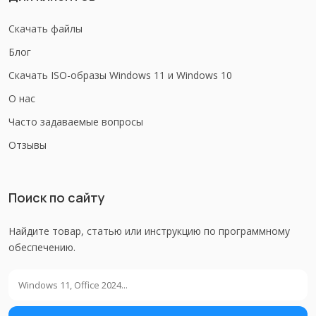
Скачать файлы
Блог
Скачать ISO-образы Windows 11 и Windows 10
О нас
Часто задаваемые вопросы
Отзывы
Поиск по сайту
Найдите товар, статью или инструкцию по программному
обеспечению.
Поиск