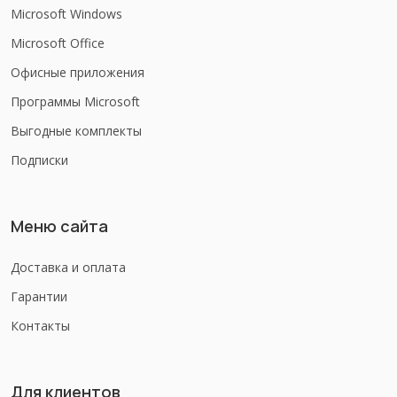
Microsoft Windows
Microsoft Office
Офисные приложения
Программы Microsoft
Выгодные комплекты
Подписки
Меню сайта
Доставка и оплата
Гарантии
Контакты
Для клиентов