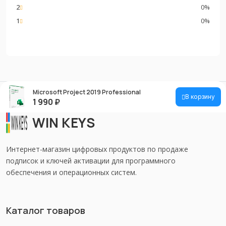
2
0%
1
0%
Microsoft Project 2019 Professional
В корзину
1 990
₽
WIN KEYS
Интернет-магазин цифровых продуктов по продаже
подписок и ключей активации для программного
обеспечения и операционных систем.
Каталог товаров