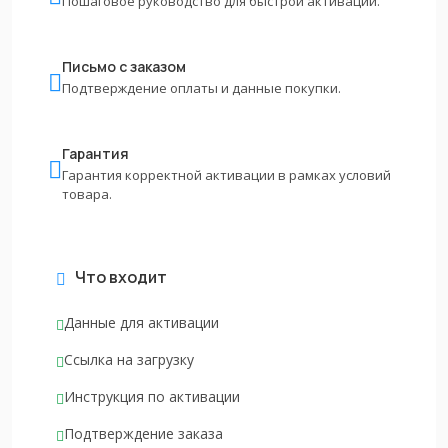
Пошаговое руководство для быстрой активации.
Письмо с заказом
Подтверждение оплаты и данные покупки.
Гарантия
Гарантия корректной активации в рамках условий
товара.
Что входит
Данные для активации
Ссылка на загрузку
Инструкция по активации
Подтверждение заказа