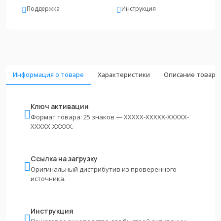
Поддержка
Инструкция
Информация о товаре
Характеристики
Описание товара
Ключ активации
Формат товара: 25 знаков — XXXXX-XXXXX-XXXXX-
XXXXX-XXXXX.
Ссылка на загрузку
Оригинальный дистрибутив из проверенного
источника.
Инструкция