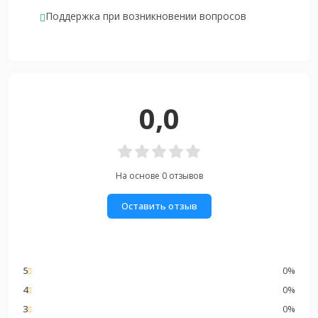
Поддержка при возникновении вопросов
0,0
На основе 0 отзывов
Оставить отзыв
5
0%
4
0%
3
0%