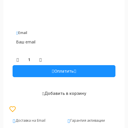
Email
Оплатить
Добавить в корзину
Доставка на Email
Гарантия активации