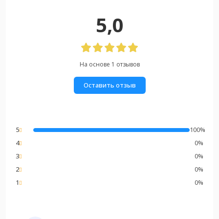
5,0
На основе 1 отзывов
Оставить отзыв
5
100%
4
0%
3
0%
2
0%
1
0%