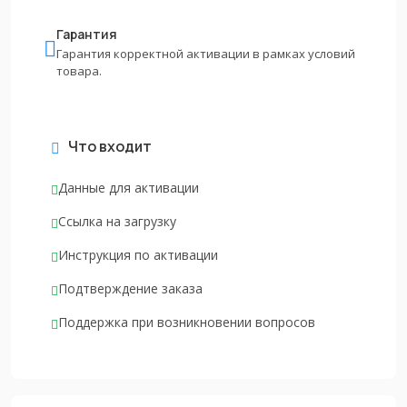
Гарантия
Гарантия корректной активации в рамках условий
товара.
Что входит
Данные для активации
Ссылка на загрузку
Инструкция по активации
Подтверждение заказа
Поддержка при возникновении вопросов