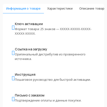
Информация о товаре
Характеристики
Описание товара
Ключ активации
Формат товара: 25 знаков — XXXXX-XXXXX-XXXXX-
XXXXX-XXXXX.
Ссылка на загрузку
Оригинальный дистрибутив из проверенного
источника.
Инструкция
Пошаговое руководство для быстрой активации.
Письмо с заказом
Подтверждение оплаты и данные покупки.