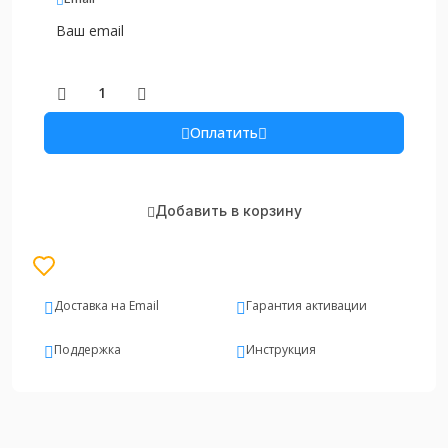
Оплатить
Добавить в корзину
Доставка на Email
Гарантия активации
Поддержка
Инструкция