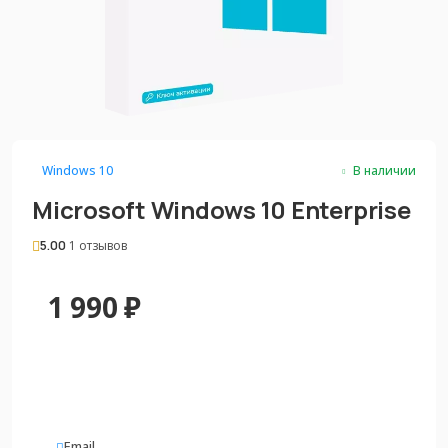
Windows 10
В наличии
Microsoft Windows 10 Enterprise
5.00
1 отзывов
1 990
₽
Email