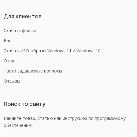
Для клиентов
Скачать файлы
Блог
Скачать ISO-образы Windows 11 и Windows 10
О нас
Часто задаваемые вопросы
Отзывы
Поиск по сайту
Найдите товар, статью или инструкцию по программному
обеспечению.