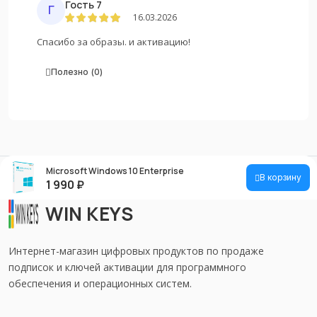
Гость 7
16.03.2026
Спасибо за образы. и активацию!
0
Microsoft Windows 10 Enterprise
В корзину
1 990
₽
WIN KEYS
Интернет-магазин цифровых продуктов по продаже
подписок и ключей активации для программного
обеспечения и операционных систем.