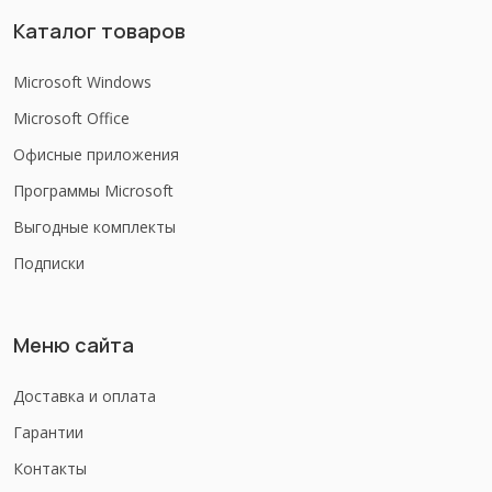
Каталог товаров
Microsoft Windows
Microsoft Office
Офисные приложения
Программы Microsoft
Выгодные комплекты
Подписки
Меню сайта
Доставка и оплата
Гарантии
Контакты