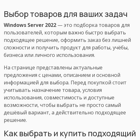
Выбор товаров для ваших задач
Windows Server 2022
— это подборка товаров для
пользователей, которым важно быстро выбрать
подходящее решение, оформить заказ без лишней
сложности и получить продукт для работы, учёбы,
бизнеса или личного использования.
На странице представлены актуальные
предложения с ценами, описанием и основной
информацией для выбора. Перед покупкой стоит
учитывать назначение товара, условия
использования, совместимость и доступные
возможности, чтобы выбрать не просто самый
дешёвый вариант, а действительно подходящее
решение.
Как выбрать и купить подходящий