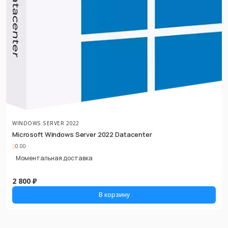
WINDOWS SERVER 2022
Microsoft Windows Server 2022 Datacenter
0.00
Моментальная доставка
2 800 ₽
В корзину