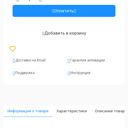
Оплатить
Добавить в корзину
Доставка на Email
Гарантия активации
Поддержка
Инструкция
Информация о товаре
Характеристики
Описание товара