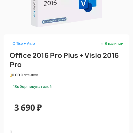
Office + Visio
В наличии
Office 2016 Pro Plus + Visio 2016
Pro
0.00
0 отзывов
Выбор покупателей
3 690
₽