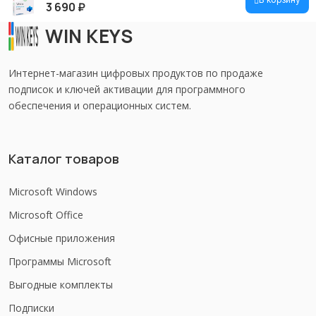
3 690
₽
WIN KEYS
Интернет-магазин цифровых продуктов по продаже
подписок и ключей активации для программного
обеспечения и операционных систем.
Каталог товаров
Microsoft Windows
Microsoft Office
Офисные приложения
Программы Microsoft
Выгодные комплекты
Подписки