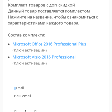
Комплект товаров с доп. скидкой.
Данный товар поставляется комплектом.
Нажмите на название, чтобы ознакомиться с
характеристиками каждого товара.
Состав комплекта:
Microsoft Office 2016 Professional Plus
(Ключ активации)
Microsoft Visio 2016 Professional
(Ключ активации)
Email