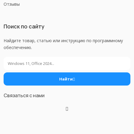
Отзывы
Поиск по сайту
Найдите товар, статью или инструкцию по программному
обеспечению.
Поиск
Найти
Связаться с нами