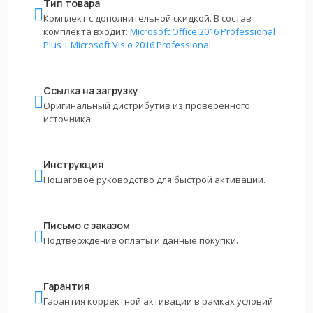
Тип товара
Комплект с дополнительной скидкой. В состав
комплекта входит:
Microsoft Office 2016 Professional
Plus
+
Microsoft Visio 2016 Professional
Ссылка на загрузку
Оригинальный дистрибутив из проверенного
источника.
Инструкция
Пошаговое руководство для быстрой активации.
Письмо с заказом
Подтверждение оплаты и данные покупки.
Гарантия
Гарантия корректной активации в рамках условий