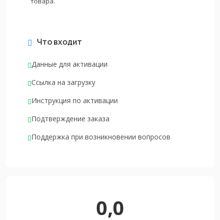
товара.
Что входит
Данные для активации
Ссылка на загрузку
Инструкция по активации
Подтверждение заказа
Поддержка при возникновении вопросов
0,0