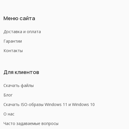
Меню сайта
Доставка и оплата
Гарантии
Контакты
Для клиентов
Скачать файлы
Блог
Скачать ISO-образы Windows 11 и Windows 10
О нас
Часто задаваемые вопросы