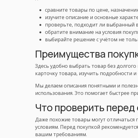
сравните товары по цене, назначени
изучите описание и основные характ
проверьте, подходит ли выбранный в
обратите внимание на условия покуп
выбирайте решение с учётом не толь
Преимущества покупк
Здесь удобно выбрать товар без долгого
карточку товара, изучить подробности и
Мы делаем описания понятными и полезн
использования. Это помогает быстрее пр
Что проверить перед
Даже похожие товары могут отличаться п
условиям. Перед покупкой рекомендуется
вашим требованиям.