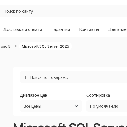
Доставка и оплата
Гарантии
Контакты
Для клие
osoft
Microsoft SQL Server 2025
Диапазон цен
Сортировка