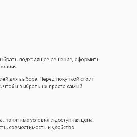
выбрать подходящее решение, оформить
ования.
ей для выбора. Перед покупкой стоит
, чтобы выбрать не просто самый
, понятные условия и доступная цена.
ть, совместимость и удобство