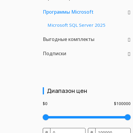
Программы Microsoft
Microsoft SQL Server 2025
Выгодные комплекты
Подписки
Диапазон цен
$0
$100000
₽
₽