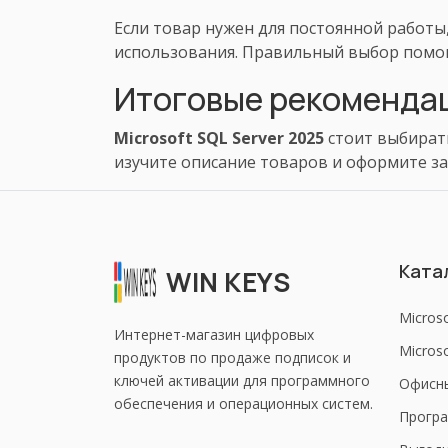
Если товар нужен для постоянной работы,
использования. Правильный выбор помог
Итоговые рекоменда
Microsoft SQL Server 2025
стоит выбирать
изучите описание товаров и оформите за
Ката
WIN KEYS
Micros
Интернет-магазин цифровых
Microso
продуктов по продаже подписок и
ключей активации для программного
Офисн
обеспечения и операционных систем.
Програ