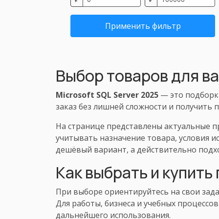
Применить фильтр
Выбор товаров для в
Microsoft SQL Server 2025
— это подборк
заказ без лишней сложности и получить п
На странице представлены актуальные п
учитывать назначение товара, условия и
дешёвый вариант, а действительно подх
Как выбрать и купить
При выборе ориентируйтесь на свои зада
Для работы, бизнеса и учебных процессо
дальнейшего использования.