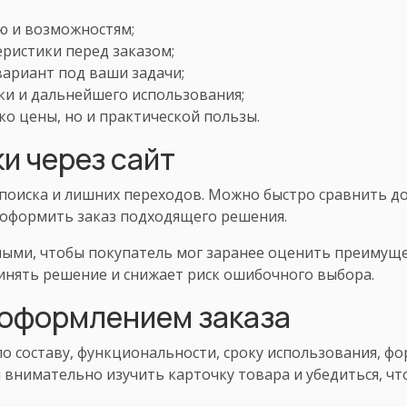
ю и возможностям;
еристики перед заказом;
ариант под ваши задачи;
ки и дальнейшего использования;
ко цены, но и практической пользы.
и через сайт
 поиска и лишних переходов. Можно быстро сравнить д
 оформить заказ подходящего решения.
ыми, чтобы покупатель мог заранее оценить преимущес
инять решение и снижает риск ошибочного выбора.
 оформлением заказа
о составу, функциональности, сроку использования, 
 внимательно изучить карточку товара и убедиться, ч