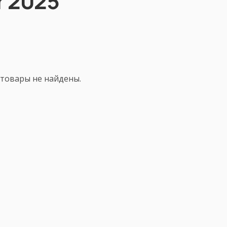
r 2025
товары не найдены.