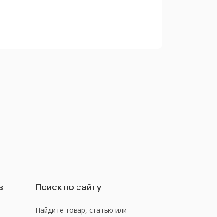
в
Поиск по сайту
Найдите товар, статью или