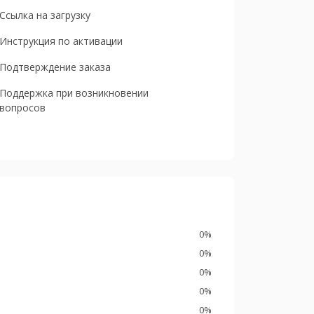
Ссылка на загрузку
Инструкция по активации
Подтверждение заказа
Поддержка при возникновении
вопросов
0%
0%
0%
0%
0%