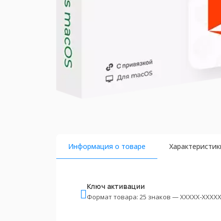
Информация о товаре
Характеристик
Ключ активации
Формат товара: 25 знаков — XXXXX-XXXXX