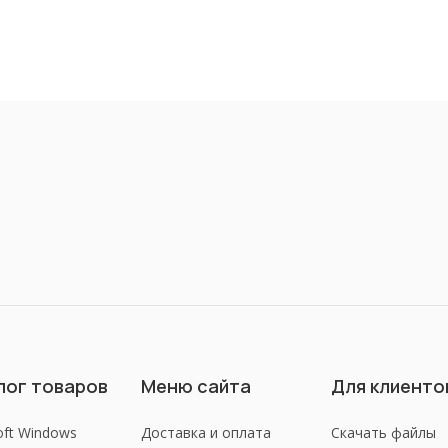
лог товаров
Меню сайта
Для клиенто
oft Windows
Доставка и оплата
Скачать файлы