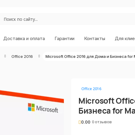
Доставка и оплата
Гарантии
Контакты
Для клие
Office 2016
Office 2016
Microsoft Offi
Бизнеса for M
0.00
0 отзывов