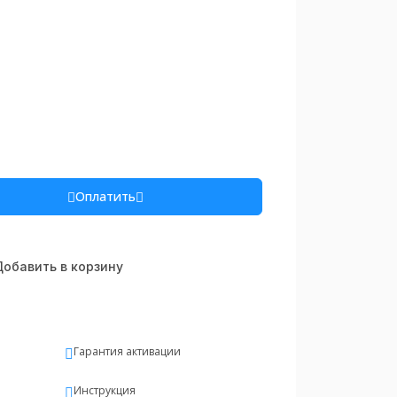
Оплатить
обавить в корзину
Гарантия активации
Инструкция