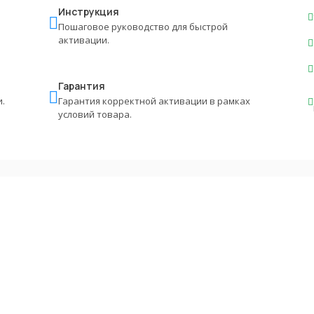
Инструкция
Пошаговое руководство для быстрой
активации.
Гарантия
.
Гарантия корректной активации в рамках
условий товара.