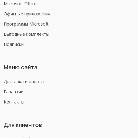
Microsoft Office
Офисные приложения
Программы Microsoft
Выгодные комплекты
Подписки
Меню сайта
Доставка и оплата
Гарантии
Контакты
Для клиентов