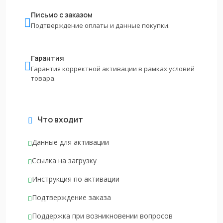
Письмо с заказом
Подтверждение оплаты и данные покупки.
Гарантия
Гарантия корректной активации в рамках условий
товара.
Что входит
Данные для активации
Ссылка на загрузку
Инструкция по активации
Подтверждение заказа
Поддержка при возникновении вопросов