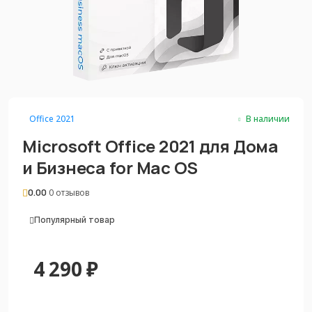
Office 2021
В наличии
Microsoft Office 2021 для Дома
и Бизнеса for Mac OS
0.00
0 отзывов
Популярный товар
4 290
₽