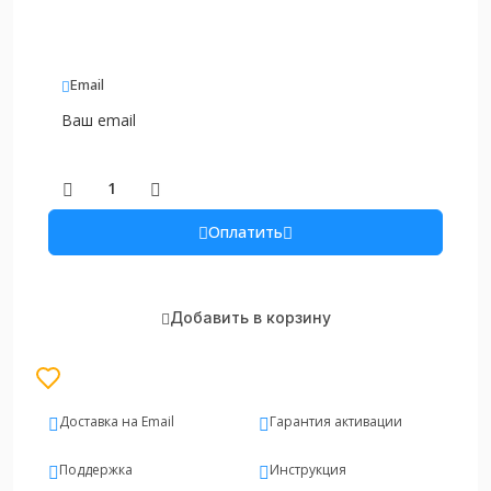
Email
Оплатить
Добавить в корзину
Доставка на Email
Гарантия активации
Поддержка
Инструкция