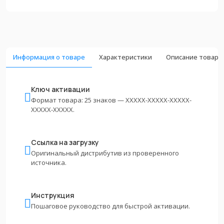
Информация о товаре
Характеристики
Описание товара
Ключ активации
Формат товара: 25 знаков — XXXXX-XXXXX-XXXXX-
XXXXX-XXXXX.
Ссылка на загрузку
Оригинальный дистрибутив из проверенного
источника.
Инструкция
Пошаговое руководство для быстрой активации.