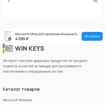
1
0%
Microsoft Office 2021 для Дома и Бизнеса for Mac OS
В корзину
4 290
₽
WIN KEYS
Интернет-магазин цифровых продуктов по продаже
подписок и ключей активации для программного
обеспечения и операционных систем.
Каталог товаров
Microsoft Windows