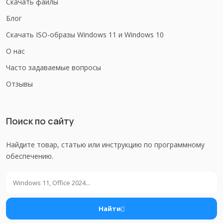
Скачать файлы
Блог
Скачать ISO-образы Windows 11 и Windows 10
О нас
Часто задаваемые вопросы
Отзывы
Поиск по сайту
Найдите товар, статью или инструкцию по программному
обеспечению.
Поиск
Найти