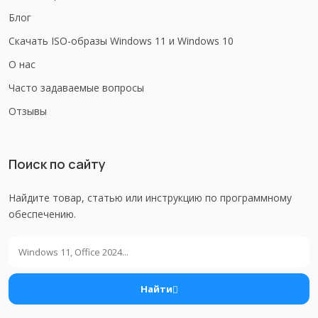
Блог
Скачать ISO-образы Windows 11 и Windows 10
О нас
Часто задаваемые вопросы
Отзывы
Поиск по сайту
Найдите товар, статью или инструкцию по программному
обеспечению.
Поиск
Найти