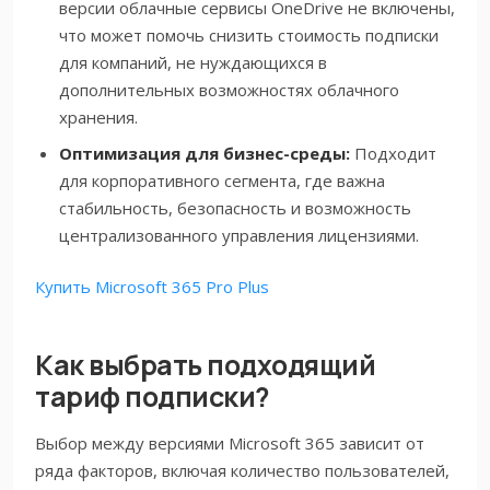
версии облачные сервисы OneDrive не включены,
что может помочь снизить стоимость подписки
для компаний, не нуждающихся в
дополнительных возможностях облачного
хранения.
Оптимизация для бизнес-среды:
Подходит
для корпоративного сегмента, где важна
стабильность, безопасность и возможность
централизованного управления лицензиями.
Купить Microsoft 365 Pro Plus
Как выбрать подходящий
тариф подписки?
Выбор между версиями Microsoft 365 зависит от
ряда факторов, включая количество пользователей,