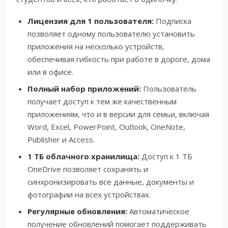
Лицензия для 1 пользователя:
Подписка
позволяет одному пользователю установить
приложения на несколько устройств,
обеспечивая гибкость при работе в дороге, дома
или в офисе.
Полный набор приложений:
Пользователь
получает доступ к тем же качественным
приложениям, что и в версии для семьи, включая
Word, Excel, PowerPoint, Outlook, OneNote,
Publisher и Access.
1 ТБ облачного хранилища:
Доступ к 1 ТБ
OneDrive позволяет сохранять и
синхронизировать все данные, документы и
фотографии на всех устройствах.
Регулярные обновления:
Автоматическое
получение обновлений помогает поддерживать