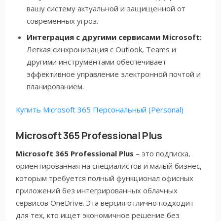
вашу систему актуальной и защищенной от
современных угроз.
Интеграция с другими сервисами Microsoft:
Легкая синхронизация с Outlook, Teams и
другими инструментами обеспечивает
эффективное управление электронной почтой и
планированием.
Купить Microsoft 365 Персональный (Personal)
Microsoft 365 Professional Plus
Microsoft 365 Professional Plus
– это подписка,
ориентированная на специалистов и малый бизнес,
которым требуется полный функционал офисных
приложений без интегрированных облачных
сервисов OneDrive. Эта версия отлично подходит
для тех, кто ищет экономичное решение без