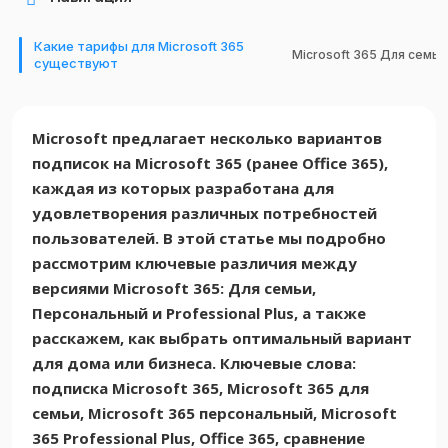
Какие тарифы для Microsoft 365
Microsoft 365 Для семьи
существуют
Microsoft предлагает несколько вариантов
подписок на Microsoft 365 (ранее Office 365),
каждая из которых разработана для
удовлетворения различных потребностей
пользователей. В этой статье мы подробно
рассмотрим ключевые различия между
версиями Microsoft 365: Для семьи,
Персональный и Professional Plus, а также
расскажем, как выбрать оптимальный вариант
для дома или бизнеса. Ключевые слова:
подписка Microsoft 365, Microsoft 365 для
семьи, Microsoft 365 персональный, Microsoft
365 Professional Plus, Office 365, сравнение