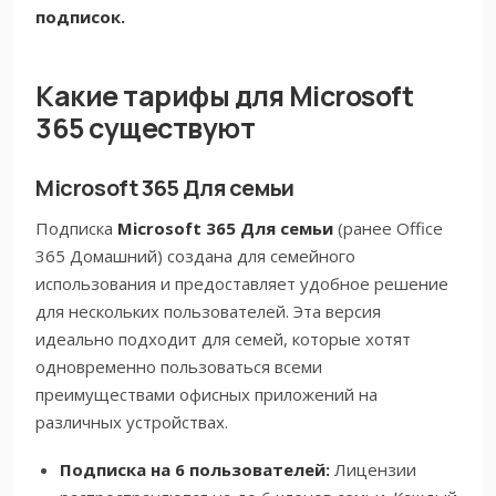
подписок.
Какие тарифы для Microsoft
365 существуют
Microsoft 365 Для семьи
Подписка
Microsoft 365 Для семьи
(ранее Office
365 Домашний) создана для семейного
использования и предоставляет удобное решение
для нескольких пользователей. Эта версия
идеально подходит для семей, которые хотят
одновременно пользоваться всеми
преимуществами офисных приложений на
различных устройствах.
Подписка на 6 пользователей:
Лицензии