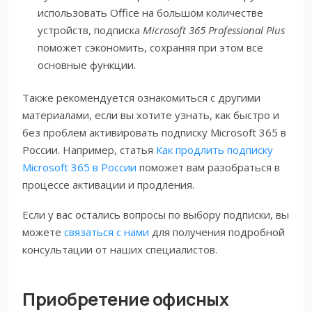
использовать Office на большом количестве
устройств, подписка
Microsoft 365 Professional Plus
поможет сэкономить, сохраняя при этом все
основные функции.
Также рекомендуется ознакомиться с другими
материалами, если вы хотите узнать, как быстро и
без проблем активировать подписку Microsoft 365 в
России. Например, статья
Как продлить подписку
Microsoft 365 в России
поможет вам разобраться в
процессе активации и продления.
Если у вас остались вопросы по выбору подписки, вы
можете
связаться с нами
для получения подробной
консультации от наших специалистов.
Приобретение офисных