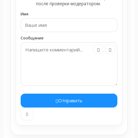
после проверки модератором.
Имя
Сообщение
Отправить