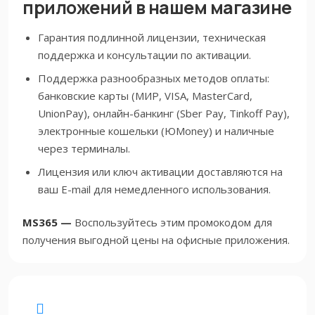
приложений в нашем магазине
Гарантия подлинной лицензии, техническая
поддержка и консультации по активации.
Поддержка разнообразных методов оплаты:
банковские карты (МИР, VISA, MasterCard,
UnionPay), онлайн-банкинг (Sber Pay, Tinkoff Pay),
электронные кошельки (ЮMoney) и наличные
через терминалы.
Лицензия или ключ активации доставляются на
ваш E-mail для немедленного использования.
MS365 —
Воспользуйтесь этим промокодом для
получения выгодной цены на офисные приложения.