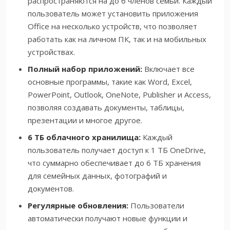
распространяются на до 6 членов семьи. Каждый
пользователь может установить приложения
Office на несколько устройств, что позволяет
работать как на личном ПК, так и на мобильных
устройствах.
Полный набор приложений:
Включает все
основные программы, такие как Word, Excel,
PowerPoint, Outlook, OneNote, Publisher и Access,
позволяя создавать документы, таблицы,
презентации и многое другое.
6 ТБ облачного хранилища:
Каждый
пользователь получает доступ к 1 ТБ OneDrive,
что суммарно обеспечивает до 6 ТБ хранения
для семейных данных, фотографий и
документов.
Регулярные обновления:
Пользователи
автоматически получают новые функции и