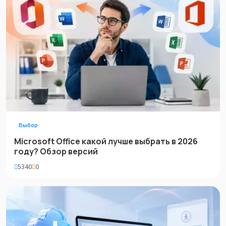
Выбор
Microsoft Office какой лучше выбрать в 2026
году? Обзор версий
5340
0