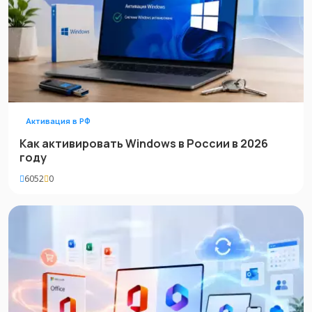
Активация в РФ
Как активировать Windows в России в 2026
году
6052
0