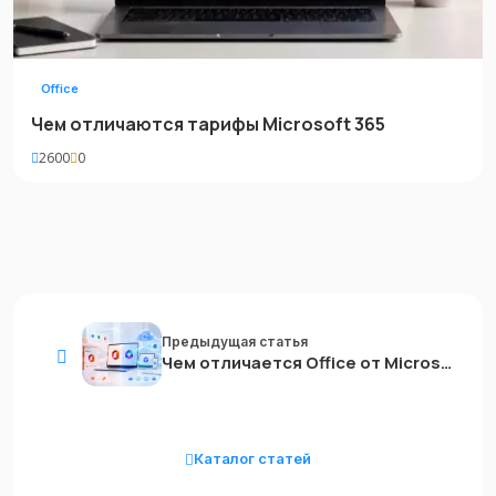
Office
Чем отличаются тарифы Microsoft 365
2600
0
Предыдущая статья
Чем отличается Office от Microsoft 365
Каталог статей