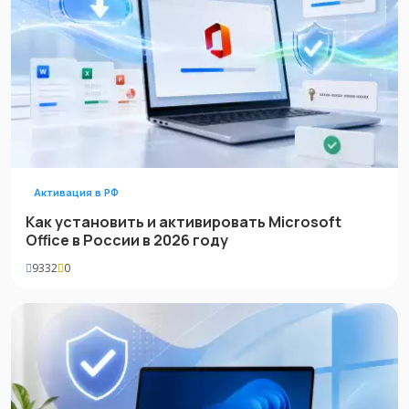
Активация в РФ
Как установить и активировать Microsoft
Office в России в 2026 году
9332
0