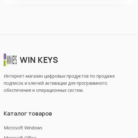
WIN KEYS
Интернет-магазин цифровых продуктов по продаже
подписок и ключей активации для программного
обеспечения и операционных систем.
Каталог товаров
Microsoft Windows
Microsoft Office