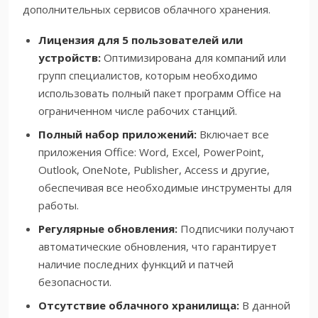
дополнительных сервисов облачного хранения.
Лицензия для 5 пользователей или
устройств:
Оптимизирована для компаний или
групп специалистов, которым необходимо
использовать полный пакет программ Office на
ограниченном числе рабочих станций.
Полный набор приложений:
Включает все
приложения Office: Word, Excel, PowerPoint,
Outlook, OneNote, Publisher, Access и другие,
обеспечивая все необходимые инструменты для
работы.
Регулярные обновления:
Подписчики получают
автоматические обновления, что гарантирует
наличие последних функций и патчей
безопасности.
Отсутствие облачного хранилища:
В данной