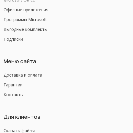
Офисные приложения
Программы Microsoft
Выгодные комплекты
Подписки
Меню сайта
Доставка и оплата
Гарантии
Контакты
Для клиентов
Скачать файлы