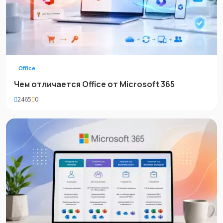
Office
Чем отличается Office от Microsoft 365
2465
0