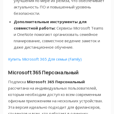
улучшения по мере их релиза, что обеспечивает
актуальность ПО и повышенный уровень
безопасности.
Дополнительные инструменты для
совместной работы:
Сервисы Microsoft Teams
и OneNote помогают организовать семейное
планирование, совместное ведение заметок и
даже дистанционное обучение.
Купить Microsoft 365 Для семьи (Family)
Microsoft 365 Персональный
Подписка
Microsoft 365 Персональный
рассчитана на индивидуальных пользователей,
которым необходим доступ ко всем современным
офисным приложениям на нескольких устройствах.
Эта версия идеально подходит для фрилансеров,
студентов и всех, кто работает в одиночку.