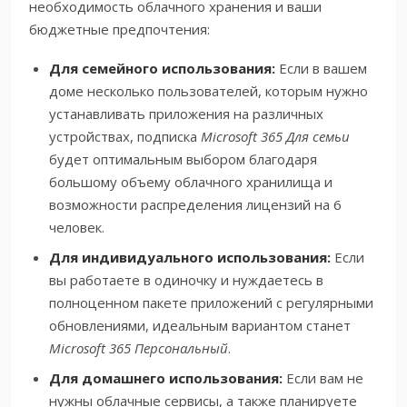
необходимость облачного хранения и ваши
бюджетные предпочтения:
Для семейного использования:
Если в вашем
доме несколько пользователей, которым нужно
устанавливать приложения на различных
устройствах, подписка
Microsoft 365 Для семьи
будет оптимальным выбором благодаря
большому объему облачного хранилища и
возможности распределения лицензий на 6
человек.
Для индивидуального использования:
Если
вы работаете в одиночку и нуждаетесь в
полноценном пакете приложений с регулярными
обновлениями, идеальным вариантом станет
Microsoft 365 Персональный
.
Для домашнего использования:
Если вам не
нужны облачные сервисы, а также планируете