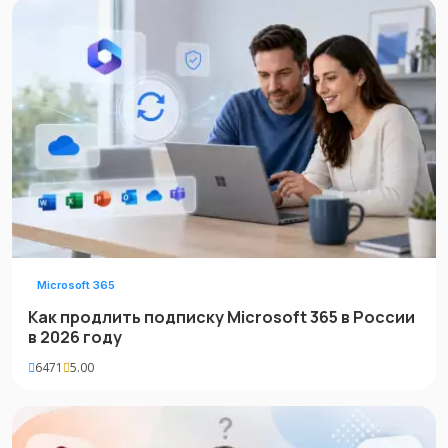
Microsoft 365
Как продлить подписку Microsoft 365 в России
в 2026 году
6471
5.00