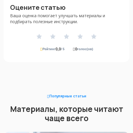
Оцените статью
Ваша оценка помогает улучшать материалы и
подбирать полезные инструкции.
0,0
0
Рейтинг
/ 5
голос(ов)
Популярные статьи
Материалы, которые читают
чаще всего