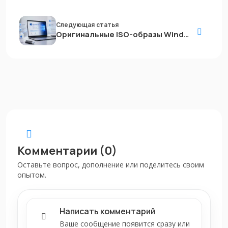
Следующая статья
Оригинальные ISO-образы Windows 10 22H2
Комментарии (0)
Оставьте вопрос, дополнение или поделитесь своим
опытом.
Написать комментарий
Ваше сообщение появится сразу или