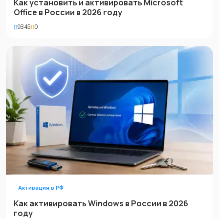
Как установить и активировать Microsoft
Office в России в 2026 году
9345
0
Активация в РФ
Как активировать Windows в России в 2026
году