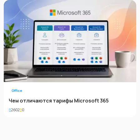
Office
Чем отличаются тарифы Microsoft 365
2602
0