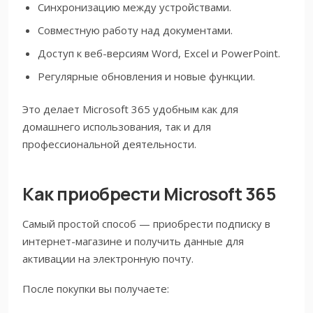
Синхронизацию между устройствами.
Совместную работу над документами.
Доступ к веб-версиям Word, Excel и PowerPoint.
Регулярные обновления и новые функции.
Это делает Microsoft 365 удобным как для
домашнего использования, так и для
профессиональной деятельности.
Как приобрести Microsoft 365
Самый простой способ — приобрести подписку в
интернет-магазине и получить данные для
активации на электронную почту.
После покупки вы получаете: