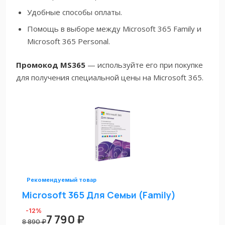
Удобные способы оплаты.
Помощь в выборе между Microsoft 365 Family и
Microsoft 365 Personal.
Промокод MS365
— используйте его при покупке
для получения специальной цены на Microsoft 365.
Рекомендуемый товар
Microsoft 365 Для Семьи (Family)
-12%
7 790 ₽
8 890 ₽