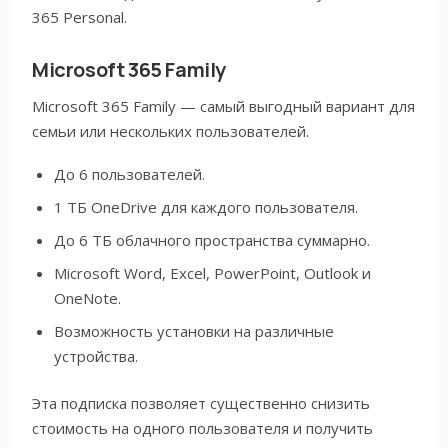
365 Personal.
Microsoft 365 Family
Microsoft 365 Family — самый выгодный вариант для
семьи или нескольких пользователей.
До 6 пользователей.
1 ТБ OneDrive для каждого пользователя.
До 6 ТБ облачного пространства суммарно.
Microsoft Word, Excel, PowerPoint, Outlook и
OneNote.
Возможность установки на различные
устройства.
Эта подписка позволяет существенно снизить
стоимость на одного пользователя и получить