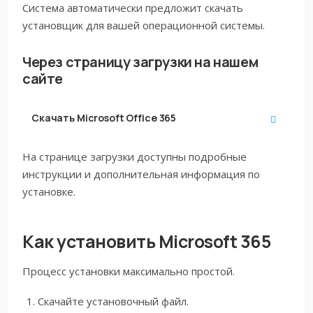
Система автоматически предложит скачать
установщик для вашей операционной системы.
Через страницу загрузки на нашем
сайте
Скачать
Microsoft Office 365
На странице загрузки доступны подробные
инструкции и дополнительная информация по
установке.
Как установить Microsoft 365
Процесс установки максимально простой.
Скачайте установочный файл.