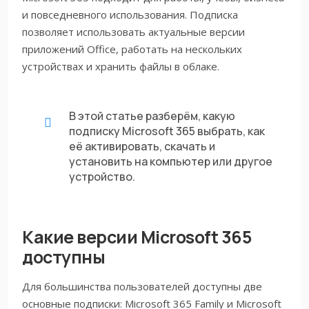
и повседневного использования. Подписка
позволяет использовать актуальные версии
приложений Office, работать на нескольких
устройствах и хранить файлы в облаке.
В этой статье разберём, какую
подписку Microsoft 365 выбрать, как
её активировать, скачать и
установить на компьютер или другое
устройство.
Какие версии Microsoft 365
доступны
Для большинства пользователей доступны две
основные подписки: Microsoft 365 Family и Microsoft