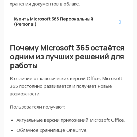
хранения документов в облаке.
Купить
Microsoft 365 Персональный
(Personal)
Почему Microsoft 365 остаётся
одним из лучших решений для
работы
В отличие от классических версий Office, Microsoft
365 постоянно развивается и получает новые
возможности.
Пользователи получают:
Актуальные версии приложений Microsoft Office.
Облачное хранилище OneDrive.