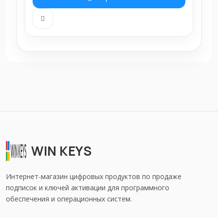
WIN KEYS
Интернет-магазин цифровых продуктов по продаже
подписок и ключей активации для программного
обеспечения и операционных систем.