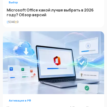
Выбор
Microsoft Office какой лучше выбрать в 2026
году? Обзор версий
5340
0
Активация в РФ