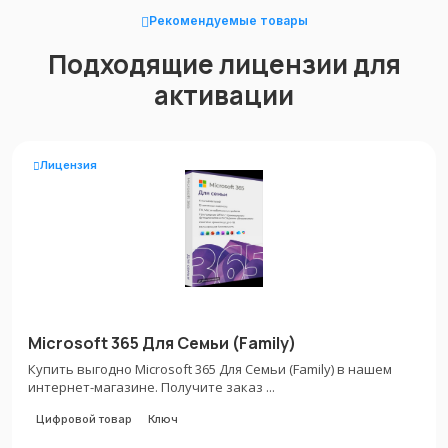
Рекомендуемые товары
Подходящие лицензии для
активации
Лицензия
Microsoft 365 Для Семьи (Family)
Купить выгодно Microsoft 365 Для Семьи (Family) в нашем
интернет-магазине. Получите заказ ...
Цифровой товар
Ключ