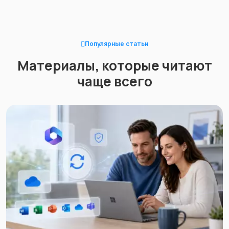
Популярные статьи
Материалы, которые читают
чаще всего