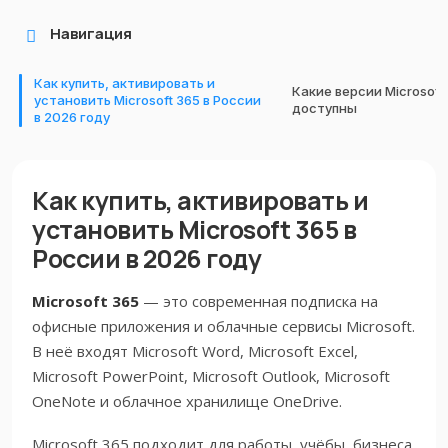
Навигация
Как купить, активировать и
Какие версии Microsoft
установить Microsoft 365 в России
доступны
в 2026 году
Как купить, активировать и
установить Microsoft 365 в
России в 2026 году
Microsoft 365
— это современная подписка на
офисные приложения и облачные сервисы Microsoft.
В неё входят Microsoft Word, Microsoft Excel,
Microsoft PowerPoint, Microsoft Outlook, Microsoft
OneNote и облачное хранилище OneDrive.
Microsoft 365 подходит для работы, учёбы, бизнеса