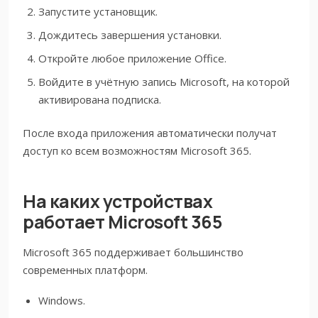
Запустите установщик.
Дождитесь завершения установки.
Откройте любое приложение Office.
Войдите в учётную запись Microsoft, на которой
активирована подписка.
После входа приложения автоматически получат
доступ ко всем возможностям Microsoft 365.
На каких устройствах
работает Microsoft 365
Microsoft 365 поддерживает большинство
современных платформ.
Windows.