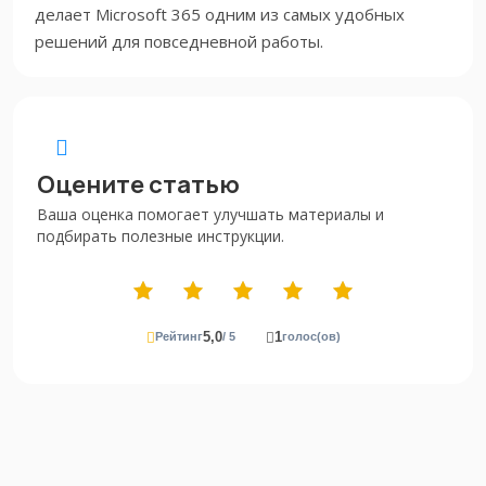
делает Microsoft 365 одним из самых удобных
решений для повседневной работы.
Оцените статью
Ваша оценка помогает улучшать материалы и
подбирать полезные инструкции.
5,0
1
Рейтинг
/ 5
голос(ов)