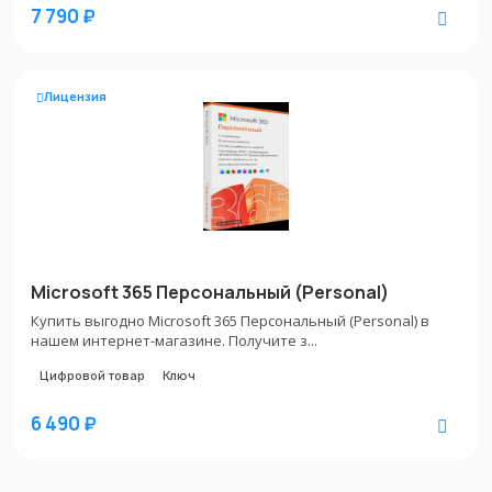
7 790 ₽
Лицензия
Microsoft 365 Персональный (Personal)
Купить выгодно Microsoft 365 Персональный (Personal) в
нашем интернет-магазине. Получите з...
Цифровой товар
Ключ
6 490 ₽