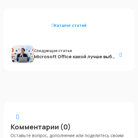
Каталог статей
Следующая статья
Microsoft Office какой лучше выбрать в 2026 году? Обзор версий
Комментарии (0)
Оставьте вопрос, дополнение или поделитесь своим