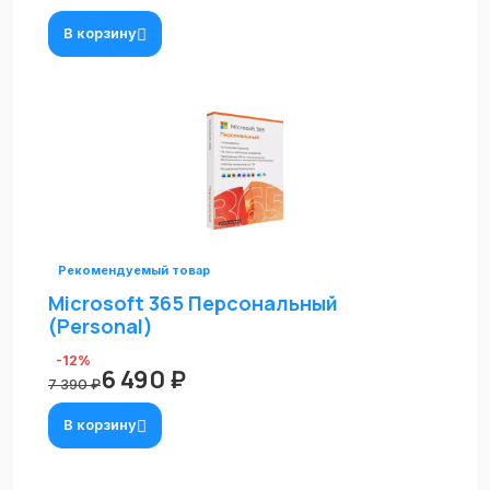
В корзину
Рекомендуемый товар
Microsoft 365 Персональный
(Personal)
-12%
6 490 ₽
7 390 ₽
В корзину