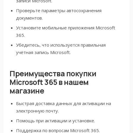
записи Microsoft.
Проверьте параметры автосохранения
документов.
Установите мобильные приложения Microsoft
365.
Убедитесь, что используется правильная
учётная запись Microsoft.
Преимущества покупки
Microsoft 365 в нашем
магазине
Быстрая доставка данных для активации на
электронную почту.
Помощь при активации и установке.
Поддержка по вопросам Microsoft 365.