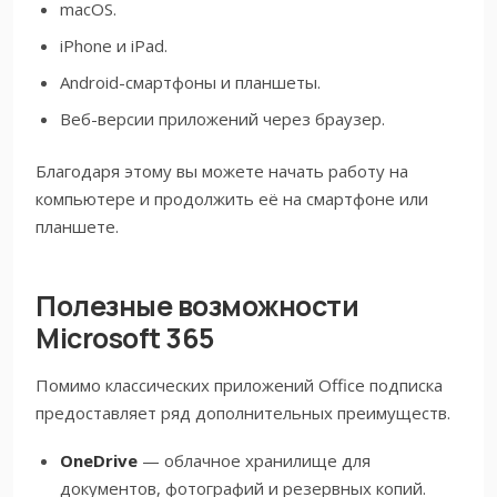
macOS.
iPhone и iPad.
Android-смартфоны и планшеты.
Веб-версии приложений через браузер.
Благодаря этому вы можете начать работу на
компьютере и продолжить её на смартфоне или
планшете.
Полезные возможности
Microsoft 365
Помимо классических приложений Office подписка
предоставляет ряд дополнительных преимуществ.
OneDrive
— облачное хранилище для
документов, фотографий и резервных копий.