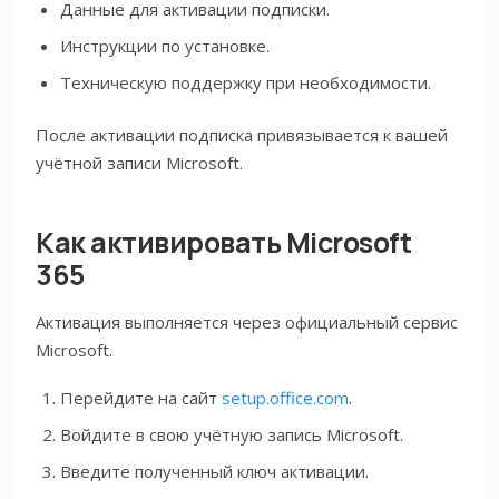
Данные для активации подписки.
Инструкции по установке.
Техническую поддержку при необходимости.
После активации подписка привязывается к вашей
учётной записи Microsoft.
Как активировать Microsoft
365
Активация выполняется через официальный сервис
Microsoft.
Перейдите на сайт
setup.office.com
.
Войдите в свою учётную запись Microsoft.
Введите полученный ключ активации.