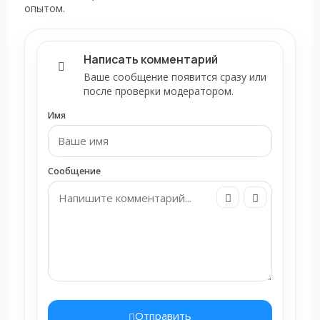
опытом.
Написать комментарий
Ваше сообщение появится сразу или
после проверки модератором.
Имя
Сообщение
Отправить