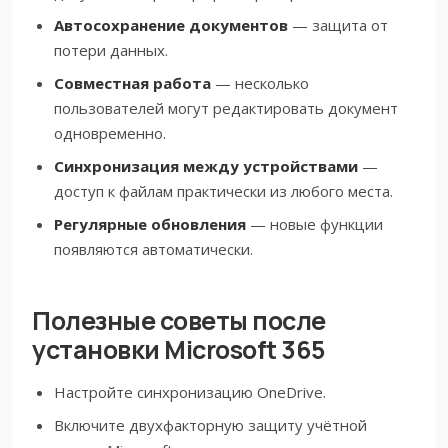
Автосохранение документов
— защита от
потери данных.
Совместная работа
— несколько
пользователей могут редактировать документ
одновременно.
Синхронизация между устройствами
—
доступ к файлам практически из любого места.
Регулярные обновления
— новые функции
появляются автоматически.
Полезные советы после
установки Microsoft 365
Настройте синхронизацию OneDrive.
Включите двухфакторную защиту учётной