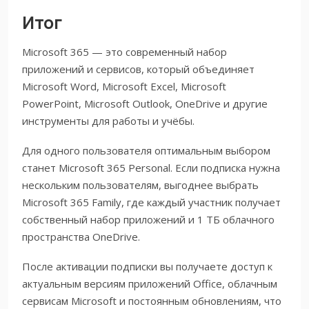
Итог
Microsoft 365 — это современный набор
приложений и сервисов, который объединяет
Microsoft Word, Microsoft Excel, Microsoft
PowerPoint, Microsoft Outlook, OneDrive и другие
инструменты для работы и учёбы.
Для одного пользователя оптимальным выбором
станет Microsoft 365 Personal. Если подписка нужна
нескольким пользователям, выгоднее выбрать
Microsoft 365 Family, где каждый участник получает
собственный набор приложений и 1 ТБ облачного
пространства OneDrive.
После активации подписки вы получаете доступ к
актуальным версиям приложений Office, облачным
сервисам Microsoft и постоянным обновлениям, что