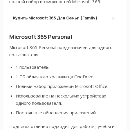
полный набор возможностей Microsoft 365.
Купить
Microsoft 365 Для Семьи (Family)
Microsoft 365 Personal
Microsoft 365 Personal предназначен для одного
пользователя.
1 пользователь.
1 ТБ облачного хранилища OneDrive.
Полный набор приложений Microsoft Office.
Использование на нескольких устройствах
одного пользователя.
Постоянные обновления приложений.
Подписка отлично подходит для работы, учёбы и