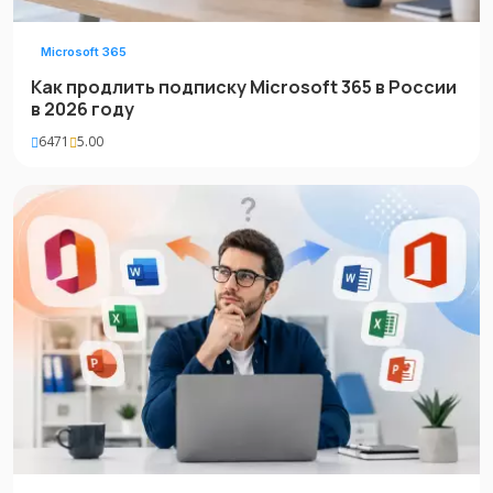
Microsoft 365
Как продлить подписку Microsoft 365 в России
в 2026 году
6471
5.00