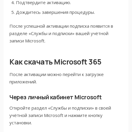
Подтвердите активацию.
Дождитесь завершения процедуры.
После успешной активации подписка появится в
разделе «Службы и подписки» вашей учётной
записи Microsoft.
Как скачать Microsoft 365
После активации можно перейти к загрузке
приложений.
Через личный кабинет Microsoft
Откройте раздел «Службы и подписки» в своей
учётной записи Microsoft и нажмите кнопку
установки.