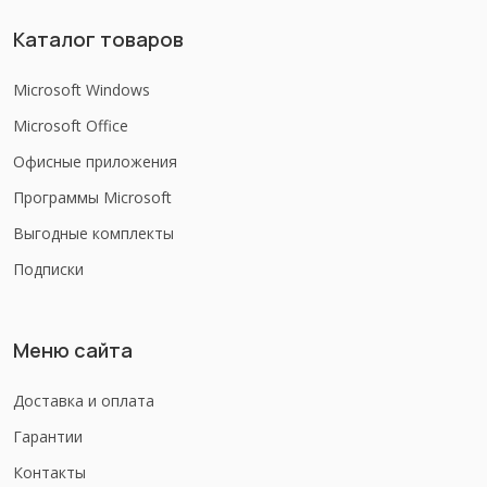
Каталог товаров
Microsoft Windows
Microsoft Office
Офисные приложения
Программы Microsoft
Выгодные комплекты
Подписки
Меню сайта
Доставка и оплата
Гарантии
Контакты