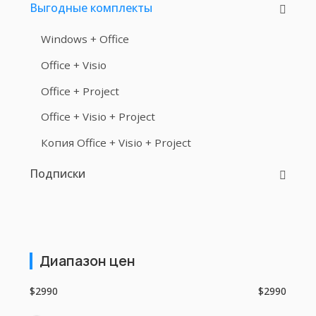
Выгодные комплекты
Windows + Office
Office + Visio
Office + Project
Office + Visio + Project
Копия Office + Visio + Project
Подписки
Диапазон цен
$2990
$2990