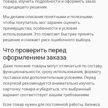
товара, изучить подробности и оформить заказ
подходящего решения.
Мы делаем описания понятными и полезными,
чтобы покупатель мог заранее оценить
преимущества, особенности и условия
использования. Это помогает быстрее принять
решение и снижает риск ошибочного выбора.
Что проверить перед
оформлением заказа
Даже похожие товары могут отличаться по составу,
функциональности, сроку использования, формату
поставки или дополнительным условиям. Перед
покупкой рекомендуется внимательно изучить
карточку товара и убедиться, что выбранный
вариант соответствует вашим требованиям.
Если товар нужен для постоянной работы, бизнеса