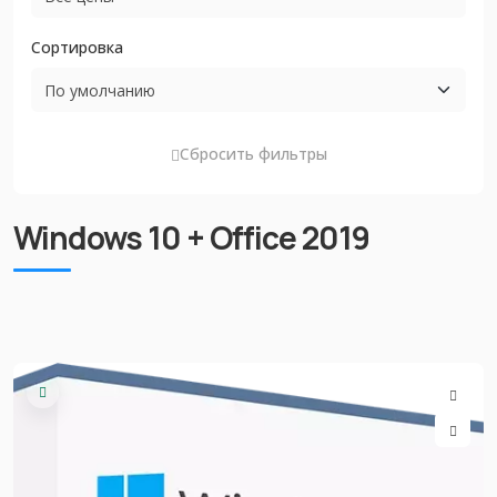
Сортировка
Сбросить фильтры
Windows 10 + Office 2019