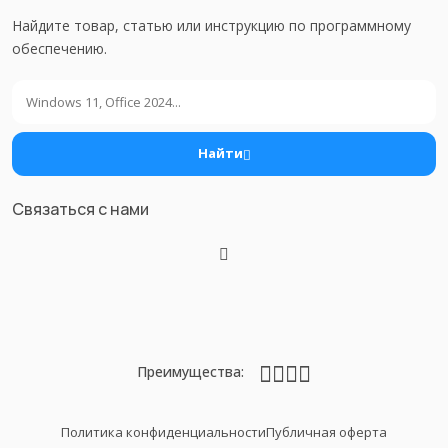
Найдите товар, статью или инструкцию по программному
обеспечению.
Поиск
Найти
Связаться с нами
Преимущества:
Политика конфиденциальности
Публичная оферта