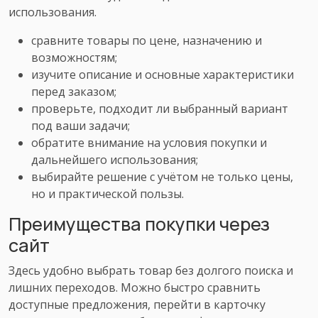
использования.
сравните товары по цене, назначению и
возможностям;
изучите описание и основные характеристики
перед заказом;
проверьте, подходит ли выбранный вариант
под ваши задачи;
обратите внимание на условия покупки и
дальнейшего использования;
выбирайте решение с учётом не только цены,
но и практической пользы.
Преимущества покупки через
сайт
Здесь удобно выбрать товар без долгого поиска и
лишних переходов. Можно быстро сравнить
доступные предложения, перейти в карточку