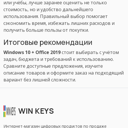
или учёбы, лучше заранее оценить не только
стоимость, но и удобство дальнейшего
использования. Правильный выбор помогает
сэкономить время, избежать лишних расходов и
получить больше пользы от покупки.
Итоговые рекомендации
Windows 10 + Office 2019
стоит выбирать с учётом
задач, бюджета и требований к использованию.
Сравните доступные предложения, изучите
описание товаров и оформите заказ на подходящий
вариант без лишней сложности.
WIN KEYS
Интернет-магазин цифровых продуктов по продаже