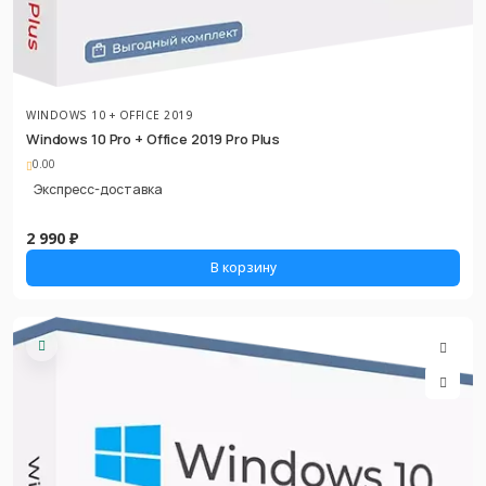
WINDOWS 10 + OFFICE 2019
Windows 10 Pro + Office 2019 Pro Plus
0.00
Экспресс-доставка
2 990 ₽
В корзину