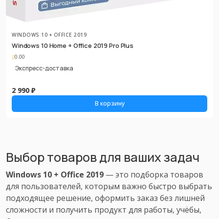
WINDOWS 10 + OFFICE 2019
Windows 10 Home + Office 2019 Pro Plus
0.00
Экспресс-доставка
2 990 ₽
В корзину
Выбор товаров для ваших задач
Windows 10 + Office 2019
— это подборка товаров
для пользователей, которым важно быстро выбрать
подходящее решение, оформить заказ без лишней
сложности и получить продукт для работы, учёбы,