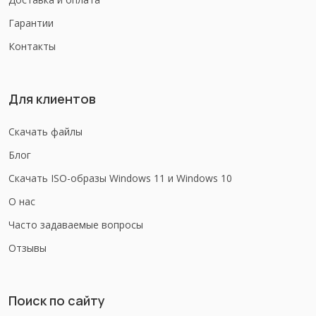
Гарантии
Контакты
Для клиентов
Скачать файлы
Блог
Скачать ISO-образы Windows 11 и Windows 10
О нас
Часто задаваемые вопросы
Отзывы
Поиск по сайту