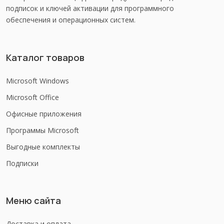
подписок и ключей активации для программного
обеспечения и операционных систем.
Каталог товаров
Microsoft Windows
Microsoft Office
Офисные приложения
Программы Microsoft
Выгодные комплекты
Подписки
Меню сайта
Доставка и оплата