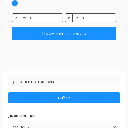
₽
₽
Применить фильтр
Найти
Диапазон цен