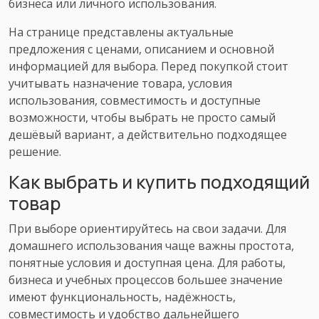
бизнеса или личного использования.
На странице представлены актуальные
предложения с ценами, описанием и основной
информацией для выбора. Перед покупкой стоит
учитывать назначение товара, условия
использования, совместимость и доступные
возможности, чтобы выбрать не просто самый
дешёвый вариант, а действительно подходящее
решение.
Как выбрать и купить подходящий
товар
При выборе ориентируйтесь на свои задачи. Для
домашнего использования чаще важны простота,
понятные условия и доступная цена. Для работы,
бизнеса и учебных процессов большее значение
имеют функциональность, надёжность,
совместимость и удобство дальнейшего