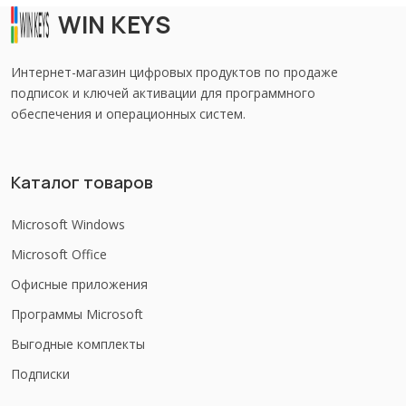
WIN KEYS
Интернет-магазин цифровых продуктов по продаже
подписок и ключей активации для программного
обеспечения и операционных систем.
Каталог товаров
Microsoft Windows
Microsoft Office
Офисные приложения
Программы Microsoft
Выгодные комплекты
Подписки