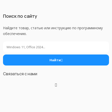
Поиск по сайту
Найдите товар, статью или инструкцию по программному
обеспечению.
Поиск
Найти
Связаться с нами