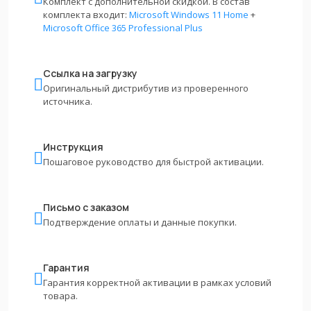
Комплект с дополнительной скидкой. В состав
комплекта входит:
Microsoft Windows 11 Home
+
Microsoft Office 365 Professional Plus
Ссылка на загрузку
Оригинальный дистрибутив из проверенного
источника.
Инструкция
Пошаговое руководство для быстрой активации.
Письмо с заказом
Подтверждение оплаты и данные покупки.
Гарантия
Гарантия корректной активации в рамках условий
товара.