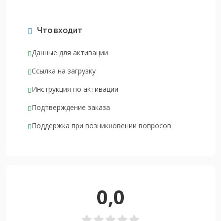
Что входит
Данные для активации
Ссылка на загрузку
Инструкция по активации
Подтверждение заказа
Поддержка при возникновении вопросов
0,0