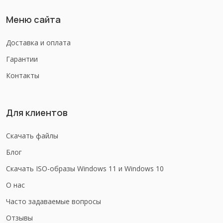
Меню сайта
Доставка и оплата
Гарантии
Контакты
Для клиентов
Скачать файлы
Блог
Скачать ISO-образы Windows 11 и Windows 10
О нас
Часто задаваемые вопросы
Отзывы