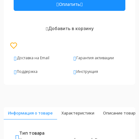
Оплатить
Добавить в корзину
Доставка на Email
Гарантия активации
Поддержка
Инструкция
Информация о товаре
Характеристики
Описание товара
Тип товара