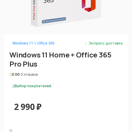
Windows 11 + Office 365
Экспресс-доставка
Windows 11 Home + Office 365
Pro Plus
0.00
0 отзывов
Выбор покупателей
2 990
₽