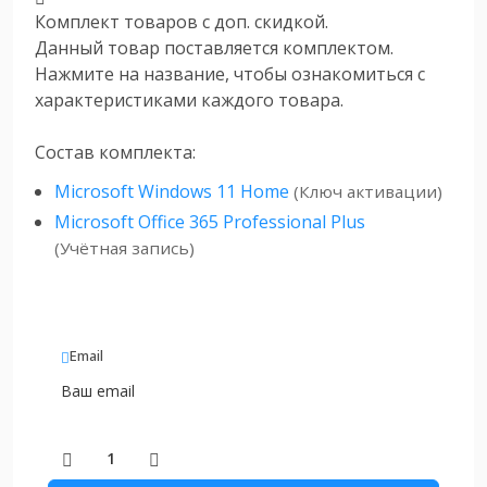
Комплект товаров с доп. скидкой.
Данный товар поставляется комплектом.
Нажмите на название, чтобы ознакомиться с
характеристиками каждого товара.
Состав комплекта:
Microsoft Windows 11 Home
(Ключ активации)
Microsoft Office 365 Professional Plus
(Учётная запись)
Email