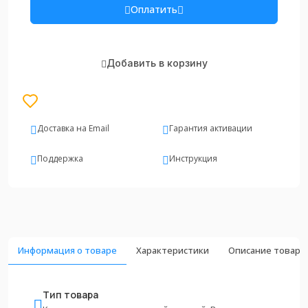
Оплатить
Добавить в корзину
Доставка на Email
Гарантия активации
Поддержка
Инструкция
Информация о товаре
Характеристики
Описание товара
Тип товара