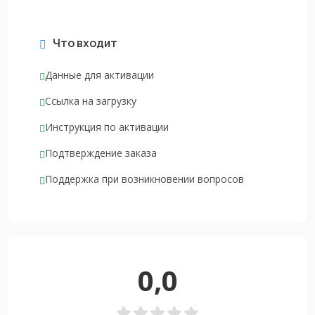
Что входит
Данные для активации
Ссылка на загрузку
Инструкция по активации
Подтверждение заказа
Поддержка при возникновении вопросов
0,0