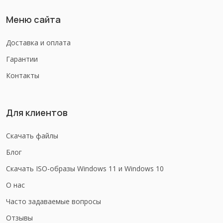
Меню сайта
Доставка и оплата
Гарантии
Контакты
Для клиентов
Скачать файлы
Блог
Скачать ISO-образы Windows 11 и Windows 10
О нас
Часто задаваемые вопросы
Отзывы