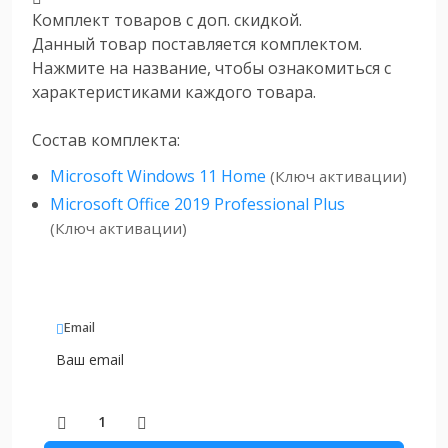
Комплект товаров с доп. скидкой.
Данный товар поставляется комплектом.
Нажмите на название, чтобы ознакомиться с
характеристиками каждого товара.
Состав комплекта:
Microsoft Windows 11 Home
(Ключ активации)
Microsoft Office 2019 Professional Plus
(Ключ активации)
Email