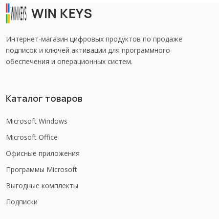
WIN KEYS
Интернет-магазин цифровых продуктов по продаже
подписок и ключей активации для программного
обеспечения и операционных систем.
Каталог товаров
Microsoft Windows
Microsoft Office
Офисные приложения
Программы Microsoft
Выгодные комплекты
Подписки