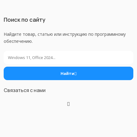
Поиск по сайту
Найдите товар, статью или инструкцию по программному
обеспечению.
Поиск
Найти
Связаться с нами