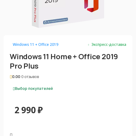
Windows 11 + Office 2019
Экспресс-доставка
Windows 11 Home + Office 2019
Pro Plus
0.00
0 отзывов
Выбор покупателей
2 990
₽