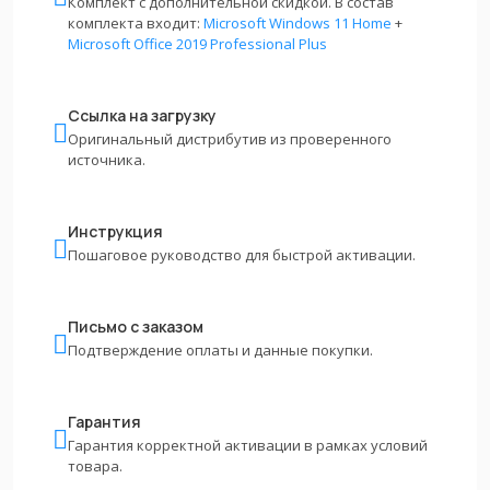
Комплект с дополнительной скидкой. В состав
комплекта входит:
Microsoft Windows 11 Home
+
Microsoft Office 2019 Professional Plus
Ссылка на загрузку
Оригинальный дистрибутив из проверенного
источника.
Инструкция
Пошаговое руководство для быстрой активации.
Письмо с заказом
Подтверждение оплаты и данные покупки.
Гарантия
Гарантия корректной активации в рамках условий
товара.