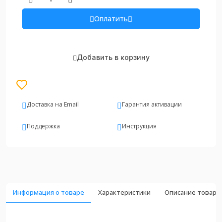
Оплатить
Добавить в корзину
Доставка на Email
Гарантия активации
Поддержка
Инструкция
Информация о товаре
Характеристики
Описание товара