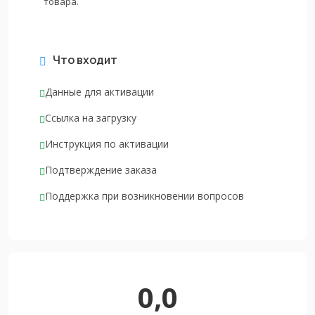
товара.
Что входит
Данные для активации
Ссылка на загрузку
Инструкция по активации
Подтверждение заказа
Поддержка при возникновении вопросов
0,0