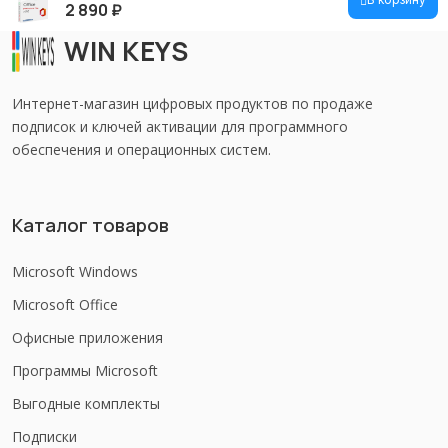
2 890
₽
WIN KEYS
Интернет-магазин цифровых продуктов по продаже
подписок и ключей активации для программного
обеспечения и операционных систем.
Каталог товаров
Microsoft Windows
Microsoft Office
Офисные приложения
Программы Microsoft
Выгодные комплекты
Подписки