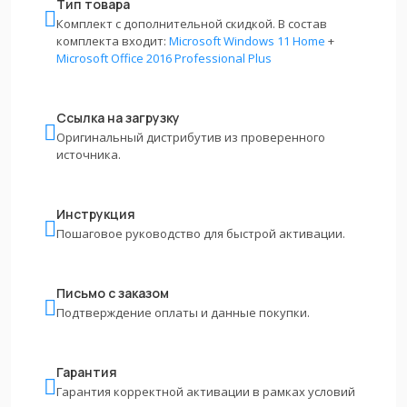
Тип товара
Комплект с дополнительной скидкой. В состав
комплекта входит:
Microsoft Windows 11 Home
+
Microsoft Office 2016 Professional Plus
Ссылка на загрузку
Оригинальный дистрибутив из проверенного
источника.
Инструкция
Пошаговое руководство для быстрой активации.
Письмо с заказом
Подтверждение оплаты и данные покупки.
Гарантия
Гарантия корректной активации в рамках условий