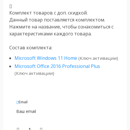
Комплект товаров с доп. скидкой.
Данный товар поставляется комплектом.
Нажмите на название, чтобы ознакомиться с
характеристиками каждого товара.
Состав комплекта:
Microsoft Windows 11 Home
(Ключ активации)
Microsoft Office 2016 Professional Plus
(Ключ активации)
Email