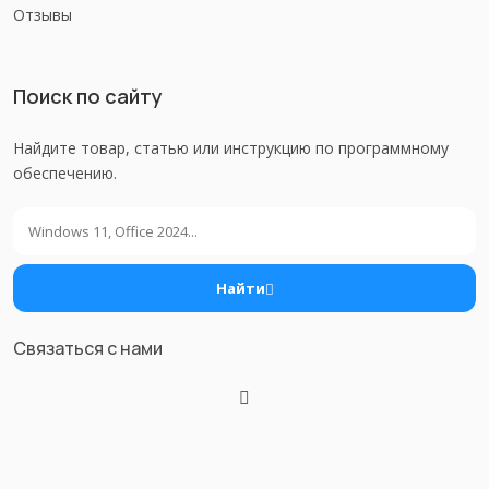
Отзывы
Поиск по сайту
Найдите товар, статью или инструкцию по программному
обеспечению.
Поиск
Найти
Связаться с нами