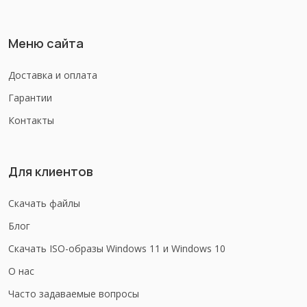
Меню сайта
Доставка и оплата
Гарантии
Контакты
Для клиентов
Скачать файлы
Блог
Скачать ISO-образы Windows 11 и Windows 10
О нас
Часто задаваемые вопросы