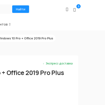
0
Найти
нтов
indows 10 Pro + Office 2019 Pro Plus
Экспресс-доставка
+ Office 2019 Pro Plus