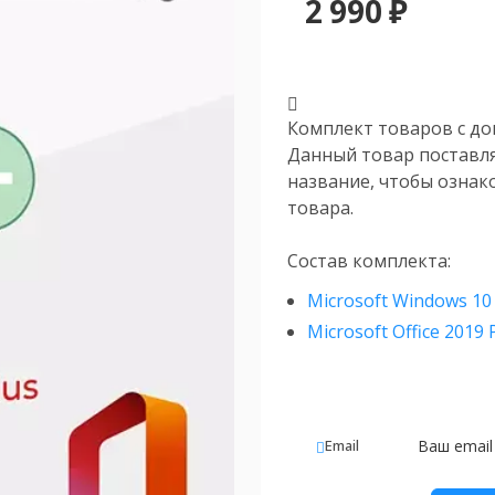
2 990
₽
Комплект товаров с доп
Данный товар поставл
название, чтобы ознак
товара.
Состав комплекта:
Microsoft Windows 10 
Microsoft Office 2019 
Email