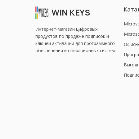
Ката
WIN KEYS
Micros
Интернет-магазин цифровых
Microso
продуктов по продаже подписок и
ключей активации для программного
Офисн
обеспечения и операционных систем.
Програ
Выгод
Подпис