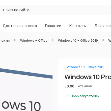
Доставка и оплата
Гарантии
Контакты
Для клие
лекты
Windows + Office
Windows 10 + Office 2019
W
Windows 10 + Office 2019
Windows 10 Pro 
0.00
0 отзывов
Выбор покупателей