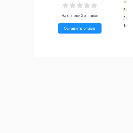
4
3
На основе 0 отзывов
2
1
Оставить отзыв