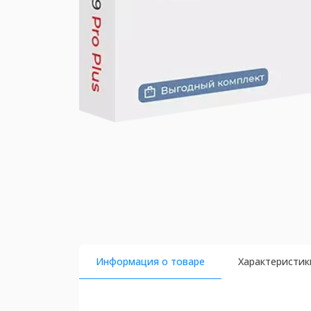
Информация о товаре
Характеристик