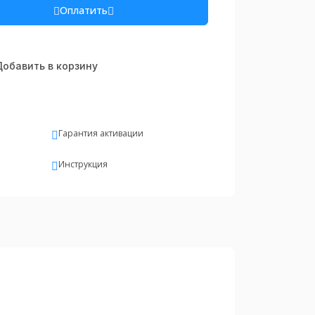
Оплатить
обавить в корзину
Гарантия активации
Инструкция