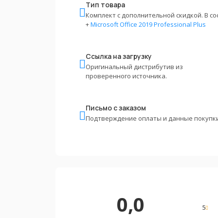
Тип товара
Комплект с дополнительной скидкой. В со
+
Microsoft Office 2019 Professional Plus
Ссылка на загрузку
Оригинальный дистрибутив из
проверенного источника.
Письмо с заказом
Подтверждение оплаты и данные покупки
0,0
5