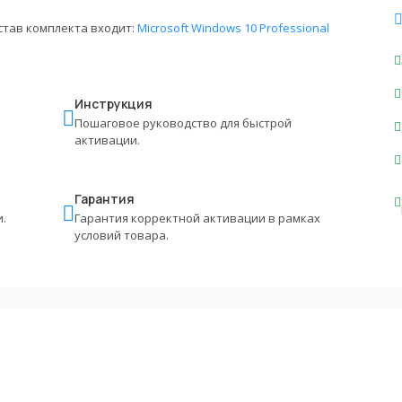
став комплекта входит:
Microsoft Windows 10 Professional
Инструкция
Пошаговое руководство для быстрой
активации.
Гарантия
.
Гарантия корректной активации в рамках
условий товара.