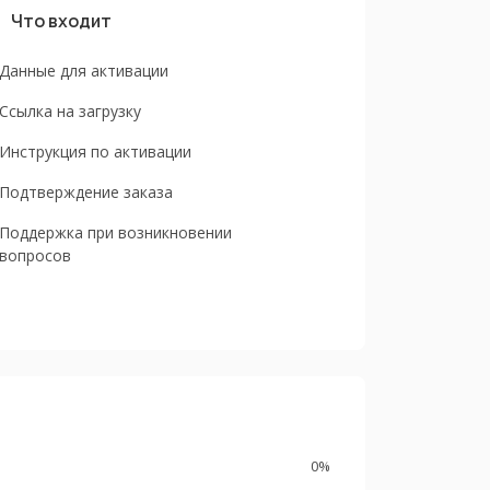
Что входит
Данные для активации
Ссылка на загрузку
Инструкция по активации
Подтверждение заказа
Поддержка при возникновении
вопросов
0%