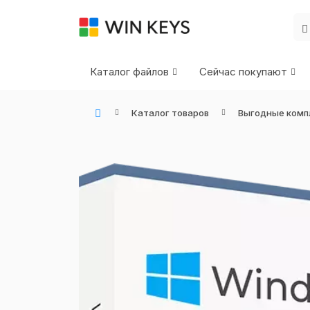
Каталог файлов
Сейчас покупают
Каталог товаров
Выгодные комп
WIN KEYS - Купить цифровые товары, подписки и ключи активации онлайн