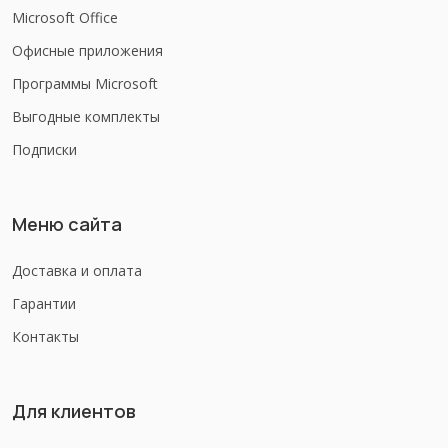
Microsoft Office
Офисные приложения
Программы Microsoft
Выгодные комплекты
Подписки
Меню сайта
Доставка и оплата
Гарантии
Контакты
Для клиентов