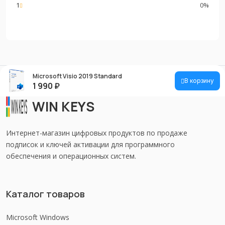
1
0%
Microsoft Visio 2019 Standard
В корзину
1 990
₽
WIN KEYS
Интернет-магазин цифровых продуктов по продаже
подписок и ключей активации для программного
обеспечения и операционных систем.
Каталог товаров
Microsoft Windows