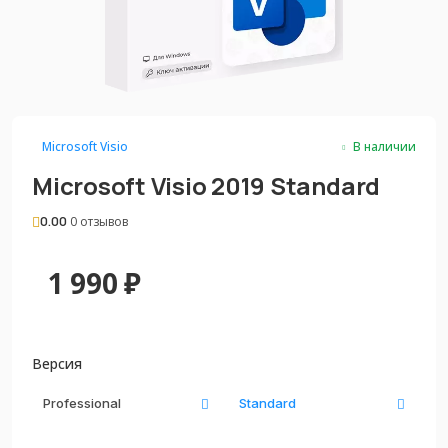
Microsoft Visio
В наличии
Microsoft Visio 2019 Standard
0.00
0 отзывов
1 990
₽
Версия
Professional
Standard