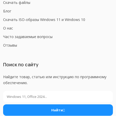
Скачать файлы
Блог
Скачать ISO-образы Windows 11 и Windows 10
О нас
Часто задаваемые вопросы
Отзывы
Поиск по сайту
Найдите товар, статью или инструкцию по программному
обеспечению.
Поиск
Найти