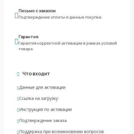
Письмо с заказом
Подтверждение оплаты и данные покупки.
Гарантия
Гарантия корректной активации в рамках условий
товара.
Что входит
Данные для активации
Ссылка на загрузку
Инструкция по активации
Подтверждение заказа
Поддержка при возникновении вопросов