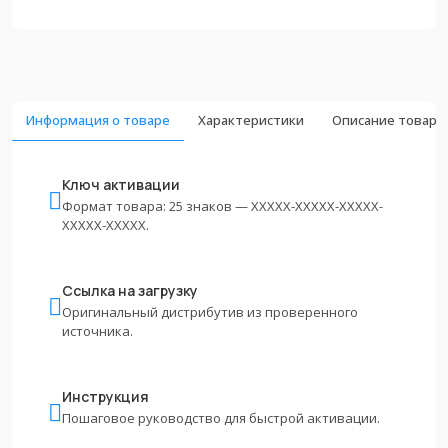
Информация о товаре
Характеристики
Описание товара
Ключ активации
Формат товара: 25 знаков — XXXXX-XXXXX-XXXXX-
XXXXX-XXXXX.
Ссылка на загрузку
Оригинальный дистрибутив из проверенного
источника.
Инструкция
Пошаговое руководство для быстрой активации.