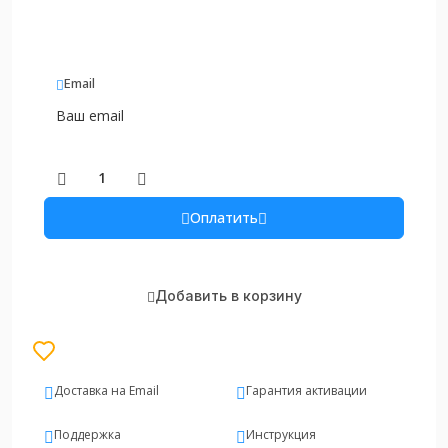
Email
Оплатить
Добавить в корзину
Доставка на Email
Гарантия активации
Поддержка
Инструкция