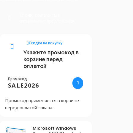
Ключи, комплекты и
специальные предложения.
Скидка на покупку
Укажите промокод в
корзине перед
оплатой
Промокод
SALE2026
Промокод применяется в корзине
перед оплатой заказа.
Microsoft Windows