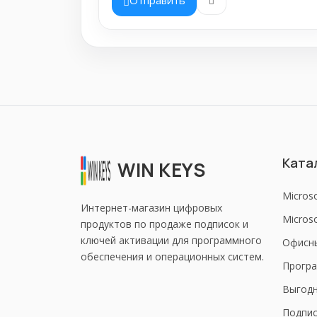
Ката
WIN KEYS
Micros
Интернет-магазин цифровых
Microso
продуктов по продаже подписок и
ключей активации для программного
Офисн
обеспечения и операционных систем.
Програ
Выгод
Подпис