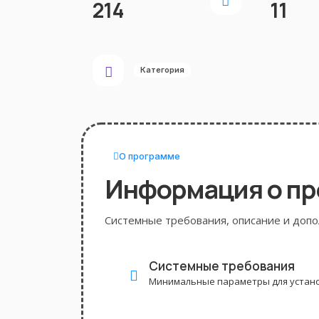
214
11
Категория
О программе
Информация о п
Системные требования, описание и доп
Системные требования
Минимальные параметры для устано