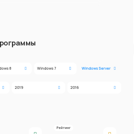
программы
dows 8
Windows 7
Windows Server
2019
2016
Рейтинг