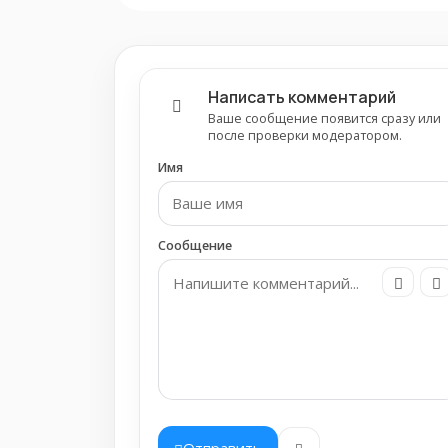
Написать комментарий
Ваше сообщение появится сразу или
после проверки модератором.
Имя
Сообщение
Отправить