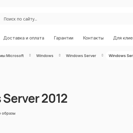
Доставка и оплата
Гарантии
Контакты
Для клие
мы Microsoft
Windows
Windows Server
Windows Ser
 Server 2012
е образы