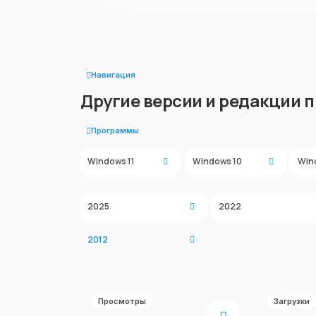
Навигация
Другие версии и редакции 
Программы
Windows 11
Windows 10
Win
2025
2022
2012
Просмотры
Загрузки