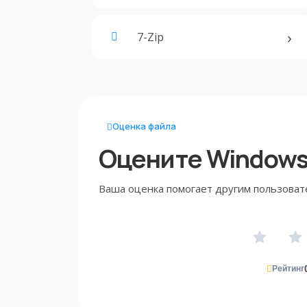
7-Zip
Оценка файла
Оцените Windows 
Ваша оценка помогает другим пользоват
Рейтинг