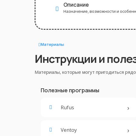
Описание
Назначение, возможности и особен
Материалы
Инструкции и поле
Материалы, которые могут пригодиться рядом
Полезные программы
Rufus
Ventoy