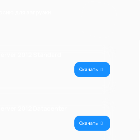
сию для загрузки
erver 2012 Standard
Скачать
erver 2012 Datacenter
Скачать