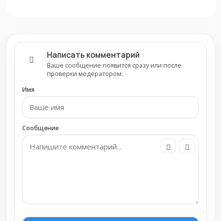
Написать комментарий
Ваше сообщение появится сразу или после
проверки модератором.
Имя
Сообщение