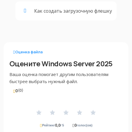
Как создать загрузочную флешку
Оценка файла
Оцените Windows Server 2025
Ваша оценка помогает другим пользователям
быстрее выбрать нужный файл.
0
(0)
0,0
0
Рейтинг
/ 5
голос(ов)