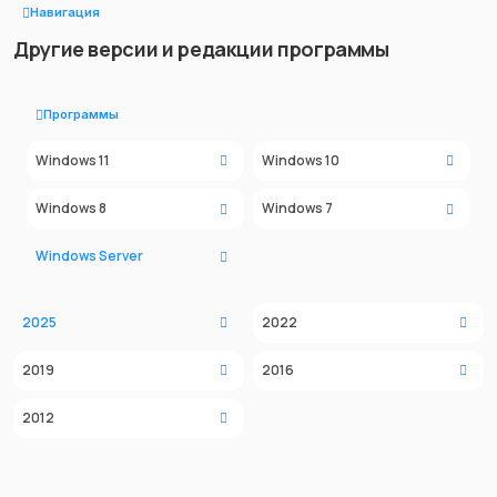
Навигация
Другие версии и редакции программы
Программы
Windows 11
Windows 10
Windows 8
Windows 7
Windows Server
2025
2022
2019
2016
2012