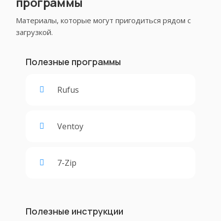
программы
Материалы, которые могут пригодиться рядом с
загрузкой.
Полезные программы
Rufus
Ventoy
7-Zip
Полезные инструкции