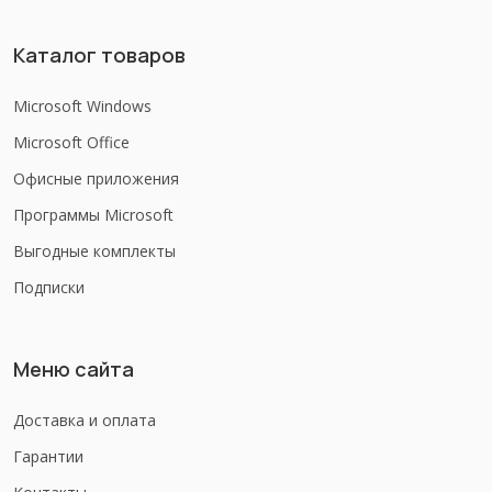
Каталог товаров
Microsoft Windows
Microsoft Office
Офисные приложения
Программы Microsoft
Выгодные комплекты
Подписки
Меню сайта
Доставка и оплата
Гарантии