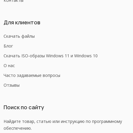
Контакты
Для клиентов
Скачать файлы
Блог
Скачать ISO-образы Windows 11 и Windows 10
О нас
Часто задаваемые вопросы
Отзывы
Поиск по сайту
Найдите товар, статью или инструкцию по программному
обеспечению.