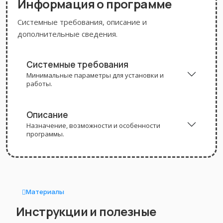
Информация о программе
Системные требования, описание и
дополнительные сведения.
Системные требования
Минимальные параметры для установки и
работы.
Описание
Назначение, возможности и особенности
программы.
Материалы
Инструкции и полезные