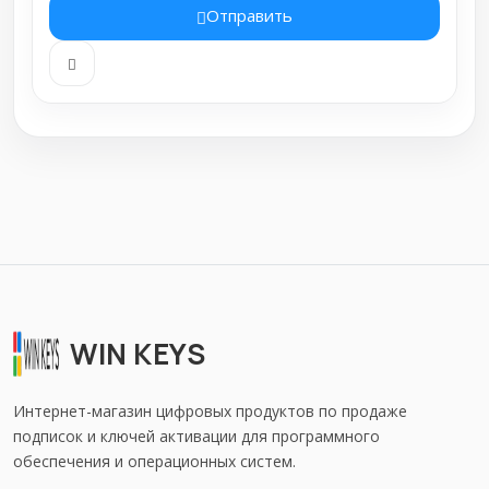
Отправить
WIN KEYS
Интернет-магазин цифровых продуктов по продаже
подписок и ключей активации для программного
обеспечения и операционных систем.