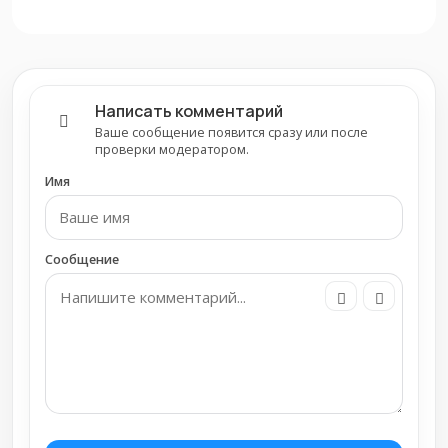
Написать комментарий
Ваше сообщение появится сразу или после
проверки модератором.
Имя
Сообщение