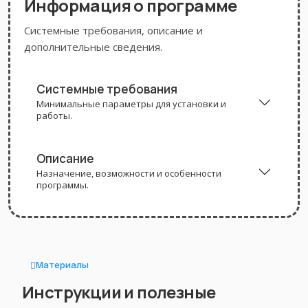
Информация о программе
Системные требования, описание и
дополнительные сведения.
Системные требования
Минимальные параметры для установки и
работы.
Описание
Назначение, возможности и особенности
программы.
Материалы
Инструкции и полезные