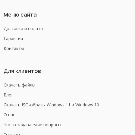
Меню сайта
Доставка и оплата
Гарантии
Контакты
Для клиентов
Скачать файлы
Блог
Скачать ISO-образы Windows 11 и Windows 10
О нас
Часто задаваемые вопросы
Отзывы