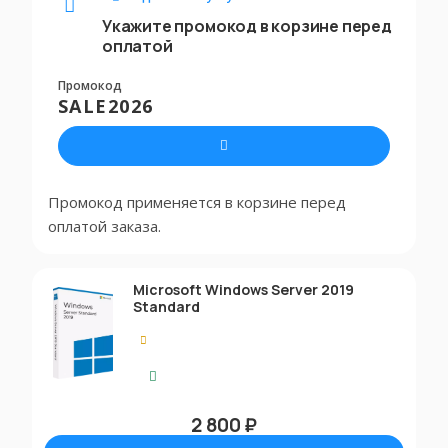
Укажите промокод в корзине перед
оплатой
Промокод
SALE2026
Промокод применяется в корзине перед
оплатой заказа.
Microsoft Windows Server 2019
Standard
0.00
Моментальная доставка
2 800 ₽