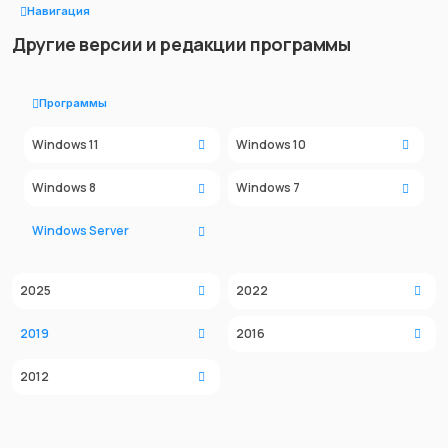
Навигация
Другие версии и редакции программы
Программы
Windows 11
Windows 10
Windows 8
Windows 7
Windows Server
2025
2022
2019
2016
2012