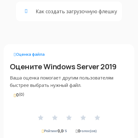
Как создать загрузочную флешку
Оценка файла
Оцените Windows Server 2019
Ваша оценка помогает другим пользователям
быстрее выбрать нужный файл.
0
(0)
0,0
0
Рейтинг
/ 5
голос(ов)