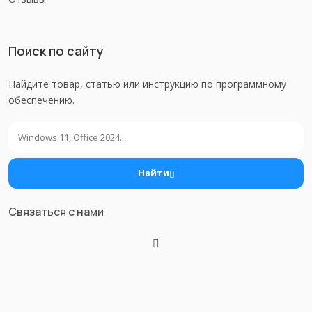
Поиск по сайту
Найдите товар, статью или инструкцию по программному
обеспечению.
Поиск
Найти
Связаться с нами