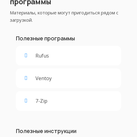
программы
Материалы, которые могут пригодиться рядом с
загрузкой.
Полезные программы
Rufus
Ventoy
7-Zip
Полезные инструкции