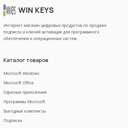
WIN KEYS
Интернет-магазин цифровых продуктов по продаже
подписок и ключей активации для программного
обеспечения и операционных систем.
Каталог товаров
Microsoft Windows
Microsoft Office
Офисные приложения
Программы Microsoft
Выгодные комплекты
Подписки