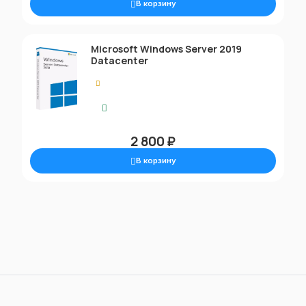
В корзину
Microsoft Windows Server 2019
Datacenter
0.00
Моментальная доставка
2 800 ₽
В корзину