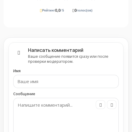
0,0
0
Рейтинг
/ 5
голос(ов)
Написать комментарий
Ваше сообщение появится сразу или после
проверки модератором.
Имя
Сообщение