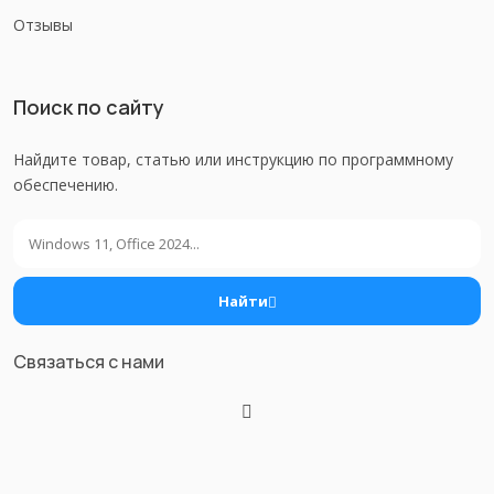
Отзывы
Поиск по сайту
Найдите товар, статью или инструкцию по программному
обеспечению.
Поиск
Найти
Связаться с нами