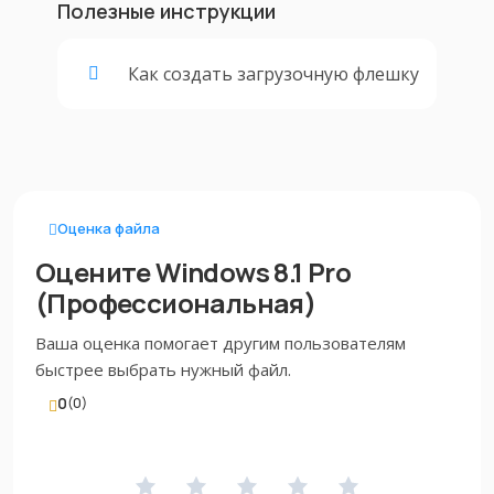
Полезные инструкции
Как создать загрузочную флешку
Оценка файла
Оцените Windows 8.1 Pro
(Профессиональная)
Ваша оценка помогает другим пользователям
быстрее выбрать нужный файл.
0
(0)