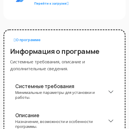
Перейти к загрузке
О программе
Информация о программе
Системные требования, описание и
дополнительные сведения.
Системные требования
Минимальные параметры для установки и
работы.
Описание
Назначение, возможности и особенности
программы.