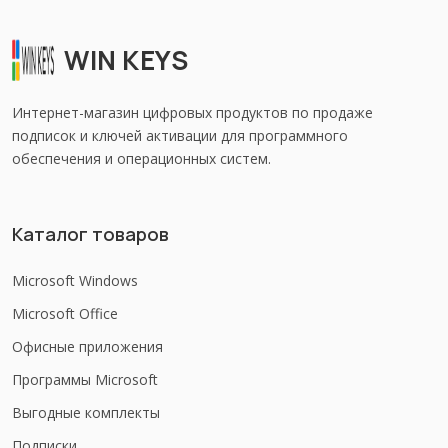
WIN KEYS
Интернет-магазин цифровых продуктов по продаже
подписок и ключей активации для программного
обеспечения и операционных систем.
Каталог товаров
Microsoft Windows
Microsoft Office
Офисные приложения
Программы Microsoft
Выгодные комплекты
Подписки