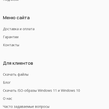
Меню сайта
Доставка и оплата
Гарантии
Контакты
Для клиентов
Скачать файлы
Блог
Скачать ISO-образы Windows 11 и Windows 10
О нас
Часто задаваемые вопросы