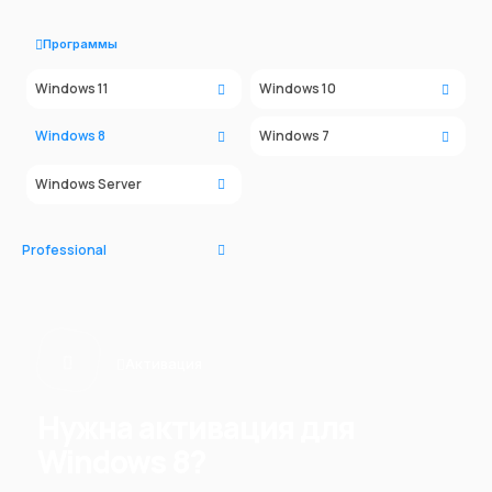
Программы
Windows 11
Windows 10
Windows 8
Windows 7
Windows Server
Professional
Активация
Нужна активация для
Windows 8?