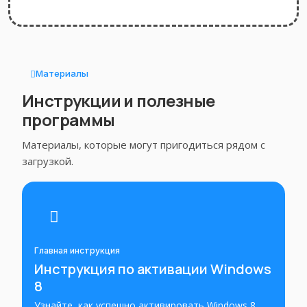
Материалы
Инструкции и полезные
программы
Материалы, которые могут пригодиться рядом с
загрузкой.
Главная инструкция
Инструкция по активации Windows
8
Узнайте, как успешно активировать Windows 8