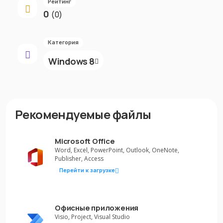
Рейтинг
0
(0)
Категория
Windows 8
Рекомендуемые файлы
Microsoft Office
Word, Excel, PowerPoint, Outlook, OneNote,
Publisher, Access
Перейти к загрузке
Офисные приложения
Visio, Project, Visual Studio