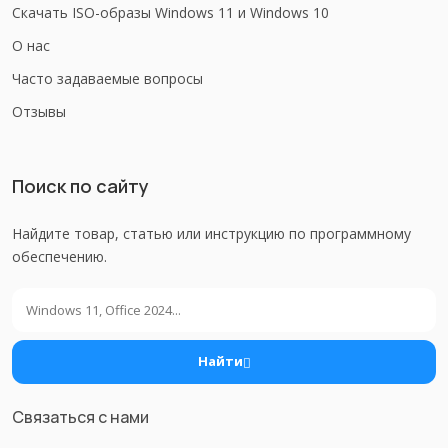
Скачать ISO-образы Windows 11 и Windows 10
О нас
Часто задаваемые вопросы
Отзывы
Поиск по сайту
Найдите товар, статью или инструкцию по программному
обеспечению.
Поиск
Найти
Связаться с нами