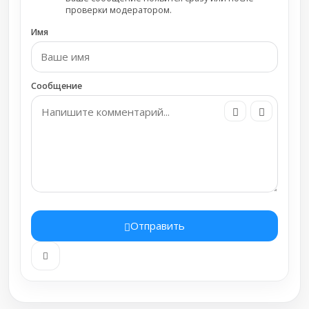
проверки модератором.
Имя
Сообщение
Отправить