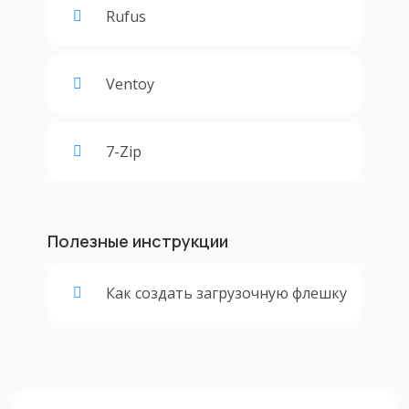
Rufus
Ventoy
7-Zip
Полезные инструкции
Как создать загрузочную флешку