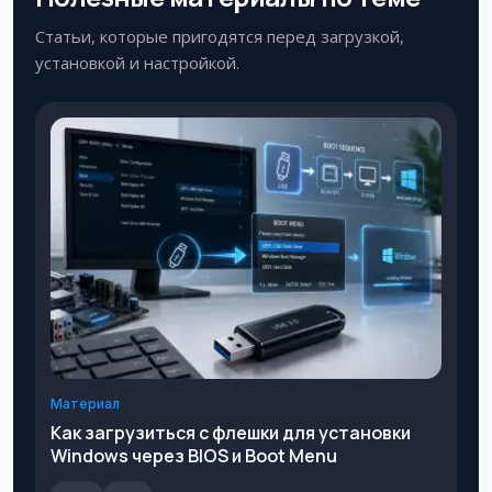
Статьи, которые пригодятся перед загрузкой,
установкой и настройкой.
Материал
Как загрузиться с флешки для установки
Windows через BIOS и Boot Menu