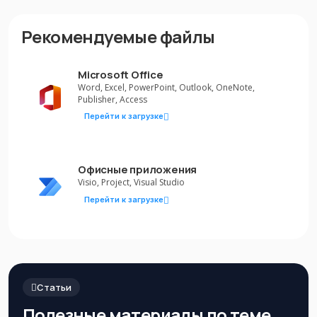
Рекомендуемые файлы
Microsoft Office
Word, Excel, PowerPoint, Outlook, OneNote,
Publisher, Access
Перейти к загрузке
Офисные приложения
Visio, Project, Visual Studio
Перейти к загрузке
Статьи
Полезные материалы по теме