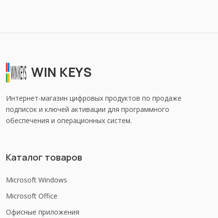
WIN KEYS
Интернет-магазин цифровых продуктов по продаже
подписок и ключей активации для программного
обеспечения и операционных систем.
Каталог товаров
Microsoft Windows
Microsoft Office
Офисные приложения