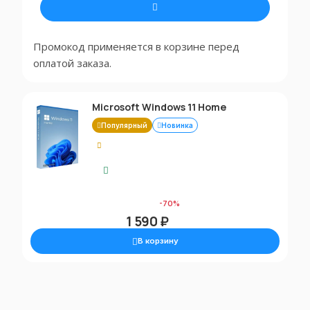
Промокод применяется в корзине перед
оплатой заказа.
Microsoft Windows 11 Home
Популярный
Новинка
5.00
Моментальная доставка
5 390 ₽
-70%
1 590 ₽
В корзину