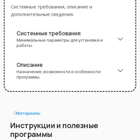
Системные требования, описание и
дополнительные сведения.
Системные требования
Минимальные параметры для установки и
работы.
Описание
Назначение, возможности и особенности
программы.
Материалы
Инструкции и полезные
программы