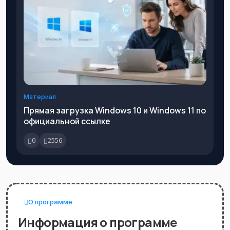
Материал
Прямая загрузка Windows 10 и Windows 11 по
официальной ссылке
0
2556
О программе
Информация о программе