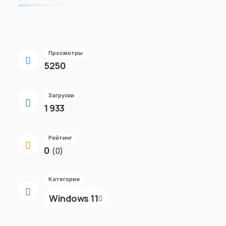
Просмотры
5250
Загрузки
1 933
Рейтинг
0
(0)
Категория
Windows 11