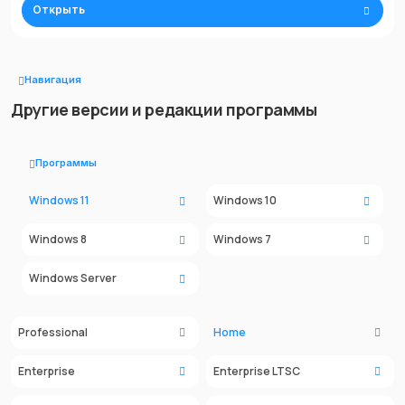
Открыть
Навигация
Другие версии и редакции программы
Программы
Windows 11
Windows 10
Windows 8
Windows 7
Windows Server
Professional
Home
Enterprise
Enterprise LTSC