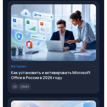
Материал
Как установить и активировать Microsoft
Office в России в 2026 году
0
9341