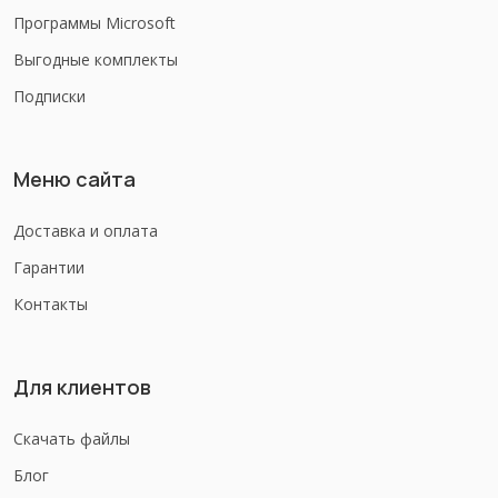
Программы Microsoft
Выгодные комплекты
Подписки
Меню сайта
Доставка и оплата
Гарантии
Контакты
Для клиентов
Скачать файлы
Блог