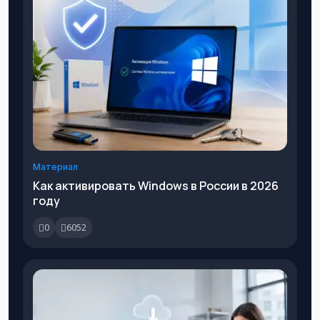
Материал
Как активировать Windows в России в 2026
году
0
6052