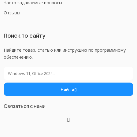
Часто задаваемые вопросы
Отзывы
Поиск по сайту
Найдите товар, статью или инструкцию по программному
обеспечению.
Поиск
Найти
Связаться с нами