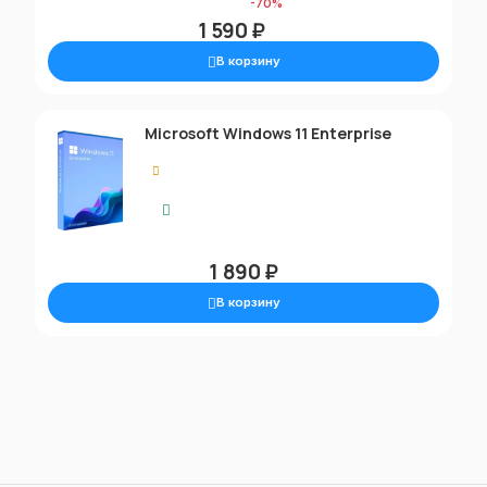
5 390 ₽
-70%
1 590 ₽
В корзину
Microsoft Windows 11 Enterprise
0.00
Экспресс-доставка
1 890 ₽
В корзину