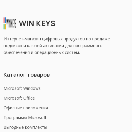
WIN KEYS
Интернет-магазин цифровых продуктов по продаже
подписок и ключей активации для программного
обеспечения и операционных систем.
Каталог товаров
Microsoft Windows
Microsoft Office
Офисные приложения
Программы Microsoft
Выгодные комплекты