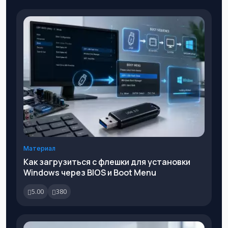
Материал
Как загрузиться с флешки для установки
Windows через BIOS и Boot Menu
5.00
380