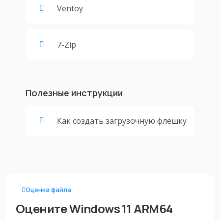
Ventoy
7-Zip
Полезные инструкции
Как создать загрузочную флешку
Оценка файла
Оцените Windows 11 ARM64