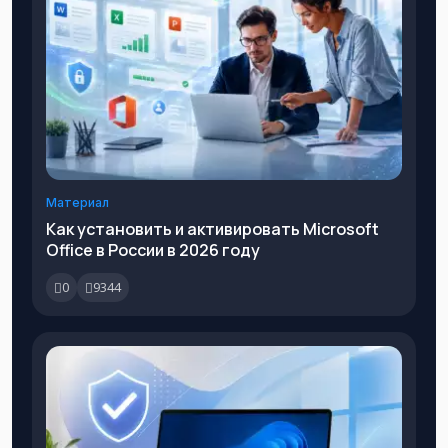
Материал
Как установить и активировать Microsoft
Office в России в 2026 году
0
9344