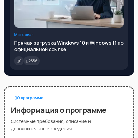
Материал
Прямая загрузка Windows 10 и Windows 11 по
официальной ссылке
0
2556
О программе
Информация о программе
Системные требования, описание и
дополнительные сведения.