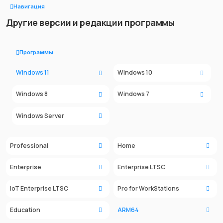
Навигация
Другие версии и редакции программы
Программы
Windows 11
Windows 10
Windows 8
Windows 7
Windows Server
Professional
Home
Enterprise
Enterprise LTSC
IoT Enterprise LTSC
Pro for WorkStations
Education
ARM64