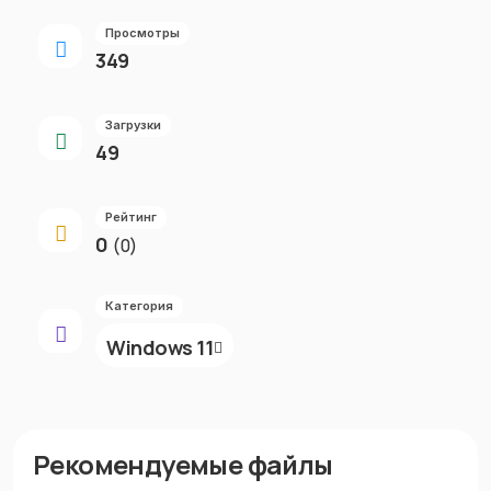
Просмотры
349
Загрузки
49
Рейтинг
0
(0)
Категория
Windows 11
Рекомендуемые файлы