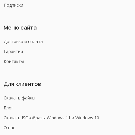
Подписки
Меню сайта
Доставка и оплата
Гарантии
Контакты
Для клиентов
Скачать файлы
Блог
Скачать ISO-образы Windows 11 и Windows 10
О нас