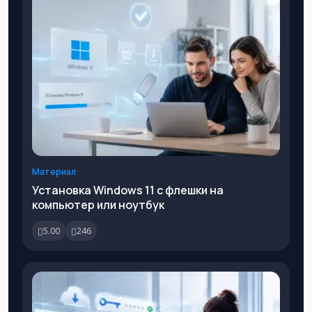
Материал
Установка Windows 11 с флешки на
компьютер или ноутбук
5.00
246