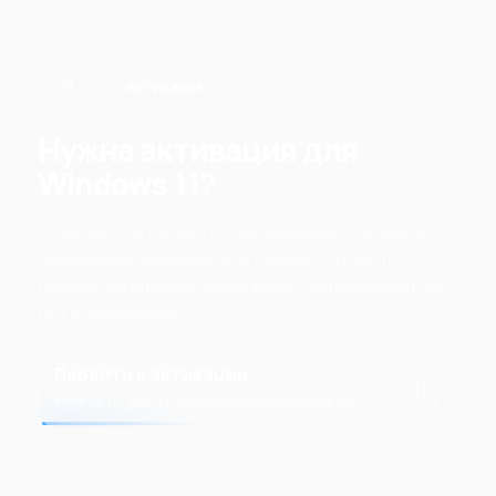
Активация
Нужна активация для
Windows 11?
Перейдите в раздел с подходящими ключами и
цифровыми товарами. Это поможет открыть
полный функционал программы и использовать её
без ограничений.
Перейти к активации
Ключи, подписки и подходящие продукты