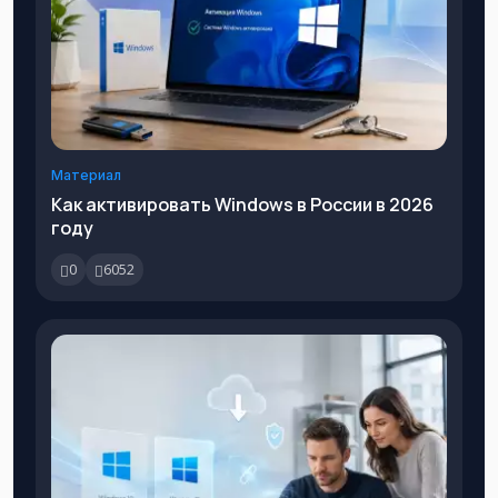
Материал
Как активировать Windows в России в 2026
году
0
6052