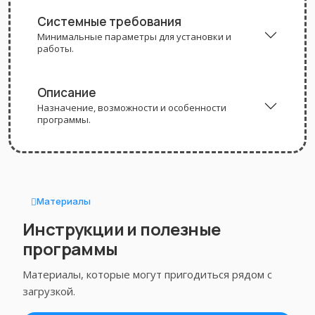
Системные требования
Минимальные параметры для установки и
работы.
Описание
Назначение, возможности и особенности
программы.
Материалы
Инструкции и полезные
программы
Материалы, которые могут пригодиться рядом с
загрузкой.