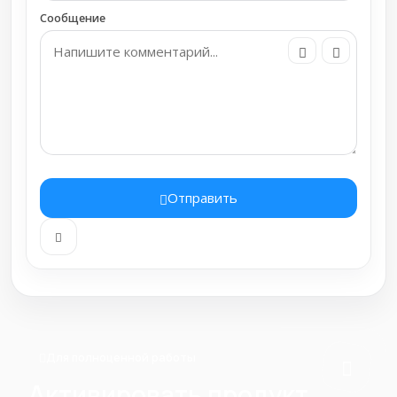
Сообщение
Отправить
Для полноценной работы
Активировать продукт