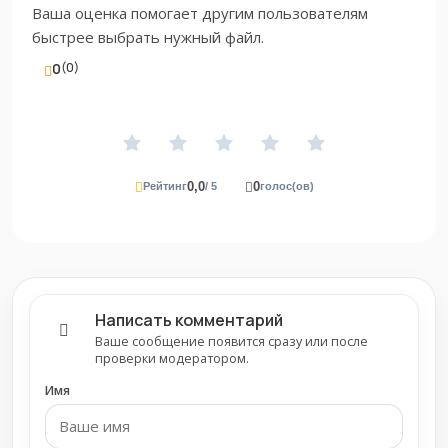
Ваша оценка помогает другим пользователям
быстрее выбрать нужный файл.
0
(0)
0,0
0
Рейтинг
/ 5
голос(ов)
Написать комментарий
Ваше сообщение появится сразу или после
проверки модератором.
Имя