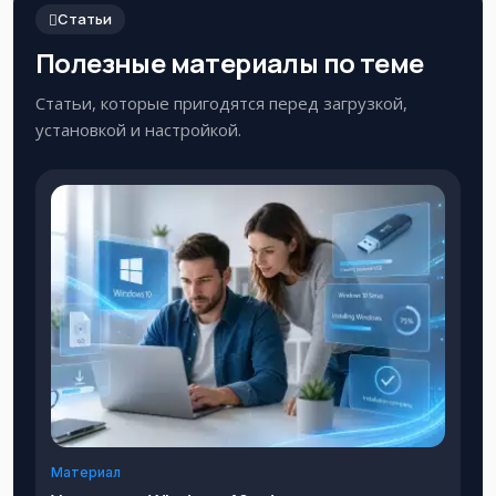
Статьи
Полезные материалы по теме
Статьи, которые пригодятся перед загрузкой,
установкой и настройкой.
Материал