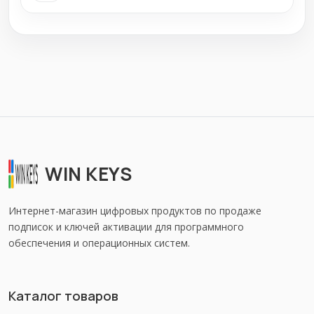
WIN KEYS
Интернет-магазин цифровых продуктов по продаже
подписок и ключей активации для программного
обеспечения и операционных систем.
Каталог товаров