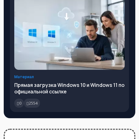
Материал
Прямая загрузка Windows 10 и Windows 11 по
официальной ссылке
0
2554