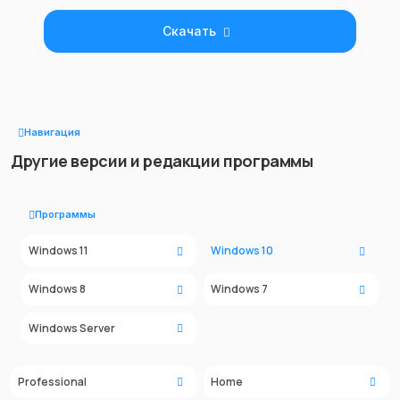
Скачать
Навигация
Другие версии и редакции программы
Программы
Windows 11
Windows 10
Windows 8
Windows 7
Windows Server
Professional
Home