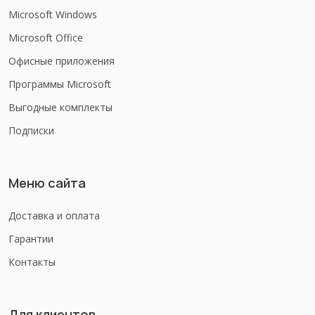
Microsoft Windows
Microsoft Office
Офисные приложения
Программы Microsoft
Выгодные комплекты
Подписки
Меню сайта
Доставка и оплата
Гарантии
Контакты
Для клиентов