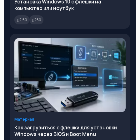
Установка Windows 10 с флешки на
компьютер или ноутбук
2.50
250
Материал
Как загрузиться с флешки для установки
Windows через BIOS и Boot Menu