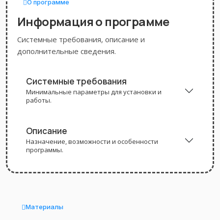
О программе
Информация о программе
Системные требования, описание и
дополнительные сведения.
Системные требования
Минимальные параметры для установки и
работы.
Описание
Назначение, возможности и особенности
программы.
Материалы