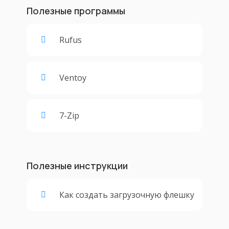
Полезные программы
Rufus
Ventoy
7-Zip
Полезные инструкции
Как создать загрузочную флешку