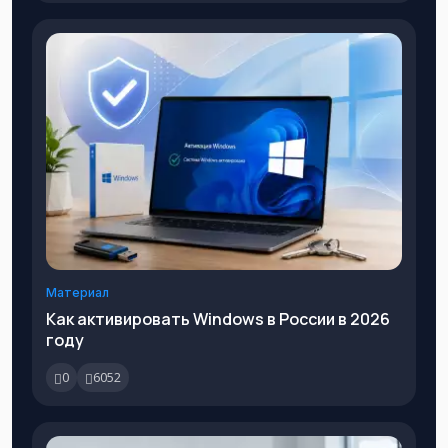
Материал
Как активировать Windows в России в 2026
году
0
6052