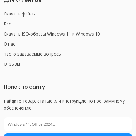
Скачать файлы
Блог
Скачать ISO-образы Windows 11 и Windows 10
О нас
Часто задаваемые вопросы
Отзывы
Поиск по сайту
Найдите товар, статью или инструкцию по программному
обеспечению.
Поиск