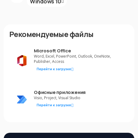
Windows 10
Рекомендуемые файлы
Microsoft Office
Word, Excel, PowerPoint, Outlook, OneNote,
Publisher, Access
Перейти к загрузке
Офисные приложения
Visio, Project, Visual Studio
Перейти к загрузке