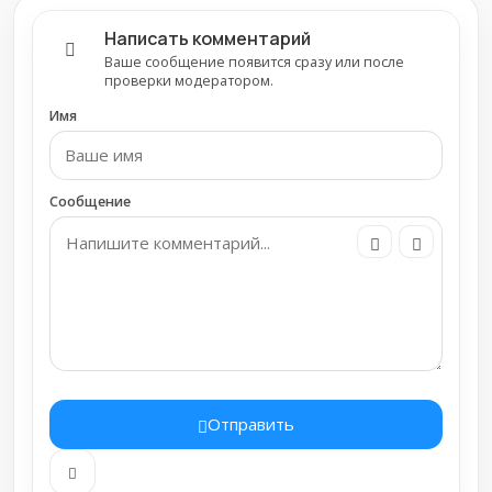
Написать комментарий
Ваше сообщение появится сразу или после
проверки модератором.
Имя
Сообщение
Отправить