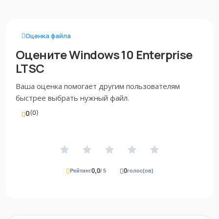
Оценка файла
Оцените Windows 10 Enterprise
LTSC
Ваша оценка помогает другим пользователям
быстрее выбрать нужный файл.
0
(0)
0,0
0
Рейтинг
/ 5
голос(ов)