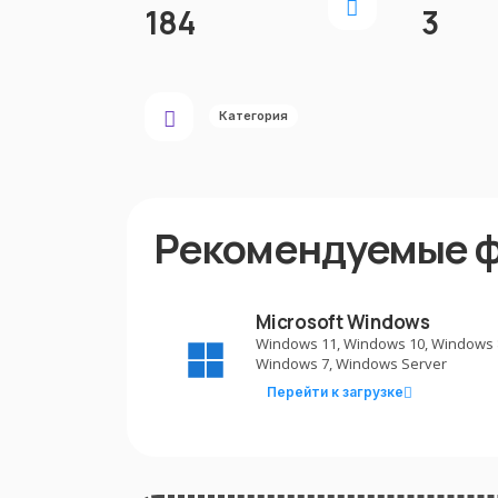
184
3
Категория
Рекомендуемые 
Microsoft Windows
Windows 11, Windows 10, Windows 
Windows 7, Windows Server
Перейти к загрузке