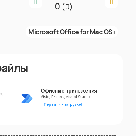
0
(0)
Microsoft Office for Mac OS
файлы
Офисные приложения
8,
Visio, Project, Visual Studio
Перейти к загрузке