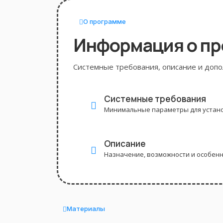
О программе
Информация о п
Системные требования, описание и доп
Системные требования
Минимальные параметры для устано
Описание
Назначение, возможности и особен
Материалы