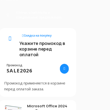
Ключи, комплекты и
специальные предложения.
Скидка на покупку
Укажите промокод в
корзине перед
оплатой
Промокод
SALE2026
Промокод применяется в корзине
перед оплатой заказа.
Microsoft Office 2024