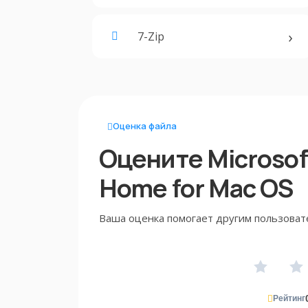
7-Zip
Оценка файла
Оцените Microsoft
Home for Mac OS
Ваша оценка помогает другим пользоват
Рейтинг