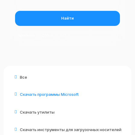
Найти
Windows
Office
ISO
Все
Скачать программы Microsoft
Скачать утилиты
Скачать инструменты для загрузочных носителей