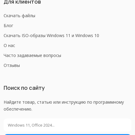
Для клиентов
Скачать файлы
Блог
Скачать ISO-образы Windows 11 и Windows 10
О нас
Часто задаваемые вопросы
Отзывы
Поиск по сайту
Найдите товар, статью или инструкцию по программному
обеспечению.
Поиск