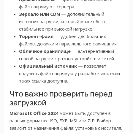
файл напрямую с сервера.
Зеркало или CDN
— дополнительный
источник загрузки, который может быть
стабильнее при высокой нагрузке.
Торрент-файл
— удобен для больших
файлов, докачки и параллельного скачивания.
Облачное хранилище
— альтернативный
способ загрузки с разных устройств и сетей.
Официальный источник
— позволяет
получить файл напрямую у разработчика, если
такая ссылка доступна.
Что важно проверить перед
загрузкой
Microsoft Office 2024
может быть доступен в
разных форматах: ISO, EXE, MSI или ZIP. Выбор
зависит от назначения файла: установка с носителя,