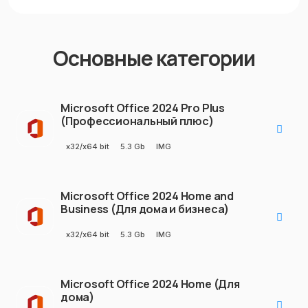
Основные категории
Microsoft Office 2024 Pro Plus
(Профессиональный плюс)
x32/x64 bit
5.3 Gb
IMG
Microsoft Office 2024 Home and
Business (Для дома и бизнеса)
x32/x64 bit
5.3 Gb
IMG
Microsoft Office 2024 Home (Для
дома)