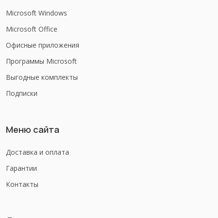
Microsoft Windows
Microsoft Office
Офисные приложения
Программы Microsoft
Выгодные комплекты
Подписки
Меню сайта
Доставка и оплата
Гарантии
Контакты