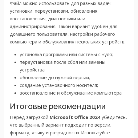
Файл можно использовать для разных задач:
установки, переустановки, обновления,
восстановления, диагностики или
администрирования. Такой вариант удобен для
домашнего пользователя, настройки рабочего
компьютера и обслуживания нескольких устройств.
установка программы или системы с нуля;
переустановка после сбоя или замены
устройства;
обновление до нужной версии;
создание установочного носителя;
восстановление и обслуживание компьютера.
Итоговые рекомендации
Перед загрузкой
Microsoft Office 2024
убедитесь,
что выбранный вариант подходит по версии,
формату, языку и разрядности. Используйте