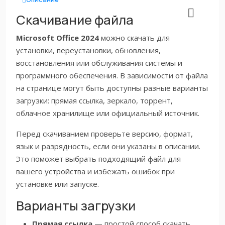
Скачивание файла
Microsoft Office 2024
можно скачать для
установки, переустановки, обновления,
восстановления или обслуживания системы и
программного обеспечения. В зависимости от файла
на странице могут быть доступны разные варианты
загрузки: прямая ссылка, зеркало, торрент,
облачное хранилище или официальный источник.
Перед скачиванием проверьте версию, формат,
язык и разрядность, если они указаны в описании.
Это поможет выбрать подходящий файл для
вашего устройства и избежать ошибок при
установке или запуске.
Варианты загрузки
Прямая ссылка
— простой способ скачать