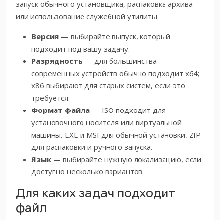
запуск обычного установщика, распаковка архива
или использование служебной утилиты.
Версия
— выбирайте выпуск, который
подходит под вашу задачу.
Разрядность
— для большинства
современных устройств обычно подходит x64;
x86 выбирают для старых систем, если это
требуется.
Формат файла
— ISO подходит для
установочного носителя или виртуальной
машины, EXE и MSI для обычной установки, ZIP
для распаковки и ручного запуска.
Язык
— выбирайте нужную локализацию, если
доступно несколько вариантов.
Для каких задач подходит
файл