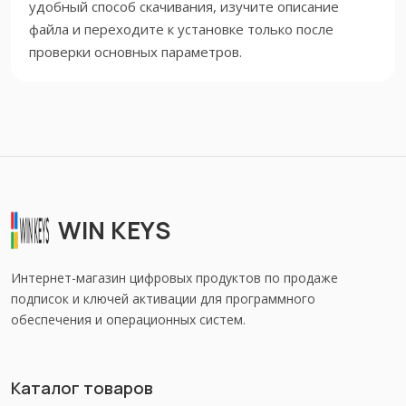
удобный способ скачивания, изучите описание
файла и переходите к установке только после
проверки основных параметров.
WIN KEYS
Интернет-магазин цифровых продуктов по продаже
подписок и ключей активации для программного
обеспечения и операционных систем.
Каталог товаров