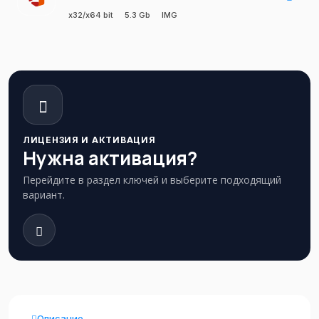
x32/x64 bit
5.3 Gb
IMG
ЛИЦЕНЗИЯ И АКТИВАЦИЯ
Нужна активация?
Перейдите в раздел ключей и выберите подходящий
вариант.
Описание