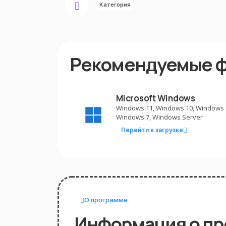
Категория
Рекомендуемые 
Microsoft Windows
Windows 11, Windows 10, Windows 
Windows 7, Windows Server
Перейти к загрузке
О программе
Информация о п