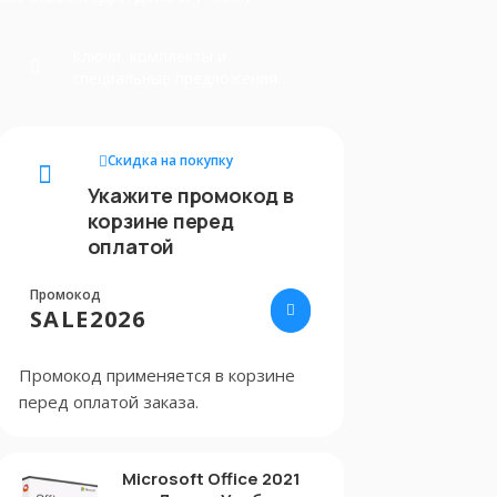
Ключи, комплекты и
специальные предложения.
Скидка на покупку
Укажите промокод в
корзине перед
оплатой
Промокод
SALE2026
Промокод применяется в корзине
перед оплатой заказа.
Microsoft Office 2021