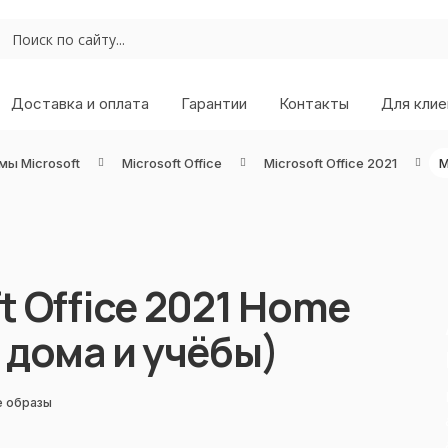
Доставка и оплата
Гарантии
Контакты
Для клие
мы Microsoft
Microsoft Office
Microsoft Office 2021
t Office 2021 Home
 дома и учёбы)
е образы