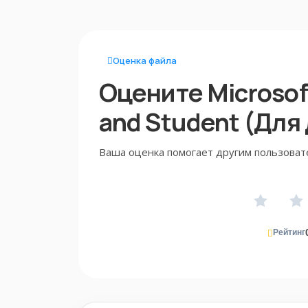
Оценка файла
Оцените Microsof
and Student (Для
Ваша оценка помогает другим пользоват
Рейтинг