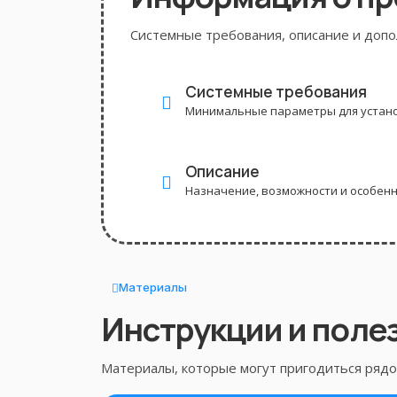
Системные требования, описание и доп
Системные требования
Минимальные параметры для устано
Описание
Назначение, возможности и особен
Материалы
Инструкции и поле
Материалы, которые могут пригодиться рядом