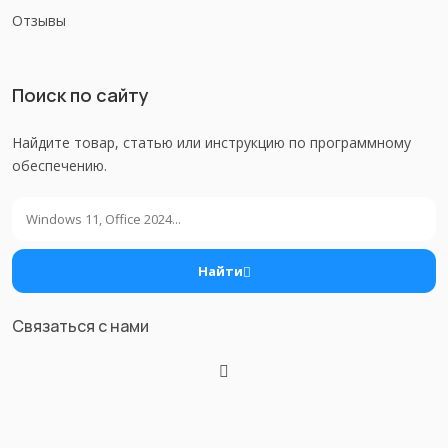
Отзывы
Поиск по сайту
Найдите товар, статью или инструкцию по программному
обеспечению.
Поиск
Найти
Связаться с нами