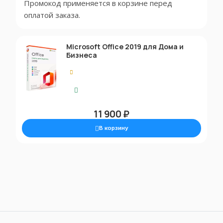
Промокод применяется в корзине перед
оплатой заказа.
Microsoft Office 2019 для Дома и
Бизнеса
0.00
Моментальная доставка
11 900 ₽
В корзину