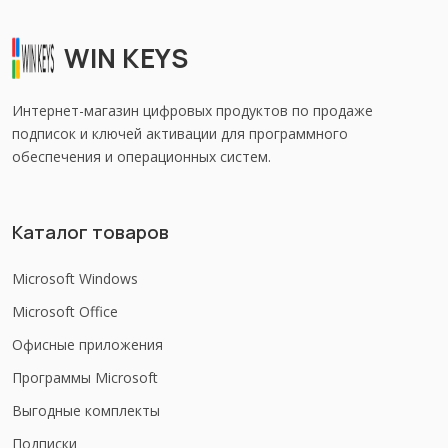
WIN KEYS
Интернет-магазин цифровых продуктов по продаже
подписок и ключей активации для программного
обеспечения и операционных систем.
Каталог товаров
Microsoft Windows
Microsoft Office
Офисные приложения
Программы Microsoft
Выгодные комплекты
Подписки