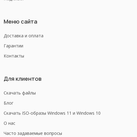
Меню сайта
Доставка и оплата
Гарантии
Контакты
Для клиентов
Скачать файлы
Блог
Скачать ISO-образы Windows 11 и Windows 10
О нас
Часто задаваемые вопросы