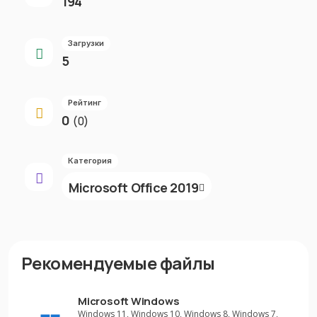
194
Загрузки
5
Рейтинг
0
(0)
Категория
Microsoft Office 2019
Рекомендуемые файлы
Microsoft Windows
Windows 11, Windows 10, Windows 8, Windows 7,