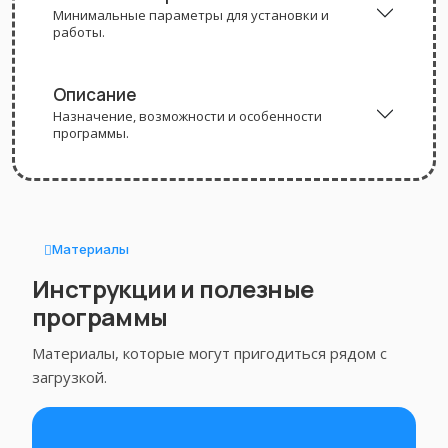
Минимальные параметры для установки и
работы.
Описание
Назначение, возможности и особенности
программы.
Материалы
Инструкции и полезные
программы
Материалы, которые могут пригодиться рядом с
загрузкой.