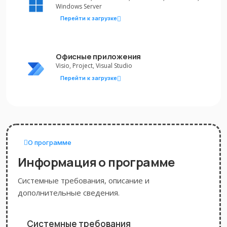
Windows Server
Перейти к загрузке
Офисные приложения
Visio, Project, Visual Studio
Перейти к загрузке
О программе
Информация о программе
Системные требования, описание и
дополнительные сведения.
Системные требования