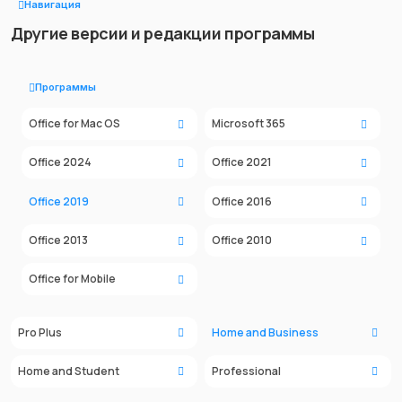
Навигация
Другие версии и редакции программы
Программы
Office for Mac OS
Microsoft 365
Office 2024
Office 2021
Office 2019
Office 2016
Office 2013
Office 2010
Office for Mobile
Pro Plus
Home and Business
Home and Student
Professional