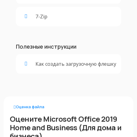
7-Zip
Полезные инструкции
Как создать загрузочную флешку
Оценка файла
Оцените Microsoft Office 2019
Home and Business (Для дома и
бизнеса)