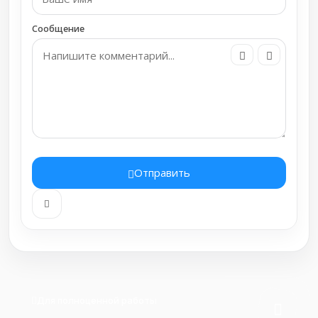
Сообщение
Отправить
Для полноценной работы