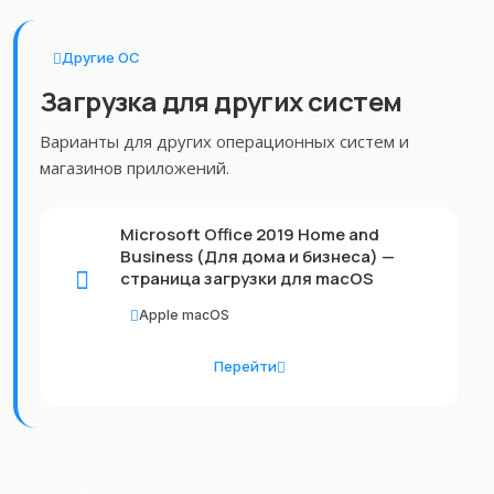
Другие ОС
Загрузка для других систем
Варианты для других операционных систем и
магазинов приложений.
Microsoft Office 2019 Home and
Business (Для дома и бизнеса) —
страница загрузки для macOS
Apple macOS
Перейти