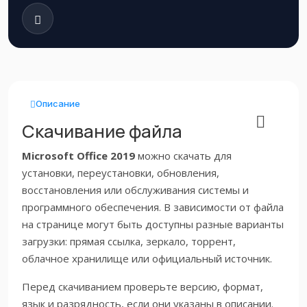
Описание
Скачивание файла
Microsoft Office 2019
можно скачать для
установки, переустановки, обновления,
восстановления или обслуживания системы и
программного обеспечения. В зависимости от файла
на странице могут быть доступны разные варианты
загрузки: прямая ссылка, зеркало, торрент,
облачное хранилище или официальный источник.
Перед скачиванием проверьте версию, формат,
язык и разрядность, если они указаны в описании.