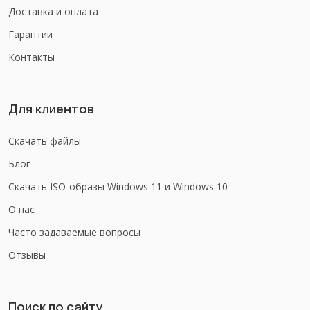
Доставка и оплата
Гарантии
Контакты
Для клиентов
Скачать файлы
Блог
Скачать ISO-образы Windows 11 и Windows 10
О нас
Часто задаваемые вопросы
Отзывы
Поиск по сайту