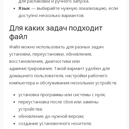
для распаковки и ручного запуска.
Язык
— выбирайте нужную локализацию, если
доступно несколько вариантов.
Для каких задач подходит
файл
Файл можно использовать для разных задач:
установки, переустановки, обновления,
восстановления, диагностики или
администрирования. Такой вариант удобен для
домашнего пользователя, настройки рабочего
компьютера и обслуживания нескольких устройств.
установка программы или системы с нуля;
переустановка после сбоя или замены
устройства;
обновление до нужной версии;
создание установочного носителя;