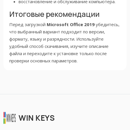
восстановление и обслуживание компьютера.
Итоговые рекомендации
Перед загрузкой
Microsoft Office 2019
убедитесь,
что выбранный вариант подходит по версии,
формату, языку и разрядности. Используйте
удобный способ скачивания, изучите описание
файла и переходите к установке только после
проверки основных параметров.
WIN KEYS