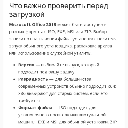
Что важно проверить перед
загрузкой
Microsoft Office 2019
может быть доступен в
разных форматах: ISO, EXE, MSI или ZIP. Выбор
зависит от назначения файла: установка с носителя,
запуск обычного установщика, распаковка архива
или использование служебной утилиты.
Версия
— выбирайте выпуск, который
подходит под вашу задачу.
Разрядность
— для большинства
современных устройств обычно подходит x64;
x86 выбирают для старых систем, если это
требуется.
Формат файла
— ISO подходит для
установочного носителя или виртуальной
машины, EXE и MSI для обычной установки, ZIP