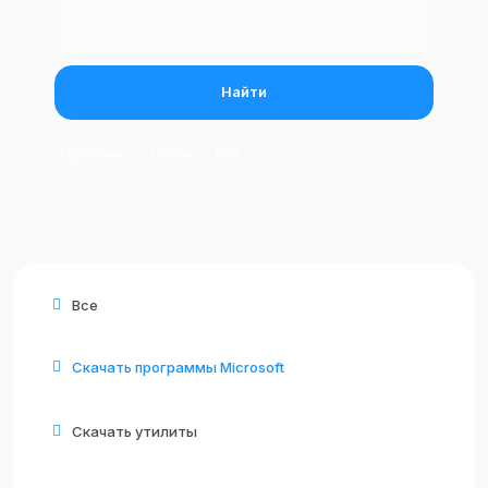
Найти
Windows
Office
ISO
Все
Скачать программы Microsoft
Скачать утилиты