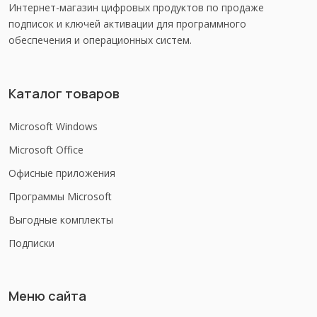
Интернет-магазин цифровых продуктов по продаже
подписок и ключей активации для программного
обеспечения и операционных систем.
Каталог товаров
Microsoft Windows
Microsoft Office
Офисные приложения
Программы Microsoft
Выгодные комплекты
Подписки
Меню сайта