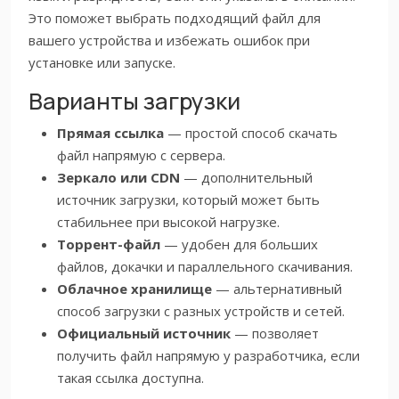
Это поможет выбрать подходящий файл для
вашего устройства и избежать ошибок при
установке или запуске.
Варианты загрузки
Прямая ссылка
— простой способ скачать
файл напрямую с сервера.
Зеркало или CDN
— дополнительный
источник загрузки, который может быть
стабильнее при высокой нагрузке.
Торрент-файл
— удобен для больших
файлов, докачки и параллельного скачивания.
Облачное хранилище
— альтернативный
способ загрузки с разных устройств и сетей.
Официальный источник
— позволяет
получить файл напрямую у разработчика, если
такая ссылка доступна.