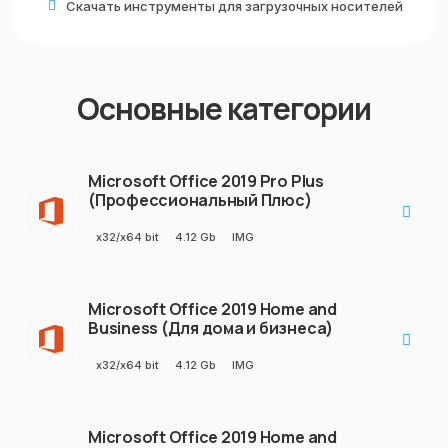
Скачать инструменты для загрузочных носителей
Основные категории
Microsoft Office 2019 Pro Plus
(Профессиональный Плюс)
x32/x64 bit
4.12 Gb
IMG
Microsoft Office 2019 Home and
Business (Для дома и бизнеса)
x32/x64 bit
4.12 Gb
IMG
Microsoft Office 2019 Home and