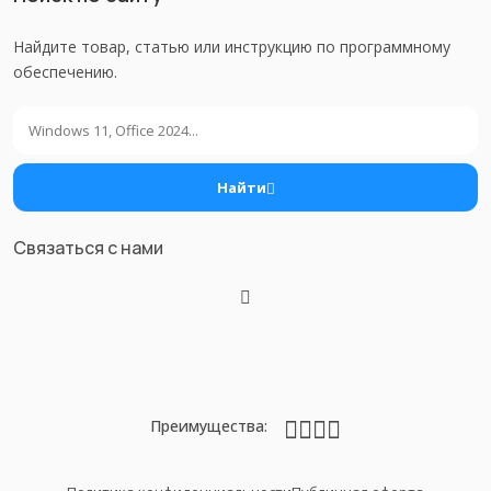
Найдите товар, статью или инструкцию по программному
обеспечению.
Поиск
Найти
Связаться с нами
Преимущества: