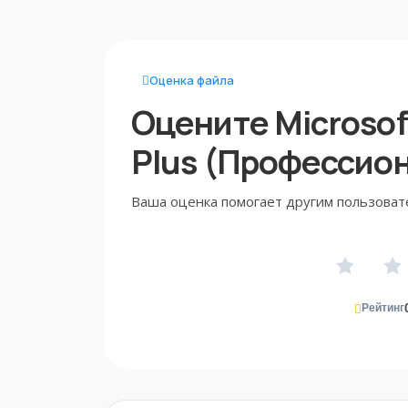
Оценка файла
Оцените Microsoft
Plus (Профессио
Ваша оценка помогает другим пользоват
Рейтинг