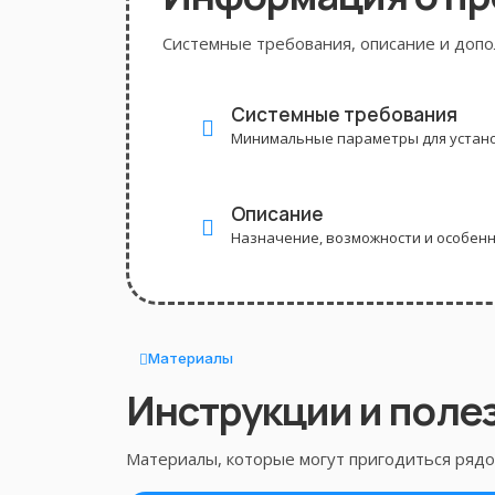
Системные требования, описание и доп
Системные требования
Минимальные параметры для устано
Описание
Назначение, возможности и особен
Материалы
Инструкции и поле
Материалы, которые могут пригодиться рядом