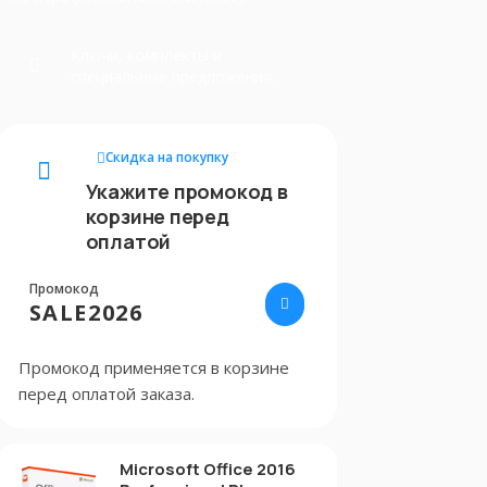
Ключи, комплекты и
специальные предложения.
Скидка на покупку
Укажите промокод в
корзине перед
оплатой
Промокод
SALE2026
Промокод применяется в корзине
перед оплатой заказа.
Microsoft Office 2016