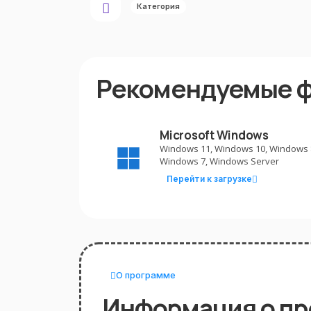
Категория
Рекомендуемые 
Microsoft Windows
Windows 11, Windows 10, Windows 
Windows 7, Windows Server
Перейти к загрузке
О программе
Информация о п