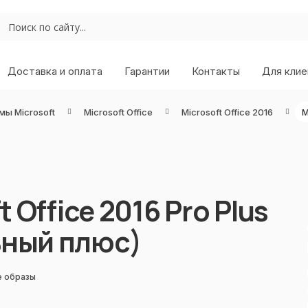
Доставка и оплата
Гарантии
Контакты
Для клие
мы Microsoft
Microsoft Office
Microsoft Office 2016
 Office 2016 Pro Plus
ный плюс)
е образы